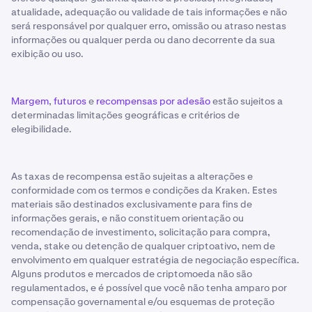
atualidade, adequação ou validade de tais informações e não
será responsável por qualquer erro, omissão ou atraso nestas
informações ou qualquer perda ou dano decorrente da sua
exibição ou uso.
Margem
,
futuros
e
recompensas por adesão
estão sujeitos a
determinadas limitações geográficas e critérios de
elegibilidade.
As taxas de recompensa estão sujeitas a alterações e
conformidade com os termos e condições da Kraken. Estes
materiais são destinados exclusivamente para fins de
informações gerais, e não constituem orientação ou
recomendação de investimento, solicitação para compra,
venda, stake ou detenção de qualquer criptoativo, nem de
envolvimento em qualquer estratégia de negociação específica.
Alguns produtos e mercados de criptomoeda não são
regulamentados, e é possível que você não tenha amparo por
compensação governamental e/ou esquemas de proteção