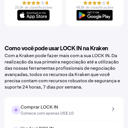
25,0k de classificações
48,8k de classificações
Como você pode usar LOCK IN na Kraken
Com a Kraken pode fazer mais com a sua LOCK IN. Da
realização da sua primeira negociação até a utilização
das nossas ferramentas profissionais de negociação
avançadas, todos os recursos da Kraken que você
precisa contam com recursos robustos de segurança e
suporte 24 horas, 7 dias por semana.
Comprar LOCK IN
Comece com apenas US$ 10