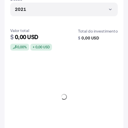
2021
Valor total
Total do investimento
$
0,00 USD
$
0,00 USD
0,00%
+ 0,00 USD