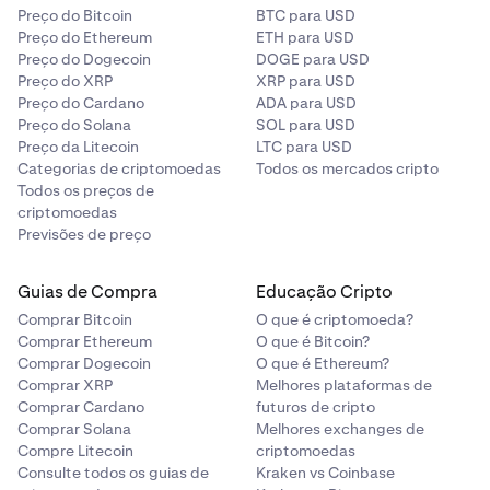
Preço do Bitcoin
BTC para USD
Preço do Ethereum
ETH para USD
Preço do Dogecoin
DOGE para USD
Preço do XRP
XRP para USD
Preço do Cardano
ADA para USD
Preço do Solana
SOL para USD
Preço da Litecoin
LTC para USD
Categorias de criptomoedas
Todos os mercados cripto
Todos os preços de
criptomoedas
Previsões de preço
Guias de Compra
Educação Cripto
Comprar Bitcoin
O que é criptomoeda?
Comprar Ethereum
O que é Bitcoin?
Comprar Dogecoin
O que é Ethereum?
Comprar XRP
Melhores plataformas de
Comprar Cardano
futuros de cripto
Comprar Solana
Melhores exchanges de
Compre Litecoin
criptomoedas
Consulte todos os guias de
Kraken vs Coinbase