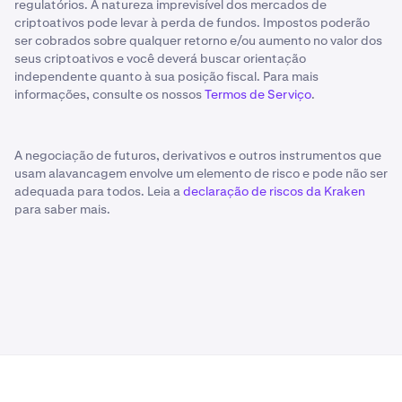
regulatórios. A natureza imprevisível dos mercados de
criptoativos pode levar à perda de fundos. Impostos poderão
ser cobrados sobre qualquer retorno e/ou aumento no valor dos
seus criptoativos e você deverá buscar orientação
independente quanto à sua posição fiscal. Para mais
informações, consulte os nossos
Termos de Serviço
.
A negociação de futuros, derivativos e outros instrumentos que
usam alavancagem envolve um elemento de risco e pode não ser
adequada para todos. Leia a
declaração de riscos da Kraken
para saber mais.