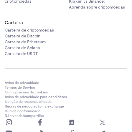
criptomoedas
Kraken vs Binance:
Aprenda sobre criptomoedas
Carteira
Carteira de criptomoedas
Carteira de Bitcoin
Carteira de Ethereum
Carteira de Solana
Carteira de USDT
Aviso de privacidade
Termos de Serviço
Configurações de cookies
Aviso de privacidade para candidatos
Isenção de responsabilidade
Regras de negociação na exchange
Hub de conformidade
Não venda/compartilhe