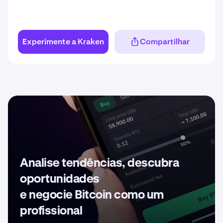
Experimente a Kraken
Compartilhar
Analise tendências, descubra
oportunidades
e negocie Bitcoin como um
profissional