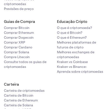
criptomoedas
Previsões de preço
Guias de Compra
Educação Cripto
Comprar Bitcoin
O que é criptomoeda?
Comprar Ethereum
O que é Bitcoin?
Comprar Dogecoin
O que é Ethereum?
Comprar XRP
Melhores plataformas de
Comprar Cardano
futuros de cripto
Comprar Solana
Melhores exchanges de
Compre Litecoin
criptomoedas
Consulte todos os guias de
Kraken vs Coinbase
criptomoedas
Kraken vs Binance:
Aprenda sobre criptomoedas
Carteira
Carteira de criptomoedas
Carteira de Bitcoin
Carteira de Ethereum
Carteira de Solana