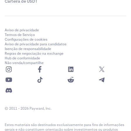
Carteira de USDT
Aviso de privacidade
Termos de Serviço
Configurações de cookies
Aviso de privacidade para candidatos
Isenção de responsabilidade
Regras de negociação na exchange
Hub de conformidade
Não venda/compartilhe
© 2011 - 2026 Payward, Inc.
Estes materiais são destinados exclusivamente para fins de informações
gerais e não constituem orientação sobre investimentos ou produtos