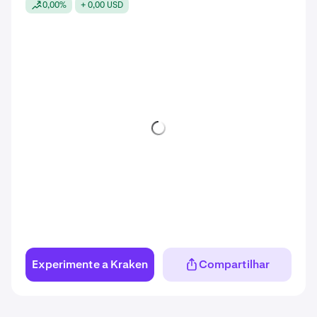
0,00%
+ 0,00 USD
Experimente a Kraken
Compartilhar