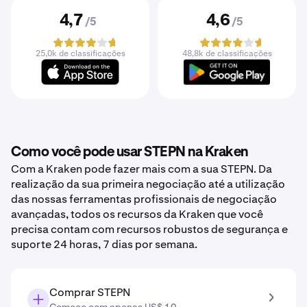
4,7
4,6
/5
/5
25,0k de classificações
48,8k de classificações
Como você pode usar STEPN na Kraken
Com a Kraken pode fazer mais com a sua STEPN. Da
realização da sua primeira negociação até a utilização
das nossas ferramentas profissionais de negociação
avançadas, todos os recursos da Kraken que você
precisa contam com recursos robustos de segurança e
suporte 24 horas, 7 dias por semana.
Comprar STEPN