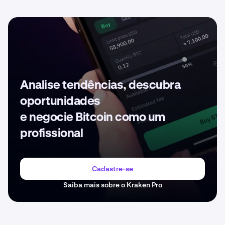
Analise tendências, descubra
oportunidades
e negocie Bitcoin como um
profissional
Cadastre-se
Saiba mais sobre o Kraken Pro