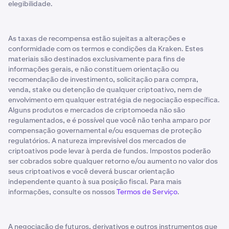
elegibilidade.
As taxas de recompensa estão sujeitas a alterações e
conformidade com os termos e condições da Kraken. Estes
materiais são destinados exclusivamente para fins de
informações gerais, e não constituem orientação ou
recomendação de investimento, solicitação para compra,
venda, stake ou detenção de qualquer criptoativo, nem de
envolvimento em qualquer estratégia de negociação específica.
Alguns produtos e mercados de criptomoeda não são
regulamentados, e é possível que você não tenha amparo por
compensação governamental e/ou esquemas de proteção
regulatórios. A natureza imprevisível dos mercados de
criptoativos pode levar à perda de fundos. Impostos poderão
ser cobrados sobre qualquer retorno e/ou aumento no valor dos
seus criptoativos e você deverá buscar orientação
independente quanto à sua posição fiscal. Para mais
informações, consulte os nossos
Termos de Serviço
.
A negociação de futuros, derivativos e outros instrumentos que