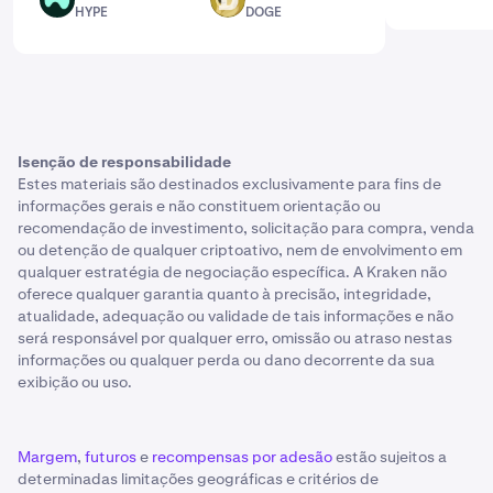
HYPE
DOGE
HYPE
DOGE
Isenção de responsabilidade
Estes materiais são destinados exclusivamente para fins de
informações gerais e não constituem orientação ou
recomendação de investimento, solicitação para compra, venda
ou detenção de qualquer criptoativo, nem de envolvimento em
qualquer estratégia de negociação específica. A Kraken não
oferece qualquer garantia quanto à precisão, integridade,
atualidade, adequação ou validade de tais informações e não
será responsável por qualquer erro, omissão ou atraso nestas
informações ou qualquer perda ou dano decorrente da sua
exibição ou uso.
Margem
,
futuros
e
recompensas por adesão
estão sujeitos a
determinadas limitações geográficas e critérios de