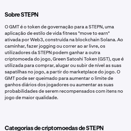
Sobre STEPN
O GMT é o token de governação para a STEPN, uma
aplicação de estilo de vida fitness "move to earn"
ativada por Web3, construída na blockchain Solana. Ao
caminhar, fazer jogging ou correr ao ar livre, os
utilizadores da STEPN podem ganhar a outra
criptomoeda do jogo, Green Satoshi Token (GST), que é
utilizada para comprar, alugar ou subir de nível as suas
sapatilhas no jogo, a partir do marketplace do jogo. O
GMT pode ser queimado para aumentar o limite de
ganhos diários dos jogadores ou aumentar as suas
probabilidades de serem recompensados com itens no
jogo de maior qualidade.
Categorias de criptomoedas de STEPN