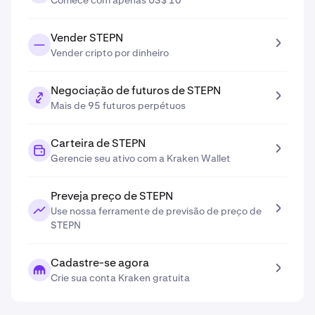
Comece com apenas US$ 10
Vender STEPN
Vender cripto por dinheiro
Negociação de futuros de STEPN
Mais de 95 futuros perpétuos
Carteira de STEPN
Gerencie seu ativo com a Kraken Wallet
Preveja preço de STEPN
Use nossa ferramente de previsão de preço de
STEPN
Cadastre-se agora
Crie sua conta Kraken gratuita