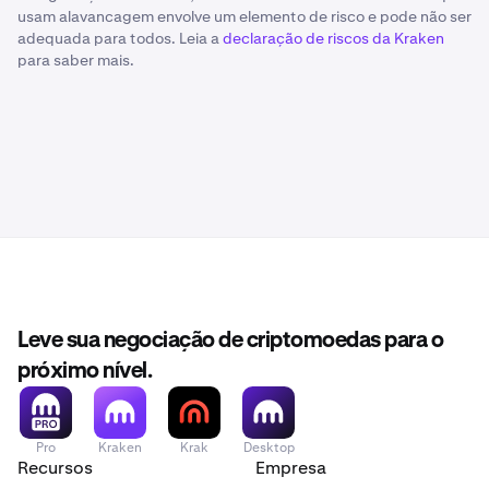
usam alavancagem envolve um elemento de risco e pode não ser
adequada para todos. Leia a
declaração de riscos da Kraken
para saber mais.
Leve sua negociação de criptomoedas para o
próximo nível.
Pro
Kraken
Krak
Desktop
Recursos
Empresa