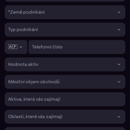
*Země podnikání
Typ podnikání
🇦🇫
Telefonní číslo
Hodnota aktiv
Měsíční objem obchodů
Aktiva, která vás zajímají
Oblasti, které vás zajímají