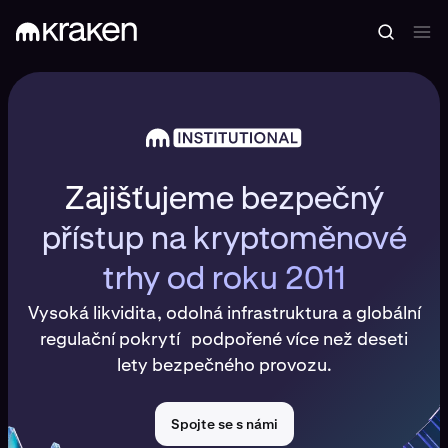
Zajišťujeme bezpečný
přístup na kryptoměnové
trhy od roku 2011
Vysoká likvidita, odolná infrastruktura a globální
regulační pokrytí podpořené více než deseti
lety bezpečného provozu.
Spojte se s námi