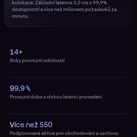
kolokace. Základní latence 2,5 ms s 99,9%
dostupností a více než milionem požadavků za
minutu.
14+
Roky provozní odolnosti
99,9 %
Provozní doba s nízkou latencí provedení
Více než 550
Podporovaná aktiva pro obchodování a úschovu