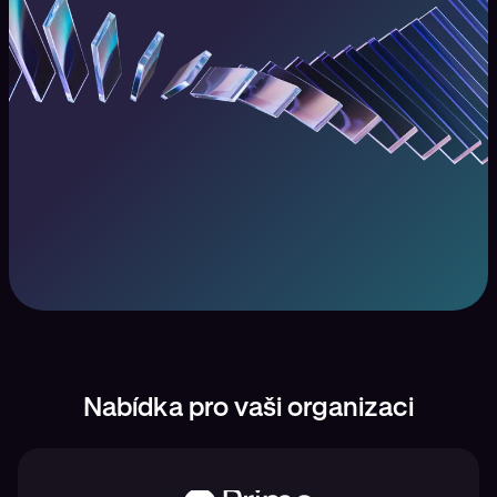
Nabídka pro vaši organizaci