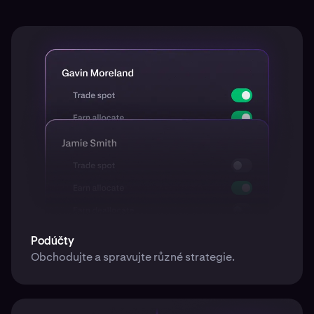
Podúčty
Obchodujte a spravujte různé strategie.