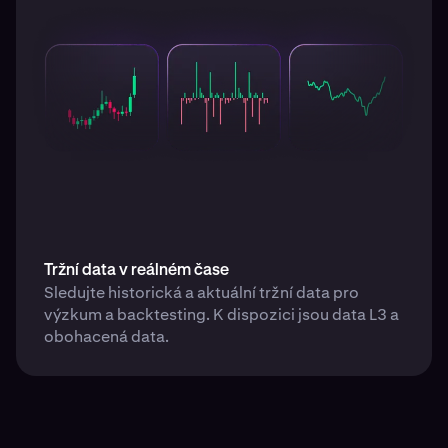
Tržní data v reálném čase
Sledujte historická a aktuální tržní data pro
výzkum a backtesting. K dispozici jsou data L3 a
obohacená data.