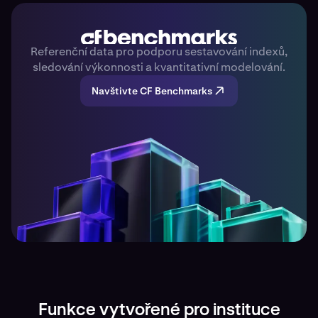
Referenční data pro podporu sestavování indexů,
sledování výkonnosti a kvantitativní modelování.
Navštivte CF Benchmarks
Funkce vytvořené pro instituce