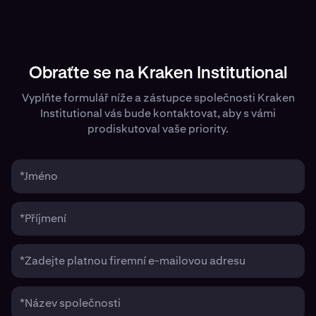
Obraťte se na Kraken Institutional
Vyplňte formulář níže a zástupce společnosti Kraken
Institutional vás bude kontaktovat, aby s vámi
prodiskutoval vaše priority.
*Jméno
*Příjmení
*Zadejte platnou firemní e-mailovou adresu
*Název společnosti