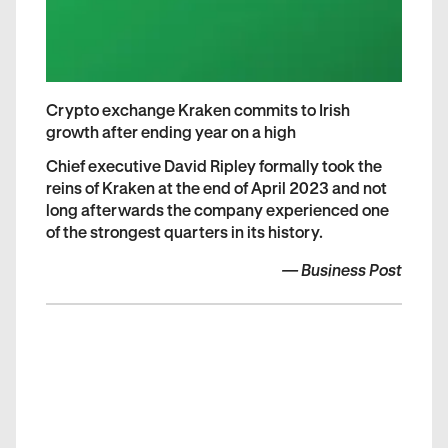
Crypto exchange Kraken commits to Irish
growth after ending year on a high
Chief executive David Ripley formally took the
reins of Kraken at the end of April 2023 and not
long afterwards the company experienced one
of the strongest quarters in its history.
—
Business Post