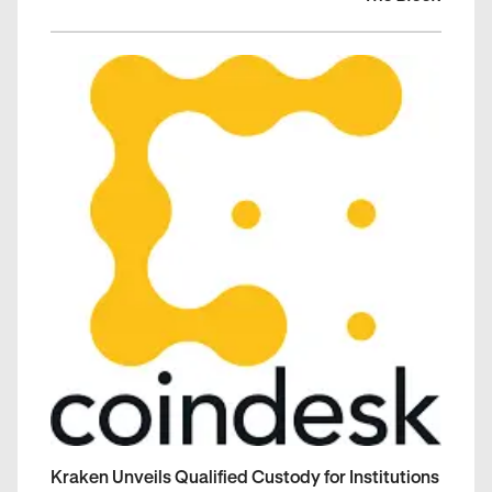
Kraken Unveils Qualified Custody for Institutions