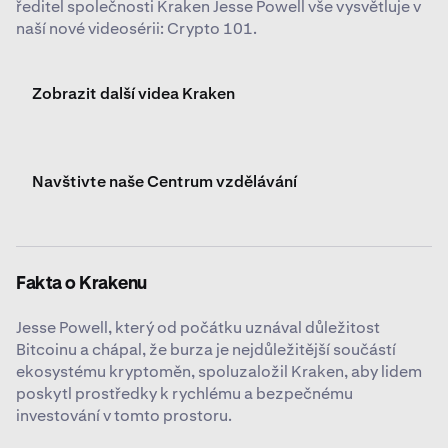
ředitel společnosti Kraken Jesse Powell vše vysvětluje v
naší nové videosérii: Crypto 101.
Zobrazit další videa Kraken
Navštivte naše Centrum vzdělávání
Fakta o Krakenu
Jesse Powell, který od počátku uznával důležitost
Bitcoinu a chápal, že burza je nejdůležitější součástí
ekosystému kryptoměn, spoluzaložil Kraken, aby lidem
poskytl prostředky k rychlému a bezpečnému
investování v tomto prostoru.