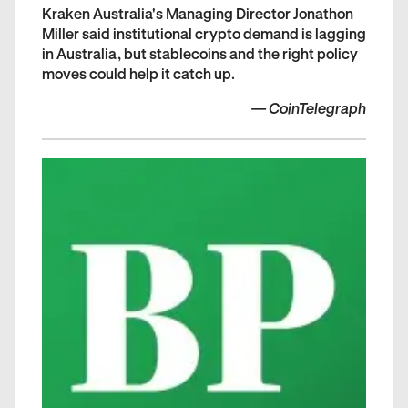
Kraken Australia's Managing Director Jonathon
Miller said institutional crypto demand is lagging
in Australia, but stablecoins and the right policy
moves could help it catch up.
—
CoinTelegraph