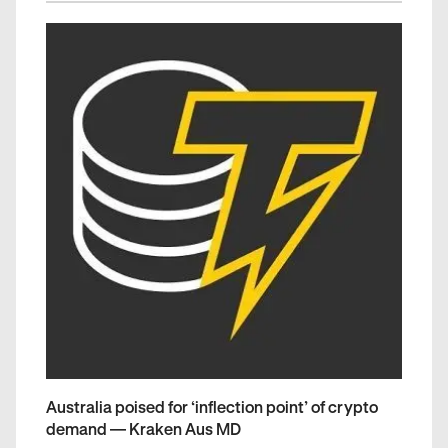
Australia poised for ‘inflection point’ of crypto
demand — Kraken Aus MD