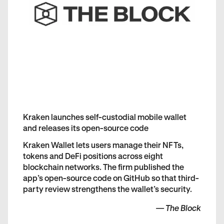
Kraken launches self-custodial mobile wallet
and releases its open-source code
Kraken Wallet lets users manage their NFTs,
tokens and DeFi positions across eight
blockchain networks. The firm published the
app’s open-source code on GitHub so that third-
party review strengthens the wallet’s security.
—
The Block