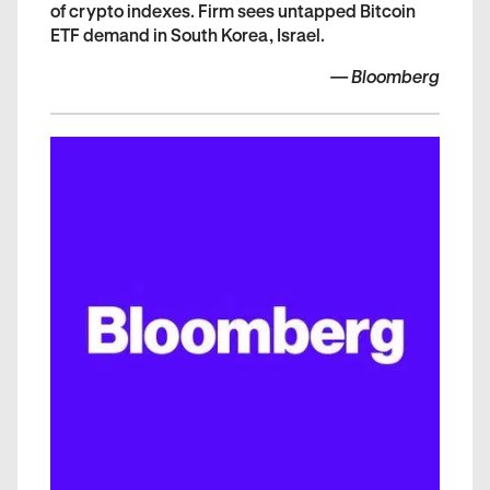
of crypto indexes. Firm sees untapped Bitcoin
ETF demand in South Korea, Israel.
—
Bloomberg