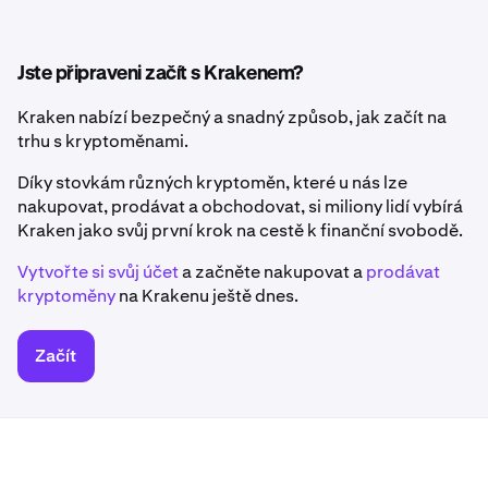
Jste připraveni začít s Krakenem?
Kraken nabízí bezpečný a snadný způsob, jak začít na
trhu s kryptoměnami.
Díky stovkám různých kryptoměn, které u nás lze
nakupovat, prodávat a obchodovat, si miliony lidí vybírá
Kraken jako svůj první krok na cestě k finanční svobodě.
Vytvořte si svůj účet
a začněte nakupovat a
prodávat
kryptoměny
na Krakenu ještě dnes.
Začít