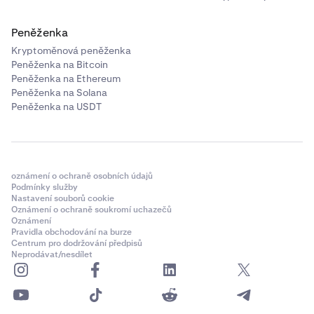
Peněženka
Kryptoměnová peněženka
Peněženka na Bitcoin
Peněženka na Ethereum
Peněženka na Solana
Peněženka na USDT
oznámení o ochraně osobních údajů
Podmínky služby
Nastavení souborů cookie
Oznámení o ochraně soukromí uchazečů
Oznámení
Pravidla obchodování na burze
Centrum pro dodržování předpisů
Neprodávat/nesdílet