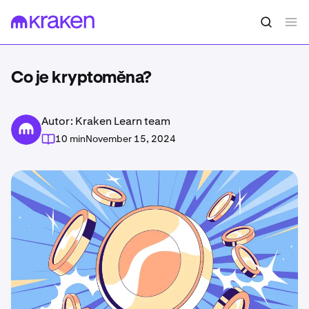
Co je kryptoměna?
Autor: Kraken Learn team
10 min
November 15, 2024