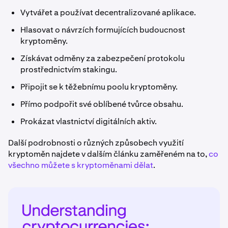
Vytvářet a používat decentralizované aplikace.
Hlasovat o návrzích formujících budoucnost
kryptoměny.
Získávat odměny za zabezpečení protokolu
prostřednictvím stakingu.
Připojit se k těžebnímu poolu kryptoměny.
Přímo podpořit své oblíbené tvůrce obsahu.
Prokázat vlastnictví digitálních aktiv.
Další podrobnosti o různých způsobech využití
kryptoměn najdete v dalším článku zaměřeném na to,
co
všechno můžete s kryptoměnami dělat
.