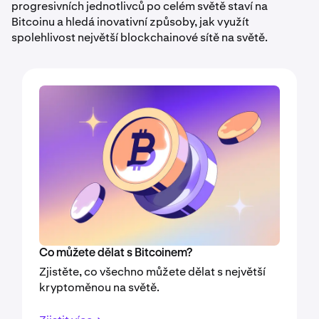
progresivních jednotlivců po celém světě staví na
Bitcoinu a hledá inovativní způsoby, jak využít
spolehlivost největší blockchainové sítě na světě.
Co můžete dělat s Bitcoinem?
Zjistěte, co všechno můžete dělat s největší
kryptoměnou na světě.