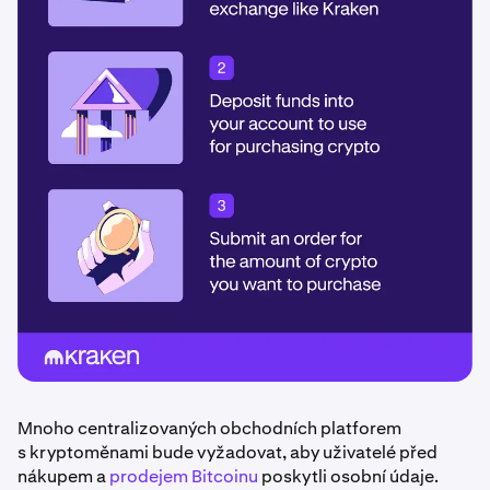
Mnoho centralizovaných obchodních platforem
s kryptoměnami bude vyžadovat, aby uživatelé před
nákupem a
prodejem Bitcoinu
poskytli osobní údaje.