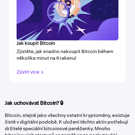
Jak koupit Bitcoin
Zjistěte, jak snadno nakoupit Bitcoin během
několika minut na Krakenu!
Zjistit více
Jak uchovávat Bitcoin? 🔒
Bitcoin, stejně jako všechny ostatní kryptoměny, existuje
čistě v digitální podobě. K uložení těchto aktiv potřebují
držitelé speciální bitcoinové peněženky. Mnoho