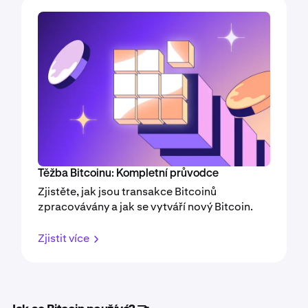
Těžba Bitcoinu: Kompletní průvodce
Zjistěte, jak jsou transakce Bitcoinů
zpracovávány a jak se vytváří nový Bitcoin.
Zjistit více