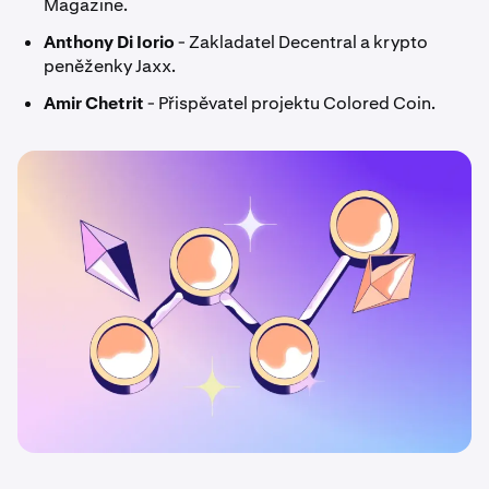
Magazine.
Anthony Di Iorio
- Zakladatel Decentral a krypto
peněženky Jaxx.
Amir Chetrit
- Přispěvatel projektu Colored Coin.