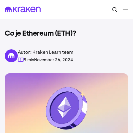
Co je Ethereum (ETH)?
Autor: Kraken Learn team
9 min
November 26, 2024