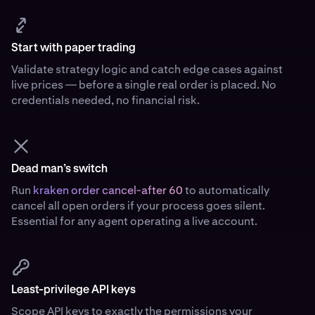
Start with paper trading
Validate strategy logic and catch edge cases against
live prices — before a single real order is placed. No
credentials needed, no financial risk.
Dead man’s switch
Run
kraken order cancel-after 60
to automatically
cancel all open orders if your process goes silent.
Essential for any agent operating a live account.
Least-privilege API keys
Scope API keys to exactly the permissions your