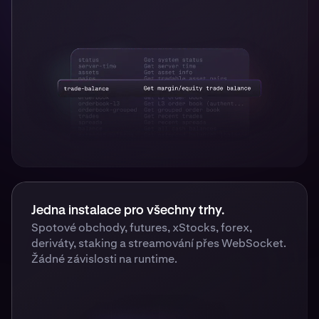
Jedna instalace pro všechny trhy.
Spotové obchody, futures, xStocks, forex,
deriváty, staking a streamování přes WebSocket.
Žádné závislosti na runtime.