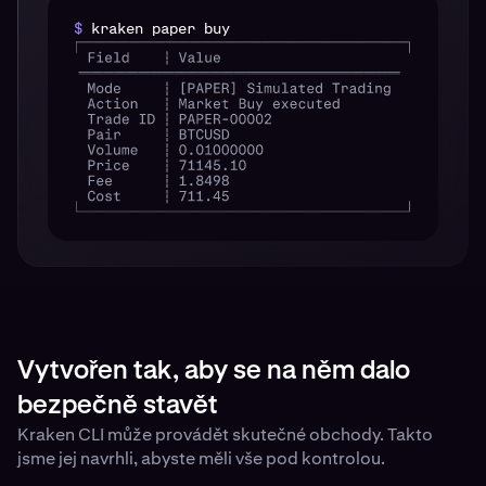
$
kraken paper buy
Vytvořen tak, aby se na něm dalo
bezpečně stavět
Kraken CLI může provádět skutečné obchody. Takto
jsme jej navrhli, abyste měli vše pod kontrolou.