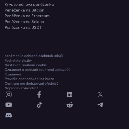
Kryptoměnová peněženka
Peněženka na Bitcoin
Peněženka na Ethereum
Peněženka na Solana
Peněženka na USDT
oznámení o ochraně osobních údajů
Podmínky služby
Nastavení souborů cookie
Oznámení o ochraně soukromí uchazečů
Oznámení
Pravidla obchodování na burze
Centrum pro dodržování předpisů
Neprodávat/nesdílet