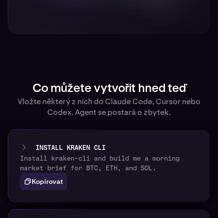
Co můžete vytvořit hned teď
Vložte některý z nich do Claude Code, Cursor nebo
Codex. Agent se postará o zbytek.
INSTALL KRAKEN CLI
Install kraken-cli and build me a morning
market brief for BTC, ETH, and SOL.
Kopírovat