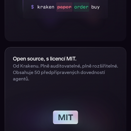
Open source, s licencí MIT.
Od Krakenu. Plně auditovatelné, plně rozšiřitelné.
Obsahuje 50 předpřipravených dovedností
agentů.