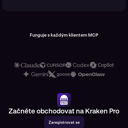
Funguje s každým klientem MCP
Začněte obchodovat na Kraken Pro
Zaregistrovat se