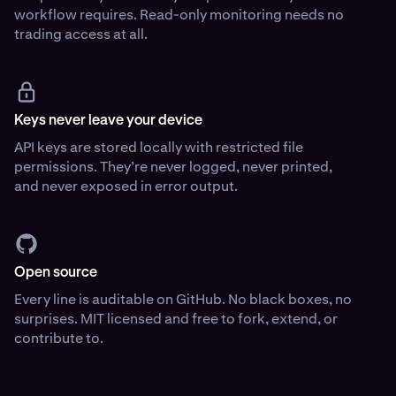
workflow requires. Read-only monitoring needs no
trading access at all.
Keys never leave your device
API keys are stored locally with restricted file
permissions. They’re never logged, never printed,
and never exposed in error output.
Open source
Every line is auditable on GitHub. No black boxes, no
surprises. MIT licensed and free to fork, extend, or
contribute to.