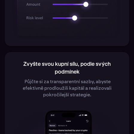
Zvyšte svou kupní sílu, podle svých
podmínek
Půjčte si za transparentní sazby, abyste
efektivně prodloužili kapitál a realizovali
pokročilejší strategie.