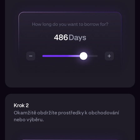
Krok 2
Okamžitě obdržíte prostředky k obchodování
nebo výběru.