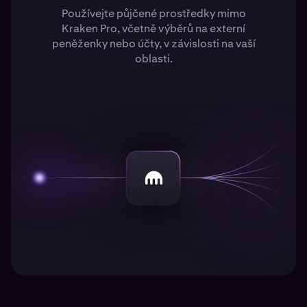
Používejte půjčené prostředky mimo
Kraken Pro, včetně výběrů na externí
peněženky nebo účty, v závislosti na vaší
oblasti.