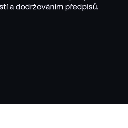
tí a dodržováním předpisů.