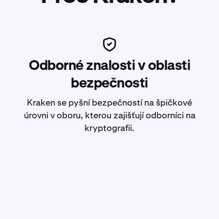
Odborné znalosti v oblasti
bezpečnosti
Kraken se pyšní bezpečností na špičkové
úrovni v oboru, kterou zajišťují odborníci na
kryptografii.