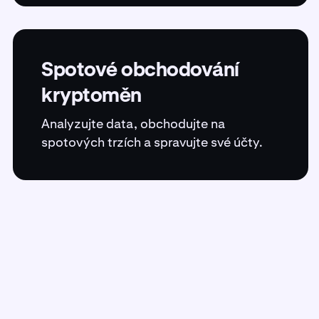
Spotové obchodování
kryptoměn
Analyzujte data, obchodujte na
spotových trzích a spravujte své účty.