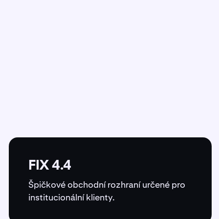
FIX 4.4
Špičkové obchodní rozhraní určené pro
institucionální klienty.