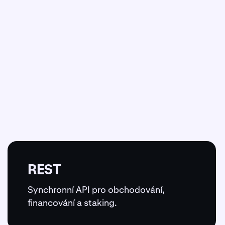
REST
Synchronní API pro obchodování,
financování a staking.