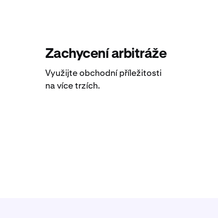
Zachycení arbitráže
Využijte obchodní příležitosti
na více trzích.