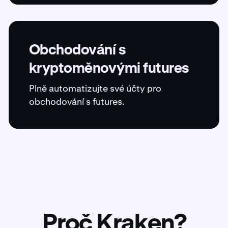
Obchodování s
kryptoměnovými futures
Plně automatizujte své účty pro
obchodování s futures.
Proč Kraken?