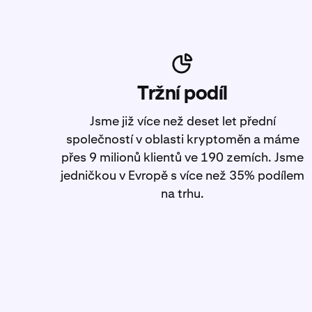
Tržní podíl
Jsme již více než deset let přední
společností v oblasti kryptoměn a máme
přes 9 milionů klientů ve 190 zemích. Jsme
jedničkou v Evropě s více než 35% podílem
na trhu.