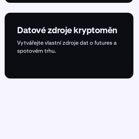
Datové zdroje kryptoměn
Vytvářejte vlastní zdroje dat o futures a
spotovém trhu.