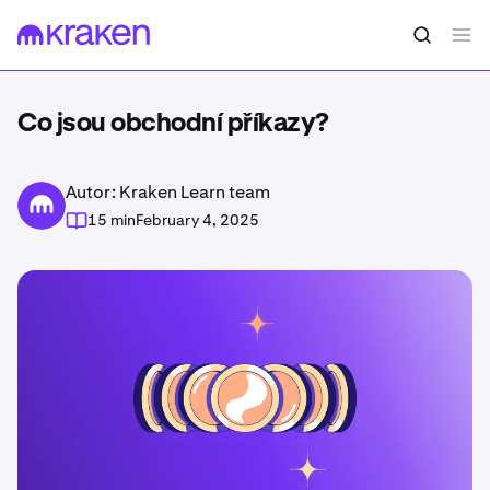
Co jsou obchodní příkazy?
Autor: Kraken Learn team
15 min
February 4, 2025