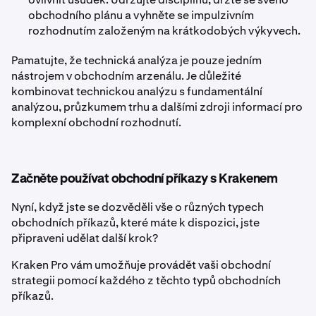
obchodního plánu a vyhněte se impulzivním
rozhodnutím založeným na krátkodobých výkyvech.
Pamatujte, že technická analýza je pouze jedním
nástrojem v obchodním arzenálu. Je důležité
kombinovat technickou analýzu s fundamentální
analýzou, průzkumem trhu a dalšími zdroji informací pro
komplexní obchodní rozhodnutí.
Začněte používat obchodní příkazy s Krakenem
Nyní, když jste se dozvěděli vše o různých typech
obchodních příkazů, které máte k dispozici, jste
připraveni udělat další krok?
Kraken Pro vám umožňuje provádět vaši obchodní
strategii pomocí každého z těchto typů obchodních
příkazů.