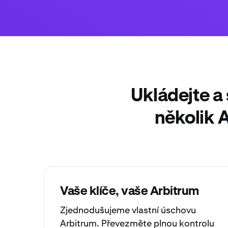
Ukládejte a
několik 
Vaše klíče, vaše Arbitrum
Zjednodušujeme
vlastní úschovu
Arbitrum. Převezměte plnou kontrolu