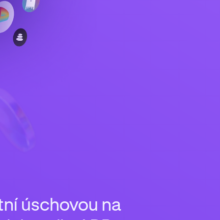
tní úschovou na