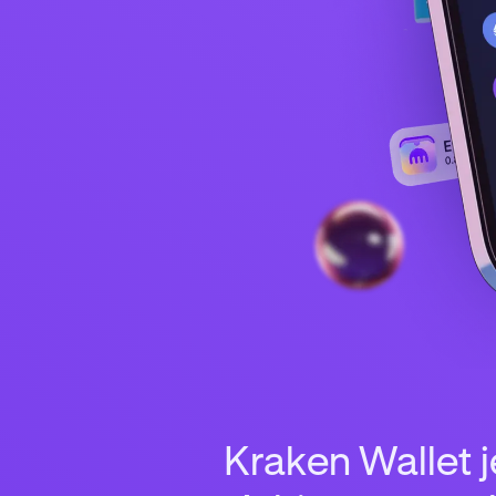
Kraken Wallet 