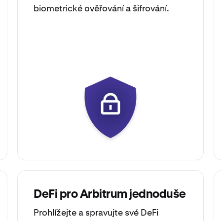
biometrické ověřování a šifrování.
DeFi pro Arbitrum jednoduše
Prohlížejte a spravujte své DeFi