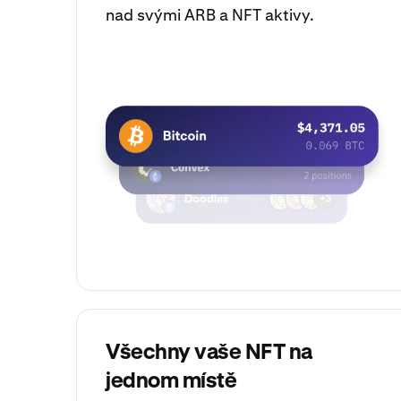
nad svými ARB a NFT aktivy.
Všechny vaše NFT na
jednom místě