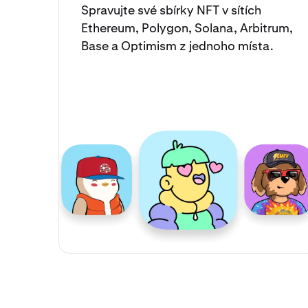
Spravujte své
sbírky NFT
v sítích
Ethereum, Polygon, Solana, Arbitrum,
Base a Optimism z jednoho místa.