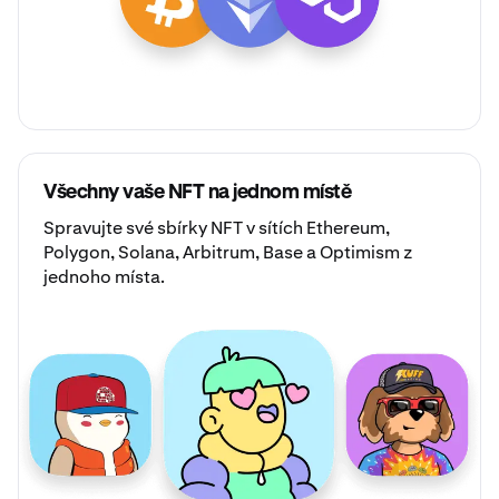
Všechny vaše NFT na jednom místě
Spravujte své
sbírky NFT
v sítích Ethereum,
Polygon, Solana, Arbitrum, Base a Optimism z
jednoho místa.