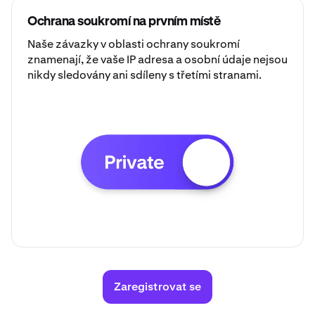
Ochrana soukromí na prvním místě
Naše závazky v oblasti ochrany soukromí
znamenají, že vaše IP adresa a osobní údaje nejsou
nikdy sledovány ani sdíleny s třetími stranami.
Zaregistrovat se