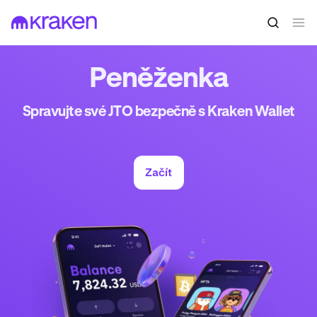
Peněženka
Spravujte své JTO bezpečně s Kraken Wallet
Začít