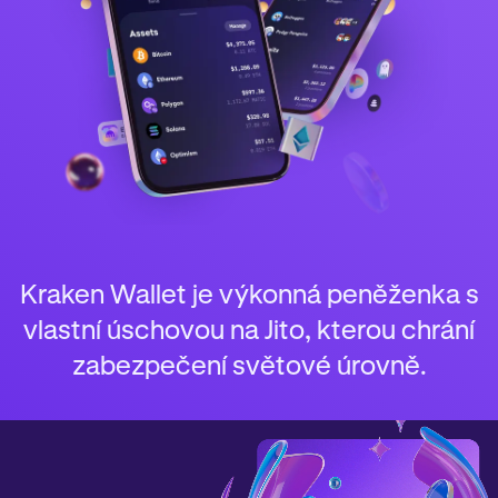
Kraken Wallet je výkonná peněženka s
vlastní úschovou na Jito, kterou chrání
zabezpečení světové úrovně.