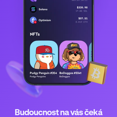
Budoucnost na vás čeká