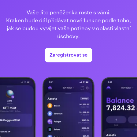
Vaše Jito peněženka roste s vámi.
Kraken bude dál přidávat nové funkce podle toho,
jak se budou vyvíjet vaše potřeby v oblasti vlastní
úschovy.
Zaregistrovat se