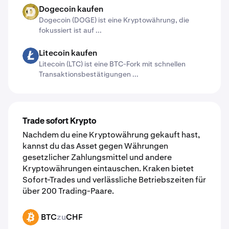
Dogecoin kaufen
DOGE
Dogecoin (DOGE) ist eine Kryptowährung, die
fokussiert ist auf ...
Litecoin kaufen
LTC
Litecoin (LTC) ist eine BTC-Fork mit schnellen
Transaktionsbestätigungen ...
Trade sofort Krypto
Nachdem du eine Kryptowährung gekauft hast,
kannst du das Asset gegen Währungen
gesetzlicher Zahlungsmittel und andere
Kryptowährungen eintauschen. Kraken bietet
Sofort-Trades und verlässliche Betriebszeiten für
über 200 Trading-Paare.
BTC
zu
CHF
BTC