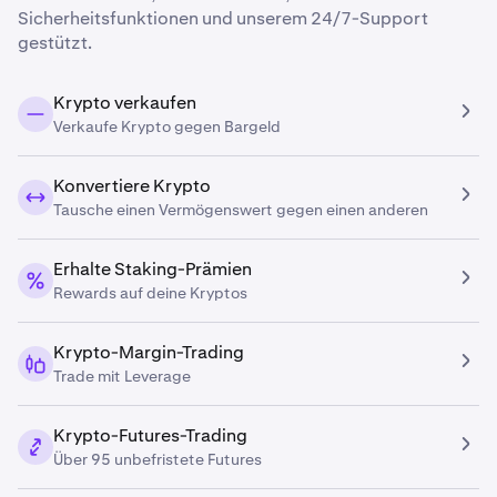
Sicherheitsfunktionen und unserem 24/7-Support
gestützt.
Krypto verkaufen
Verkaufe Krypto gegen Bargeld
Konvertiere Krypto
Tausche einen Vermögenswert gegen einen anderen
Erhalte Staking-Prämien
Rewards auf deine Kryptos
Krypto-Margin-Trading
Trade mit Leverage
Krypto-Futures-Trading
Über 95 unbefristete Futures