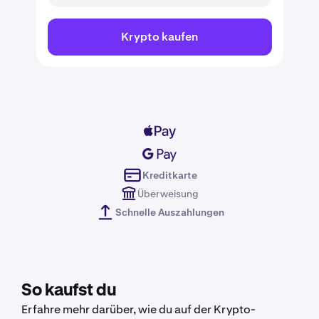
Krypto kaufen
Kreditkarte
Überweisung
Schnelle Auszahlungen
So kaufst du
Erfahre mehr darüber, wie du auf der Krypto-