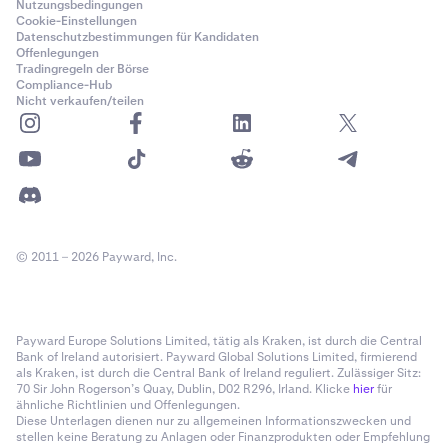
Nutzungsbedingungen
Cookie-Einstellungen
Datenschutzbestimmungen für Kandidaten
Offenlegungen
Tradingregeln der Börse
Compliance-Hub
Nicht verkaufen/teilen
© 2011 – 2026 Payward, Inc.
Payward Europe Solutions Limited, tätig als Kraken, ist durch die Central
Bank of Ireland autorisiert. Payward Global Solutions Limited, firmierend
als Kraken, ist durch die Central Bank of Ireland reguliert. Zulässiger Sitz:
70 Sir John Rogerson’s Quay, Dublin, D02 R296, Irland. Klicke
hier
für
ähnliche Richtlinien und Offenlegungen.
Diese Unterlagen dienen nur zu allgemeinen Informationszwecken und
stellen keine Beratung zu Anlagen oder Finanzprodukten oder Empfehlung