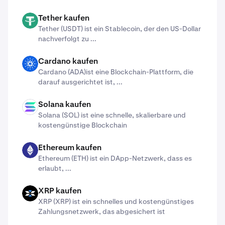
Tether kaufen
USDT
Tether (USDT) ist ein Stablecoin, der den US-Dollar
nachverfolgt zu ...
Cardano kaufen
ADA
Cardano (ADA)​ist eine Blockchain-Plattform, die
darauf ausgerichtet ist, ...
Solana kaufen
SOL
Solana (SOL) ist eine schnelle, skalierbare und
kostengünstige Blockchain
Ethereum kaufen
ETH
Ethereum (ETH) ist ein DApp-Netzwerk, dass es
erlaubt, ...
XRP kaufen
X
XRP (XRP) ist ein schnelles und kostengünstiges
Zahlungsnetzwerk, das abgesichert ist