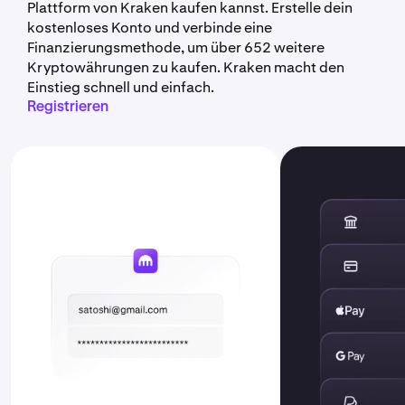
Plattform von Kraken kaufen kannst. Erstelle dein
kostenloses Konto und verbinde eine
Finanzierungsmethode, um über 652 weitere
Kryptowährungen zu kaufen. Kraken macht den
Einstieg schnell und einfach.
Registrieren