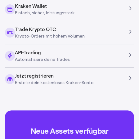
Kraken Wallet
Einfach, sicher, leistungsstark
Trade Krypto OTC
Krypto-Orders mit hohem Volumen
API-Trading
Automatisiere deine Trades
Jetzt registrieren
Erstelle dein kostenloses Kraken-Konto
Neue Assets verfügbar