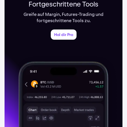
Fortgeschrittene Tools
Greife auf Margin, Futures-Trading und
fortgeschrittene Tools zu.
Hol dir Pro