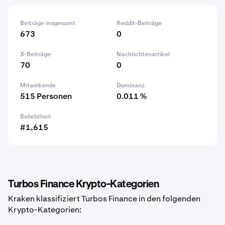
Beiträge insgesamt
Reddit-Beiträge
673
0
X-Beiträge
Nachrichtenartikel
70
0
Mitwirkende
Dominanz
515 Personen
0.011 %
Beliebtheit
#1,615
Turbos Finance Krypto-Kategorien
Kraken klassifiziert Turbos Finance in den folgenden
Krypto-Kategorien: