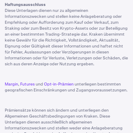
Haftungsausschluss
Diese Unterlagen dienen nur zu allgemeinen
Informationszwecken und stellen keine Anlageberatung oder
Empfehlung oder Aufforderung zum Kauf oder Verkauf, zum
Staking oder zum Besitz von Krypto-Assets oder zur Beteiligung
an einer bestimmten Trading-Strategie dar. Kraken übernimmt
keine Gewähr für die Richtigkeit, Vollständigkeit, Aktualität,
Eignung oder Gültigkeit dieser Informationen und haftet nicht
für Fehler, Auslassungen oder Verzögerungen in diesen
Informationen oder für Verluste, Verletzungen oder Schäden, die
sich aus deren Anzeige oder Nutzung ergeben.
Margin
,
Futures
und
Opt-in-Prämien
unterliegen bestimmten
geografischen Einschränkungen und Zugangsvoraussetzungen.
Prämiensätze können sich ändern und unterliegen den
Allgemeinen Geschäftsbedingungen von Kraken. Diese
Unterlagen dienen ausschließlich allgemeinen
Informationszwecken und stellen weder eine Anlageberatung