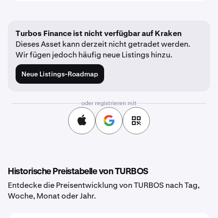
Turbos Finance ist nicht verfügbar auf Kraken
Dieses Asset kann derzeit nicht getradet werden.
Wir fügen jedoch häufig neue Listings hinzu.
Neue Listings-Roadmap
oder registrieren mit
Historische Preistabelle von TURBOS
Entdecke die Preisentwicklung von TURBOS nach Tag,
Woche, Monat oder Jahr.