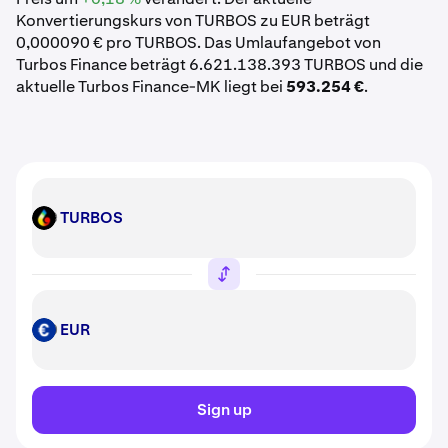
Konvertierungskurs von TURBOS zu EUR beträgt
0,000090 € pro TURBOS. Das Umlaufangebot von
Turbos Finance beträgt 6.621.138.393 TURBOS und die
aktuelle Turbos Finance-MK liegt bei
593.254 €
.
TURBOS
TURBOS
EUR
EUR
Sign up