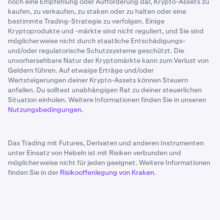
noch eine Empfehlung oder Aufforderung dar, Krypto-Assets zu
kaufen, zu verkaufen, zu staken oder zu halten oder eine
bestimmte Trading-Strategie zu verfolgen. Einige
Kryptoprodukte und -märkte sind nicht reguliert, und Sie sind
möglicherweise nicht durch staatliche Entschädigungs-
und/oder regulatorische Schutzsysteme geschützt. Die
unvorhersehbare Natur der Kryptomärkte kann zum Verlust von
Geldern führen. Auf etwaige Erträge und/oder
Wertsteigerungen deiner Krypto-Assets können Steuern
anfallen. Du solltest unabhängigen Rat zu deiner steuerlichen
Situation einholen. Weitere Informationen finden Sie in unseren
Nutzungsbedingungen
.
Das Trading mit Futures, Derivaten und anderen Instrumenten
unter Einsatz von Hebeln ist mit Risiken verbunden und
möglicherweise nicht für jeden geeignet. Weitere Informationen
finden Sie in der
Risikooffenlegung von Kraken
.