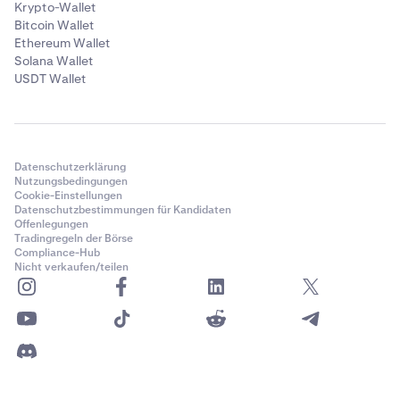
Krypto-Wallet
Bitcoin Wallet
Ethereum Wallet
Solana Wallet
USDT Wallet
Datenschutzerklärung
Nutzungsbedingungen
Cookie-Einstellungen
Datenschutzbestimmungen für Kandidaten
Offenlegungen
Tradingregeln der Börse
Compliance-Hub
Nicht verkaufen/teilen