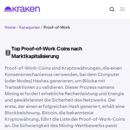
Home
/
Kategorien
/
Proof-of-Work
Top Proof-of-Work Coins nach
Marktkapitalisierung
Proof-of-Work-Coins sind Kryptowährungen, die einen
Konsensmechanismus verwenden, bei dem Computer
(oder Nodes) Hashes generieren, um Blöcke mit
Transaktionen zu validieren. Dieser Prozess namens
Mining erfordert erhebliche Rechenleistung und Energie
und gewährleistet die Sicherheit des Netzwerks. Der
erste, der einen erfolgreichen Hash generiert, erhält eine
Blockbelohnung. Bitcoin, die bekannteste
Kryptowährung, führt die Liste der Proof-of-Work-Coins
an. Die Schwierigkeit des Mining-Wettbewerbs passt