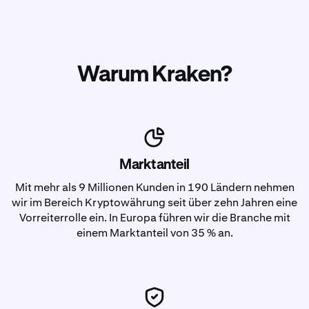
Warum Kraken?
Marktanteil
Mit mehr als 9 Millionen Kunden in 190 Ländern nehmen
wir im Bereich Kryptowährung seit über zehn Jahren eine
Vorreiterrolle ein. In Europa führen wir die Branche mit
einem Marktanteil von 35 % an.