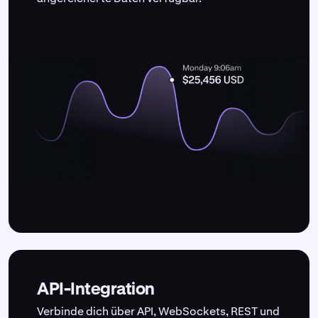
API-Integration
Verbinde dich über API, WebSockets, REST und