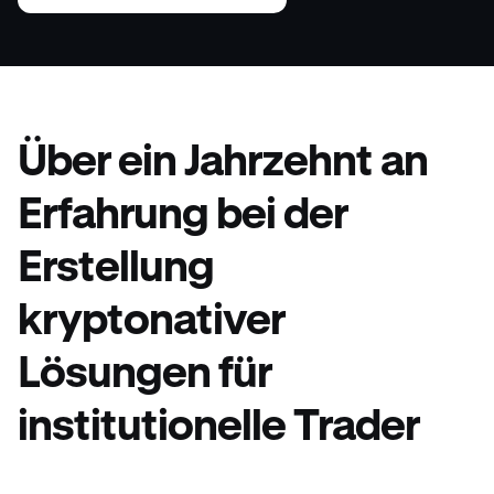
Über ein Jahrzehnt an
Erfahrung bei der
Erstellung
kryptonativer
Lösungen für
institutionelle Trader