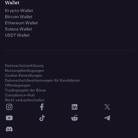
Wallet
Krypto-Wallet
Bitcoin Wallet
Ethereum Wallet
Solana Wallet
USDT Wallet
Datenschutzerklärung
Nutzungsbedingungen
Cookie-Einstellungen
Datenschutzbestimmungen für Kandidaten
Offenlegungen
Tradingregeln der Börse
Compliance-Hub
Nicht verkaufen/teilen