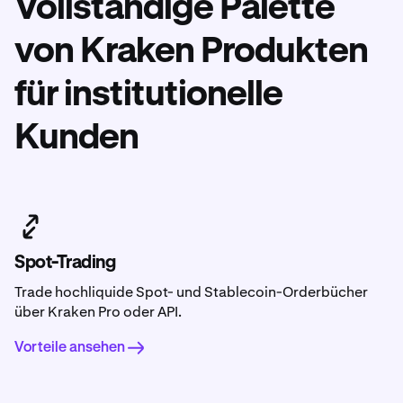
Vollständige Palette
von Kraken Produkten
für institutionelle
Kunden
Spot-Trading
Trade hochliquide Spot- und Stablecoin-Orderbücher
über Kraken Pro oder API.
Vorteile ansehen