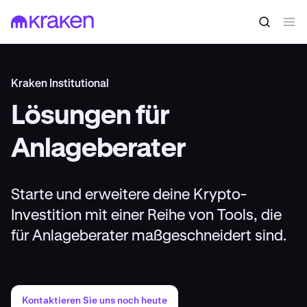
Kraken Institutional
Lösungen für
Anlageberater
Starte und erweitere deine Krypto-
Investition mit einer Reihe von Tools, die
für Anlageberater maßgeschneidert sind.
Kontaktieren Sie uns noch heute