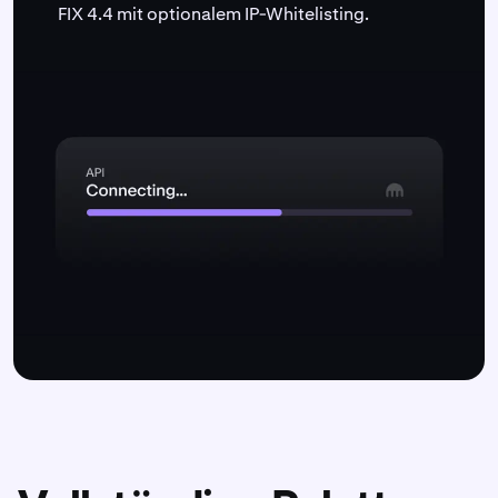
FIX 4.4 mit optionalem IP-Whitelisting.