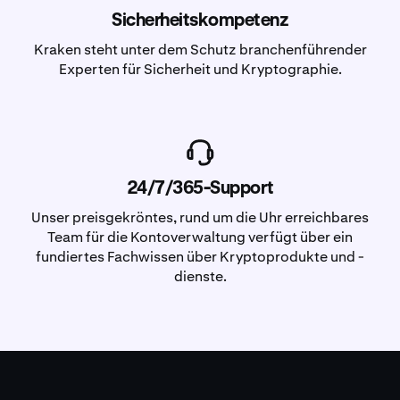
Sicherheitskompetenz
Kraken steht unter dem Schutz branchenführender
Experten für Sicherheit und Kryptographie.
24/7/365-Support
Unser preisgekröntes, rund um die Uhr erreichbares
Team für die Kontoverwaltung verfügt über ein
fundiertes Fachwissen über Kryptoprodukte und -
dienste.