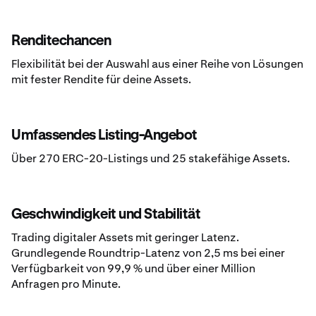
Renditechancen
Flexibilität bei der Auswahl aus einer Reihe von Lösungen
mit fester Rendite für deine Assets.
Umfassendes Listing-Angebot
Über 270 ERC-20-Listings und 25 stakefähige Assets.
Geschwindigkeit und Stabilität
Trading digitaler Assets mit geringer Latenz.
Grundlegende Roundtrip-Latenz von 2,5 ms bei einer
Verfügbarkeit von 99,9 % und über einer Million
Anfragen pro Minute.