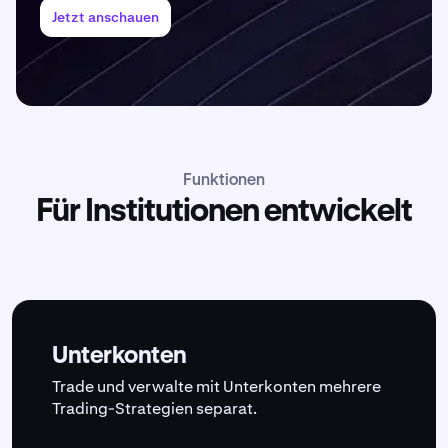
Jetzt anschauen
Funktionen
Für Institutionen entwickelt
Unterkonten
Trade und verwalte mit Unterkonten mehrere
Trading-Strategien separat.