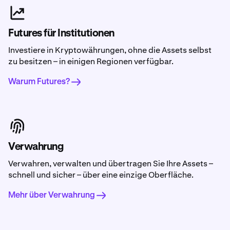
Futures für Institutionen
Investiere in Kryptowährungen, ohne die Assets selbst
zu besitzen – in einigen Regionen verfügbar.
Warum Futures?
Verwahrung
Verwahren, verwalten und übertragen Sie Ihre Assets –
schnell und sicher – über eine einzige Oberfläche.
Mehr über Verwahrung