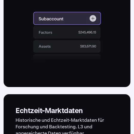
Echtzeit-Marktdaten
Historische und Echtzeit-Marktdaten für
Forschung und Backtesting. L3 und
angereicherte Daten verfügbar.