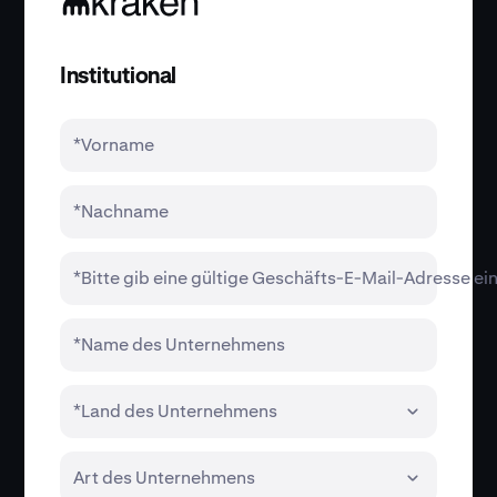
Institutional
*Vorname
*Nachname
*Bitte gib eine gültige Geschäfts-E-Mail-Adresse ei
*Name des Unternehmens
*Land des Unternehmens
Art des Unternehmens