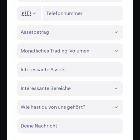
🇦🇫
Telefonnummer
Assetbetrag
Monatliches Trading-Volumen
Interessante Assets
Interessante Bereiche
Wie hast du von uns gehört?
Deine Nachricht