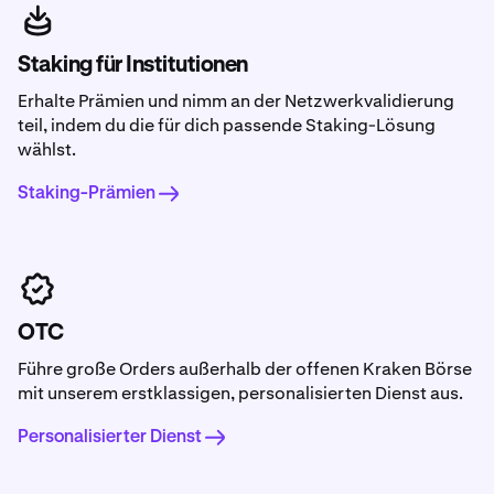
Staking für Institutionen
Erhalte Prämien und nimm an der Netzwerkvalidierung
teil, indem du die für dich passende Staking-Lösung
wählst.
Staking-Prämien
OTC
Führe große Orders außerhalb der offenen Kraken Börse
mit unserem erstklassigen, personalisierten Dienst aus.
Personalisierter Dienst