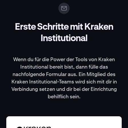
Erste Schritte mit Kraken
Institutional
Wenn du für die Power der Tools von Kraken
Institutional bereit bist, dann fülle das
nachfolgende Formular aus. Ein Mitglied des
Kraken Institutional-Teams wird sich mit dir in
Verbindung setzen und dir bei der Einrichtung
behilflich sein.