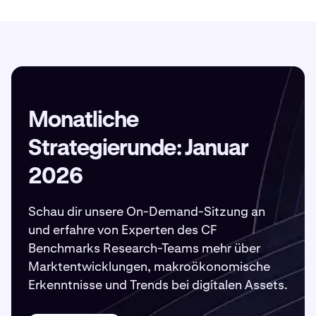
Monatliche
Strategierunde: Januar
2026
Schau dir unsere On-Demand-Sitzung an
und erfahre von Experten des CF
Benchmarks Research-Teams mehr über
Marktentwicklungen, makroökonomische
Erkenntnisse und Trends bei digitalen Assets.