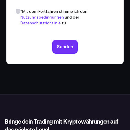
*Mit dem Fortfahren stimme ich den
Nutzungsbedingungen
und der
Datenschutzrichtlinie
zu
Senden
Bringe dein Trading mit Kryptowährungen auf