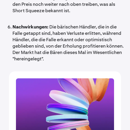
den Preis noch weiter nach oben treiben, was als
Short Squeeze bekannt ist.
Nachwirkungen:
Die bärischen Händler, die in die
Falle getappt sind, haben Verluste erlitten, während
Händler, die die Falle erkannt oder optimistisch
geblieben sind, von der Erholung profitieren können.
Der Markt hat die Bären dieses Mal im Wesentlichen
"hereingelegt".