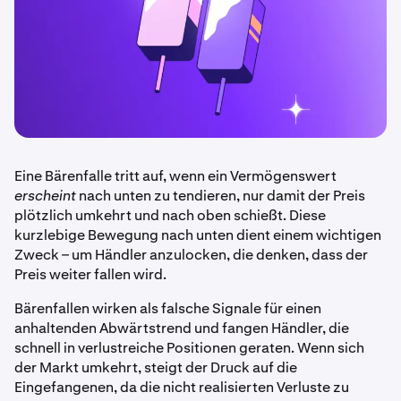
Eine Bärenfalle tritt auf, wenn ein Vermögenswert
erscheint
nach unten zu tendieren, nur damit der Preis
plötzlich umkehrt und nach oben schießt. Diese
kurzlebige Bewegung nach unten dient einem wichtigen
Zweck – um Händler anzulocken, die denken, dass der
Preis weiter fallen wird.
Bärenfallen wirken als falsche Signale für einen
anhaltenden Abwärtstrend und fangen Händler, die
schnell in verlustreiche Positionen geraten. Wenn sich
der Markt umkehrt, steigt der Druck auf die
Eingefangenen, da die nicht realisierten Verluste zu