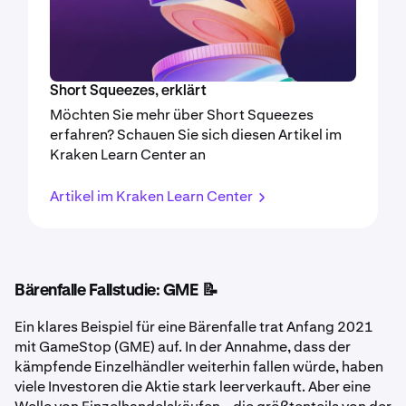
Short Squeezes, erklärt
Möchten Sie mehr über Short Squeezes
erfahren? Schauen Sie sich diesen Artikel im
Kraken Learn Center an
Artikel im Kraken Learn Center
Bärenfalle Fallstudie: GME 📝
Ein klares Beispiel für eine Bärenfalle trat Anfang 2021
mit GameStop (GME) auf. In der Annahme, dass der
kämpfende Einzelhändler weiterhin fallen würde, haben
viele Investoren die Aktie stark leerverkauft. Aber eine