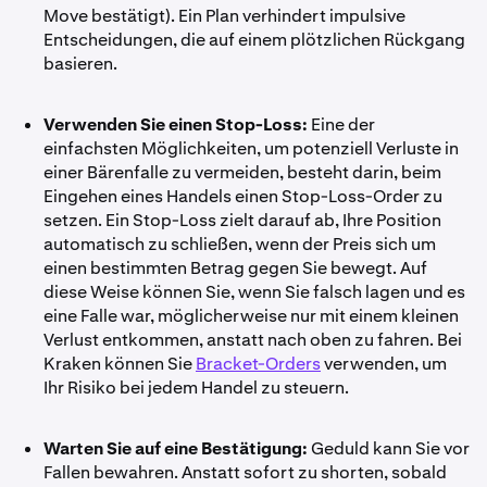
Move bestätigt). Ein Plan verhindert impulsive
Entscheidungen, die auf einem plötzlichen Rückgang
basieren.
Verwenden Sie einen Stop-Loss:
Eine der
einfachsten Möglichkeiten, um potenziell Verluste in
einer Bärenfalle zu vermeiden, besteht darin, beim
Eingehen eines Handels einen Stop-Loss-Order zu
setzen. Ein Stop-Loss zielt darauf ab, Ihre Position
automatisch zu schließen, wenn der Preis sich um
einen bestimmten Betrag gegen Sie bewegt. Auf
diese Weise können Sie, wenn Sie falsch lagen und es
eine Falle war, möglicherweise nur mit einem kleinen
Verlust entkommen, anstatt nach oben zu fahren. Bei
Kraken können Sie
Bracket-Orders
verwenden, um
Ihr Risiko bei jedem Handel zu steuern.
Warten Sie auf eine Bestätigung:
Geduld kann Sie vor
Fallen bewahren. Anstatt sofort zu shorten, sobald