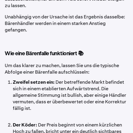
zu lassen.
Unabhängig von der Ursache ist das Ergebnis dasselbe:
Bärenhändler werden in einem starken Anstieg
gefangen.
Wie eine Bärenfalle funktioniert 📚
Um das klarer zu machen, lassen Sie uns die typische
Abfolge einer Bärenfalle aufschlüsseln:
Zweifel setzen ein:
Der betreffende Markt befindet
sich in einem etablierten Aufwärtstrend. Die
allgemeine Stimmung ist bullish, aber einige Händler
vermuten, dass er überbewertet oder eine Korrektur
fällig ist.
Der Köder:
Der Preis beginnt von einem kürzlichen
Hoch zu fallen, bricht unter ein deutlich sichtbares