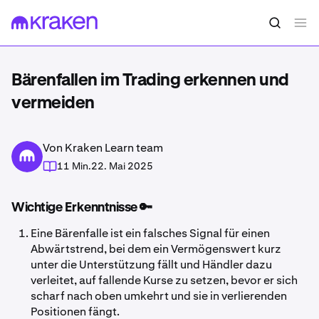
Bärenfallen im Trading erkennen und
vermeiden
Von Kraken Learn team
11 Min.
22. Mai 2025
Wichtige Erkenntnisse 🔑
Eine Bärenfalle ist ein falsches Signal für einen
Abwärtstrend, bei dem ein Vermögenswert kurz
unter die Unterstützung fällt und Händler dazu
verleitet, auf fallende Kurse zu setzen, bevor er sich
scharf nach oben umkehrt und sie in verlierenden
Positionen fängt.