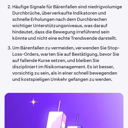
Häufige Signale für Bärenfallen sind niedrigvolumige
Durchbrüche, überverkaufte Indikatoren und
schnelle Erholungen nach dem Durchbrechen
wichtiger Unterstützungsniveaus, was darauf
hindeutet, dass die Bewegung irreführend sein
könnte und nicht eine echte Trendwende darstellt.
Um Bärenfallen zu vermeiden, verwenden Sie Stop-
Loss-Orders, warten Sie auf Bestätigung, bevor Sie
auf fallende Kurse setzen, und bleiben Sie
diszipliniert im Risikomanagement. Es ist besser,
vorsichtig zu sein, als in einer schnell bewegenden
und kostspieligen Umkehr gefangen zu werden.