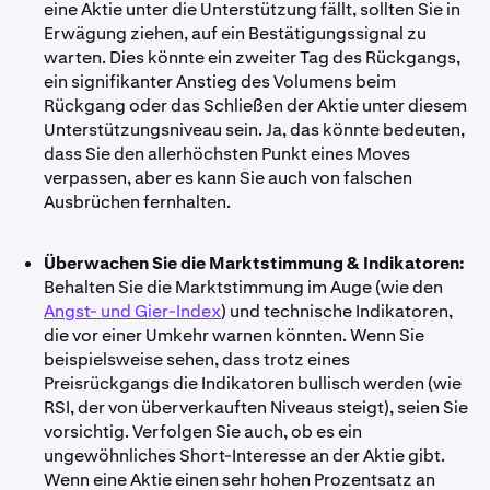
eine Aktie unter die Unterstützung fällt, sollten Sie in
Erwägung ziehen, auf ein Bestätigungssignal zu
warten. Dies könnte ein zweiter Tag des Rückgangs,
ein signifikanter Anstieg des Volumens beim
Rückgang oder das Schließen der Aktie unter diesem
Unterstützungsniveau sein. Ja, das könnte bedeuten,
dass Sie den allerhöchsten Punkt eines Moves
verpassen, aber es kann Sie auch von falschen
Ausbrüchen fernhalten.
Überwachen Sie die Marktstimmung & Indikatoren:
Behalten Sie die Marktstimmung im Auge (wie den
Angst- und Gier-Index
) und technische Indikatoren,
die vor einer Umkehr warnen könnten. Wenn Sie
beispielsweise sehen, dass trotz eines
Preisrückgangs die Indikatoren bullisch werden (wie
RSI, der von überverkauften Niveaus steigt), seien Sie
vorsichtig. Verfolgen Sie auch, ob es ein
ungewöhnliches Short-Interesse an der Aktie gibt.
Wenn eine Aktie einen sehr hohen Prozentsatz an