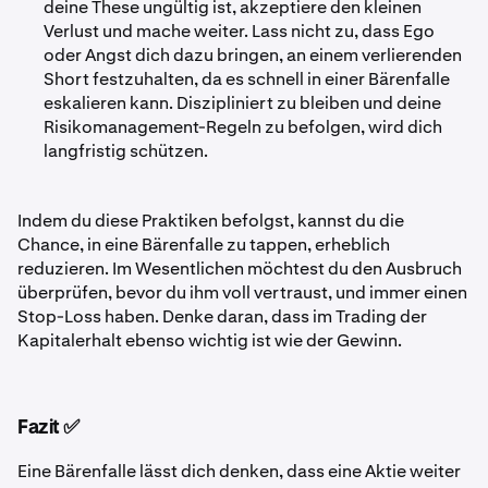
deine These ungültig ist, akzeptiere den kleinen
Verlust und mache weiter. Lass nicht zu, dass Ego
oder Angst dich dazu bringen, an einem verlierenden
Short festzuhalten, da es schnell in einer Bärenfalle
eskalieren kann. Diszipliniert zu bleiben und deine
Risikomanagement-Regeln zu befolgen, wird dich
langfristig schützen.
Indem du diese Praktiken befolgst, kannst du die
Chance, in eine Bärenfalle zu tappen, erheblich
reduzieren. Im Wesentlichen möchtest du den Ausbruch
überprüfen, bevor du ihm voll vertraust, und immer einen
Stop-Loss haben. Denke daran, dass im Trading der
Kapitalerhalt ebenso wichtig ist wie der Gewinn.
Fazit ✅
Eine Bärenfalle lässt dich denken, dass eine Aktie weiter