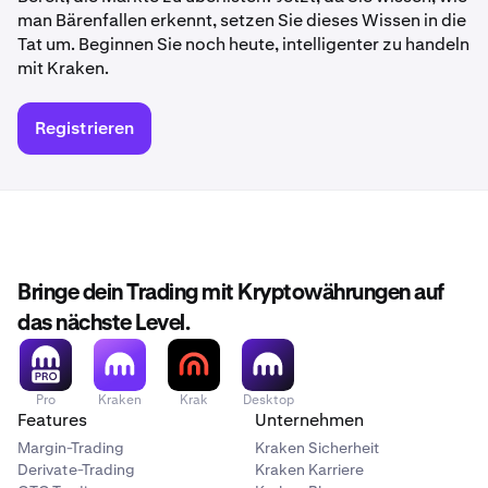
man Bärenfallen erkennt, setzen Sie dieses Wissen in die
Tat um. Beginnen Sie noch heute, intelligenter zu handeln
mit Kraken.
Registrieren
Bringe dein Trading mit Kryptowährungen auf
das nächste Level.
Pro
Kraken
Krak
Desktop
Features
Unternehmen
Margin-Trading
Kraken Sicherheit
Derivate-Trading
Kraken Karriere