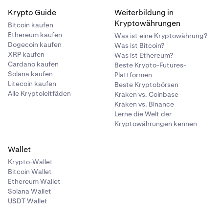
Krypto Guide
Weiterbildung in
Kryptowährungen
Bitcoin kaufen
Ethereum kaufen
Was ist eine Kryptowährung?
Dogecoin kaufen
Was ist Bitcoin?
XRP kaufen
Was ist Ethereum?
Cardano kaufen
Beste Krypto-Futures-
Solana kaufen
Plattformen
Litecoin kaufen
Beste Kryptobörsen
Alle Kryptoleitfäden
Kraken vs. Coinbase
Kraken vs. Binance
Lerne die Welt der
Kryptowährungen kennen
Wallet
Krypto-Wallet
Bitcoin Wallet
Ethereum Wallet
Solana Wallet
USDT Wallet