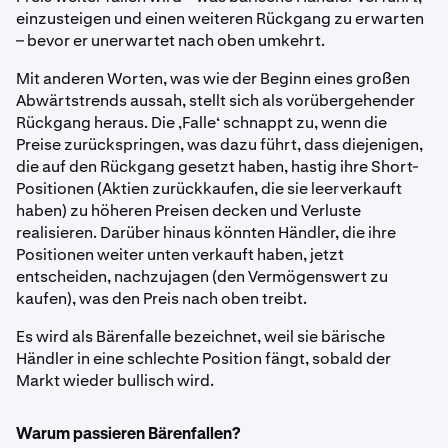
einzusteigen und einen weiteren Rückgang zu erwarten
– bevor er unerwartet nach oben umkehrt.
Mit anderen Worten, was wie der Beginn eines großen
Abwärtstrends aussah, stellt sich als vorübergehender
Rückgang heraus. Die ‚Falle‘ schnappt zu, wenn die
Preise zurückspringen, was dazu führt, dass diejenigen,
die auf den Rückgang gesetzt haben, hastig ihre Short-
Positionen
(Aktien zurückkaufen, die sie leerverkauft
haben) zu höheren Preisen decken und Verluste
realisieren. Darüber hinaus könnten Händler, die ihre
Positionen weiter unten verkauft haben, jetzt
entscheiden, nachzujagen (den Vermögenswert zu
kaufen), was den Preis nach oben treibt.
Es wird als Bärenfalle bezeichnet, weil sie bärische
Händler in eine schlechte Position fängt, sobald der
Markt wieder bullisch wird.
Warum passieren Bärenfallen?