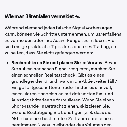
Wie man Bärenfallen vermeidet 🪤
Während niemand jedes falsche Signal vorhersagen
kann, können Sie Schritte unternehmen, um Bärenfallen
s
zu vermeiden oder ihre Auswirkungen zu mildern. Hier
sind einige praktische Tipps für sichereres Trading, um
zu helfen, dass Sie nicht gefangen werden:
Recherchieren Sie und planen Sie im Voraus:
Bevor
Sie auf ein bärisches Signal reagieren, machen Sie
einen schnellen Realitätscheck. Gibt es einen
grundlegenden Grund, warum die Aktie weiter fällt?
Einige fortgeschrittene Trader finden es sinnvoll,
einen klaren Handelsplan mit definierten Ein- und
Ausstiegskriterien zu formulieren. Wenn Sie einen
Short-Handel in Betracht ziehen, skizzieren Sie,
welche Bestätigung Sie benötigen (z. B. dass die
Aktie für einen bestimmten Zeitraum unter einem
bestimmten Niveau bleibt oder das Volumen den