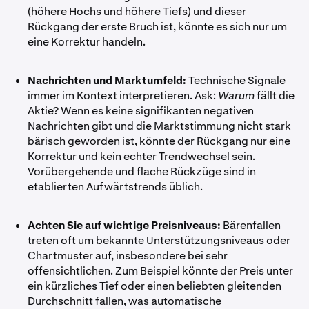
(höhere Hochs und höhere Tiefs) und dieser
Rückgang der erste Bruch ist, könnte es sich nur um
eine Korrektur handeln.
Nachrichten und Marktumfeld:
Technische Signale
immer im Kontext interpretieren. Ask:
Warum
fällt die
Aktie? Wenn es keine signifikanten negativen
Nachrichten gibt und die Marktstimmung nicht stark
bärisch geworden ist, könnte der Rückgang nur eine
Korrektur und kein echter Trendwechsel sein.
Vorübergehende und flache Rückzüge sind in
etablierten Aufwärtstrends üblich.
Achten Sie auf wichtige Preisniveaus:
Bärenfallen
treten oft um bekannte Unterstützungsniveaus oder
Chartmuster auf, insbesondere bei sehr
offensichtlichen. Zum Beispiel könnte der Preis unter
ein kürzliches Tief oder einen beliebten gleitenden
Durchschnitt fallen, was automatische