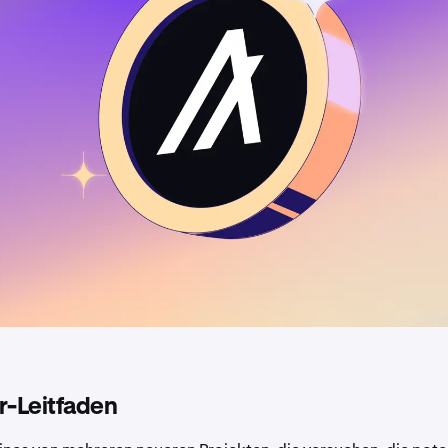
r-Leitfaden