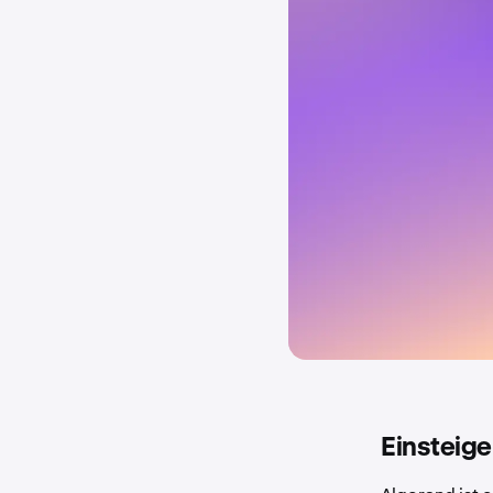
Einsteige