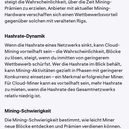
steigt die Wahrscheinlichkeit, über die Zeit Mining-
Prämien zu erzielen. Anbieter mit aktueller Mining-
Hardware verschaffen sich einen Wettbewerbsvorteil
gegenüber solchen mit veralteten Rigs.
Hashrate-Dynamik
Wenn die Hashrate eines Netzwerks sinkt, kann Cloud-
Mining vorteilhaft sein – die Wahrscheinlichkeit, Blöcke
zu lösen, steigt, wenn du inmitten von geringerem
Wettbewerb schürfst. Wer die Hashrate im Blick behält,
kann Mining-Aktivitäten gezielt in Phasen mit geringerer
Konkurrenz einsetzen – ein Merkmal erfolgreicher Miner.
Für Cloud-Miner kann es vorteilhaft sein, mehr Hashrate
zu mieten, wenn die Hashrate des Gesamtnetzwerks
relativ niedrig ist.
Mining-Schwierigkeit
Die Mining-Schwierigkeit bestimmt, wie leicht Miner
neue Blöcke entdecken und Prämien verdienen können.