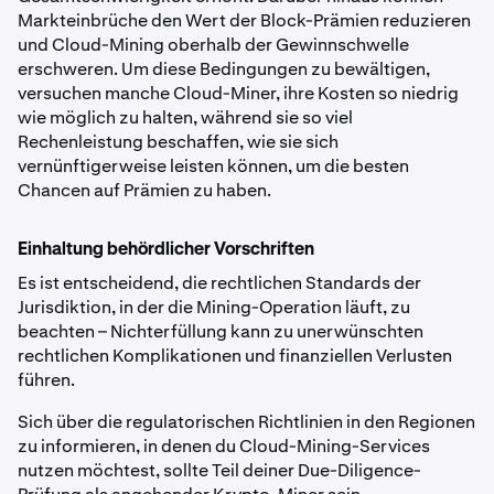
Markteinbrüche den Wert der Block-Prämien reduzieren
und Cloud-Mining oberhalb der Gewinnschwelle
erschweren. Um diese Bedingungen zu bewältigen,
versuchen manche Cloud-Miner, ihre Kosten so niedrig
wie möglich zu halten, während sie so viel
Rechenleistung beschaffen, wie sie sich
vernünftigerweise leisten können, um die besten
Chancen auf Prämien zu haben.
Einhaltung behördlicher Vorschriften
Es ist entscheidend, die rechtlichen Standards der
Jurisdiktion, in der die Mining-Operation läuft, zu
beachten – Nichterfüllung kann zu unerwünschten
rechtlichen Komplikationen und finanziellen Verlusten
führen.
Sich über die regulatorischen Richtlinien in den Regionen
zu informieren, in denen du Cloud-Mining-Services
nutzen möchtest, sollte Teil deiner Due-Diligence-