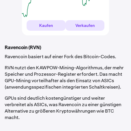
Kaufen
Verkaufen
Ravencoin (RVN)
Ravencoin basiert auf einer Fork des Bitcoin-Codes.
RVN nutzt den KAWPOW-Mining-Algorithmus, der mehr
Speicher und Prozessor-Register erfordert. Das macht
GPU-Mining vorteilhafter als den Einsatz von ASICs
(anwendungsspezifischen integrierten Schaltkreisen).
GPUs sind deutlich kostengünstiger und weiter
verbreitet als ASICs, was Ravencoin zu einer günstigen
Alternative zu größeren Kryptowährungen wie BTC
macht.