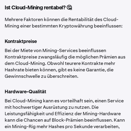
Ist Cloud-Mining rentabel? 🤔
Mehrere Faktoren können die Rentabilität des Cloud-
Mining einer bestimmten Kryptowährung beeinflussen:
Kontraktpreise
Bei der Miete von Mining-Services beeinflussen
Kontraktpreise zwangsläufig die möglichen Prämien aus
dem Cloud-Mining. Obwohl teurere Kontrakte mehr
Hashrate bieten können, gibt es keine Garantie, die
Gewinnschwelle zu überschreiten.
Hardware-Qualität
Bei Cloud-Mining kann es vorteilhaft sein, einen Service
mit hochwertiger Ausrüstung zu nutzen. Die
Leistungsfähigkeit und Effizienz der Mining-Hardware
kann die Chancen auf Block-Prämien beeinflussen. Kann
ein Mining-Rig mehr Hashes pro Sekunde verarbeiten,