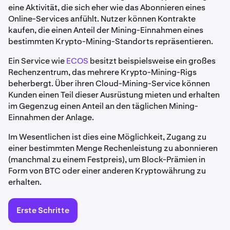
eine Aktivität, die sich eher wie das Abonnieren eines
Online-Services anfühlt. Nutzer können Kontrakte
kaufen, die einen Anteil der Mining-Einnahmen eines
bestimmten Krypto-Mining-Standorts repräsentieren.
Ein Service wie
ECOS
besitzt beispielsweise ein großes
Rechenzentrum, das mehrere Krypto-Mining-Rigs
beherbergt. Über ihren Cloud-Mining-Service können
Kunden einen Teil dieser Ausrüstung mieten und erhalten
im Gegenzug einen Anteil an den täglichen Mining-
Einnahmen der Anlage.
Im Wesentlichen ist dies eine Möglichkeit, Zugang zu
einer bestimmten Menge Rechenleistung zu abonnieren
(manchmal zu einem Festpreis), um Block-Prämien in
Form von BTC oder einer anderen Kryptowährung zu
erhalten.
Erste Schritte