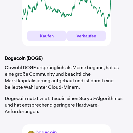
Kaufen
Verkaufen
Dogecoin (DOGE)
Obwohl DOGE ursprünglich als Meme begann, hat es
eine große Community und beachtliche
Marktkapitalisierung aufgebaut und ist damit eine
beliebte Wahl unter Cloud-Minern.
Dogecoin nutzt wie Litecoin einen Scrypt-Algorithmus
und hat entsprechend geringere Hardware-
Anforderungen.
Dogecoin