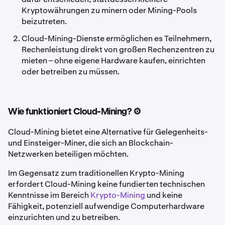
Kryptowährungen zu minern oder Mining-Pools
beizutreten.
Cloud-Mining-Dienste ermöglichen es Teilnehmern,
Rechenleistung direkt von großen Rechenzentren zu
mieten – ohne eigene Hardware kaufen, einrichten
oder betreiben zu müssen.
Wie funktioniert Cloud-Mining? ⚙️
Cloud-Mining bietet eine Alternative für Gelegenheits-
und Einsteiger-Miner, die sich an Blockchain-
Netzwerken beteiligen möchten.
Im Gegensatz zum traditionellen Krypto-Mining
erfordert Cloud-Mining keine fundierten technischen
Kenntnisse im Bereich
Krypto-Mining
und keine
Fähigkeit, potenziell aufwendige Computerhardware
einzurichten und zu betreiben.