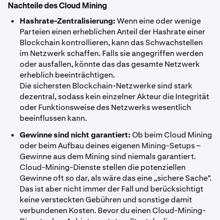
Nachteile des Cloud Mining
Hashrate-Zentralisierung:
Wenn eine oder wenige
Parteien einen erheblichen Anteil der Hashrate einer
Blockchain kontrollieren, kann das Schwachstellen
im Netzwerk schaffen. Falls sie angegriffen werden
oder ausfallen, könnte das das gesamte Netzwerk
erheblich beeinträchtigen.
Die sichersten Blockchain-Netzwerke sind stark
dezentral, sodass kein einzelner Akteur die Integrität
oder Funktionsweise des Netzwerks wesentlich
beeinflussen kann.
Gewinne sind nicht garantiert:
Ob beim Cloud Mining
oder beim Aufbau deines eigenen Mining-Setups –
Gewinne aus dem Mining sind niemals garantiert.
Cloud-Mining-Dienste stellen die potenziellen
Gewinne oft so dar, als wäre das eine „sichere Sache".
Das ist aber nicht immer der Fall und berücksichtigt
keine versteckten Gebühren und sonstige damit
verbundenen Kosten. Bevor du einen Cloud-Mining-