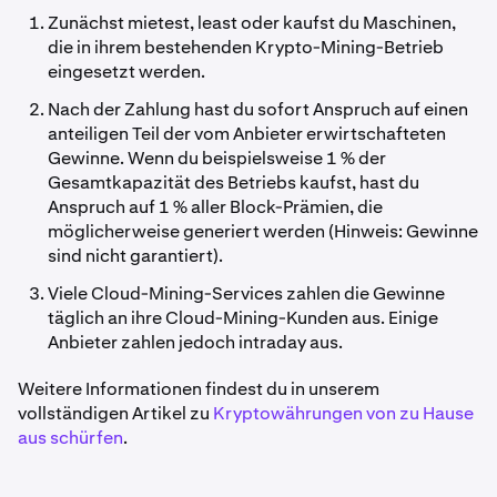
Zunächst mietest, least oder kaufst du Maschinen,
die in ihrem bestehenden Krypto-Mining-Betrieb
eingesetzt werden.
Nach der Zahlung hast du sofort Anspruch auf einen
anteiligen Teil der vom Anbieter erwirtschafteten
Gewinne. Wenn du beispielsweise 1 % der
Gesamtkapazität des Betriebs kaufst, hast du
Anspruch auf 1 % aller Block-Prämien, die
möglicherweise generiert werden (Hinweis: Gewinne
sind nicht garantiert).
Viele Cloud-Mining-Services zahlen die Gewinne
täglich an ihre Cloud-Mining-Kunden aus. Einige
Anbieter zahlen jedoch intraday aus.
Weitere Informationen findest du in unserem
vollständigen Artikel zu
Kryptowährungen von zu Hause
aus schürfen
.