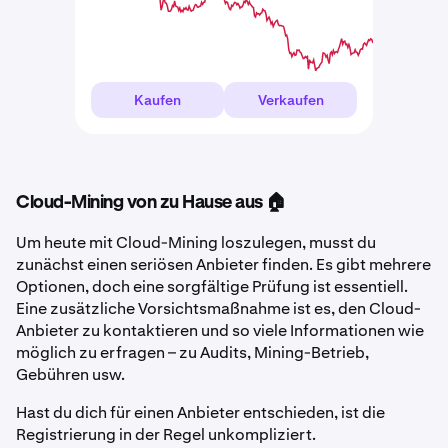
Kaufen
Verkaufen
Cloud-Mining von zu Hause aus 🏠
Um heute mit Cloud-Mining loszulegen, musst du
zunächst einen seriösen Anbieter finden. Es gibt mehrere
Optionen, doch eine sorgfältige Prüfung ist essentiell.
Eine zusätzliche Vorsichtsmaßnahme ist es, den Cloud-
Anbieter zu kontaktieren und so viele Informationen wie
möglich zu erfragen – zu Audits, Mining-Betrieb,
Gebühren usw.
Hast du dich für einen Anbieter entschieden, ist die
Registrierung in der Regel unkompliziert.