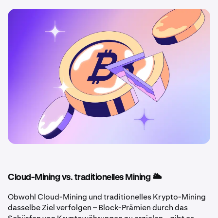
Cloud-Mining vs. traditionelles Mining 🌥️
Obwohl Cloud-Mining und traditionelles Krypto-Mining
dasselbe Ziel verfolgen – Block-Prämien durch das