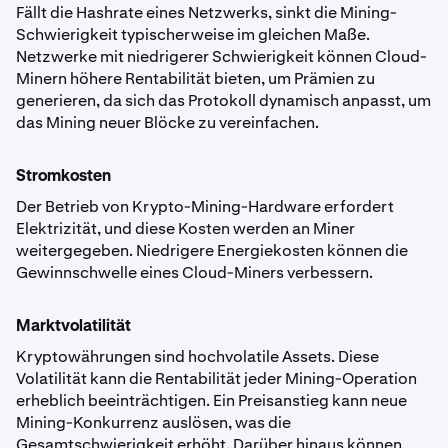
Fällt die Hashrate eines Netzwerks, sinkt die Mining-
Schwierigkeit typischerweise im gleichen Maße.
Netzwerke mit niedrigerer Schwierigkeit können Cloud-
Minern höhere Rentabilität bieten, um Prämien zu
generieren, da sich das Protokoll dynamisch anpasst, um
das Mining neuer Blöcke zu vereinfachen.
Stromkosten
Der Betrieb von Krypto-Mining-Hardware erfordert
Elektrizität, und diese Kosten werden an Miner
weitergegeben. Niedrigere Energiekosten können die
Gewinnschwelle eines Cloud-Miners verbessern.
Marktvolatilität
Kryptowährungen sind hochvolatile Assets. Diese
Volatilität kann die Rentabilität jeder Mining-Operation
erheblich beeinträchtigen. Ein Preisanstieg kann neue
Mining-Konkurrenz auslösen, was die
Gesamtschwierigkeit erhöht. Darüber hinaus können