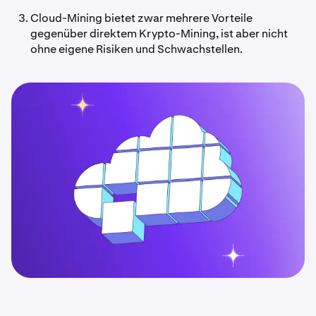
Cloud-Mining bietet zwar mehrere Vorteile
gegenüber direktem Krypto-Mining, ist aber nicht
ohne eigene Risiken und Schwachstellen.