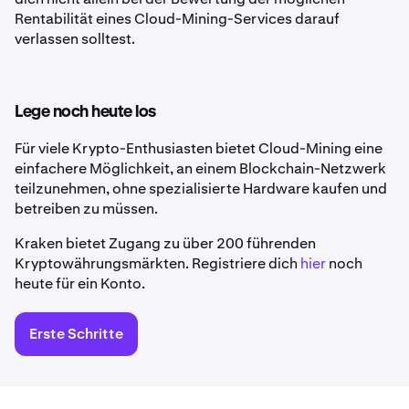
Rentabilität eines Cloud-Mining-Services darauf
verlassen solltest.
Lege noch heute los
Für viele Krypto-Enthusiasten bietet Cloud-Mining eine
einfachere Möglichkeit, an einem Blockchain-Netzwerk
teilzunehmen, ohne spezialisierte Hardware kaufen und
betreiben zu müssen.
Kraken bietet Zugang zu über 200 führenden
Kryptowährungsmärkten. Registriere dich
hier
noch
heute für ein Konto.
Erste Schritte