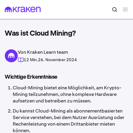
Was ist Cloud Mining?
Von Kraken Learn team
12 Min.
26. November 2024
Wichtige Erkenntnisse
Cloud-Mining bietet eine Möglichkeit, am Krypto-
Mining teilzunehmen, ohne komplexe Hardware
aufsetzen und betreiben zu müssen.
Du kannst Cloud-Mining als abonnementbasierten
Service verstehen, bei dem Nutzer Ausrüstung oder
Rechenleistung von einem Drittanbieter mieten
können.