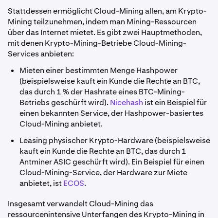
Stattdessen ermöglicht Cloud-Mining allen, am Krypto-
Mining teilzunehmen, indem man Mining-Ressourcen
über das Internet mietet. Es gibt zwei Hauptmethoden,
mit denen Krypto-Mining-Betriebe Cloud-Mining-
Services anbieten:
Mieten einer bestimmten Menge Hashpower
(beispielsweise kauft ein Kunde die Rechte an BTC,
das durch 1 % der Hashrate eines BTC-Mining-
Betriebs geschürft wird).
Nicehash
ist ein Beispiel für
einen bekannten Service, der Hashpower-basiertes
Cloud-Mining anbietet.
Leasing physischer Krypto-Hardware (beispielsweise
kauft ein Kunde die Rechte an BTC, das durch 1
Antminer ASIC geschürft wird). Ein Beispiel für einen
Cloud-Mining-Service, der Hardware zur Miete
anbietet, ist
ECOS
.
Insgesamt verwandelt Cloud-Mining das
ressourcenintensive Unterfangen des Krypto-Mining in