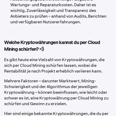
Wartungs- und Reparaturkosten. Daher ist es
wichtig, Zuverlässigkeit und Transparenz des
Anbieters zu prüfen – anhand von Audits, Berichten
und verfügbaren Nutzererfahrungen.
Welche Kryptowährungen kannst du per Cloud
Mining schürfen? 💨
Es gibt heute eine Vielzahl von Kryptowährungen, die
sich per Cloud Mining schürfen lassen, wobei die
Rentabilität je nach Projekt erheblich variieren kann.
Mehrere Faktoren – darunter Marktwert, Mining-
Schwierigkeit und der Algorithmus der jeweiligen
Kryptowährung – können beeinflussen, wie leicht oder
schwer es ist, eine Kryptowährung per Cloud Mining zu
schürfen und Gewinn zu erzielen.
Hier sind einige bekannte Kryptowährungen, die du per