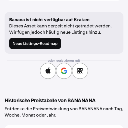
Banana ist nicht verfügbar auf Kraken
Dieses Asset kann derzeit nicht getradet werden.
Wir fügen jedoch häufig neue Listings hinzu.
Neue Listings-Roadmap
oder registrieren mit
Historische Preistabelle von BANANANA
Entdecke die Preisentwicklung von BANANANA nach Tag,
Woche, Monat oder Jahr.