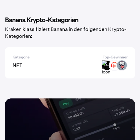
Banana Krypto-Kategorien
Kraken klassifiziert Banana in den folgenden Krypto-
Kategorien:
Kategorie
Top-Gewinner
NFT
FWA
BEAT
EMT