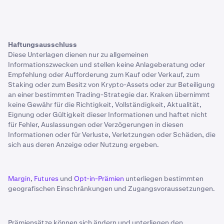
Haftungsausschluss
Diese Unterlagen dienen nur zu allgemeinen
Informationszwecken und stellen keine Anlageberatung oder
Empfehlung oder Aufforderung zum Kauf oder Verkauf, zum
Staking oder zum Besitz von Krypto-Assets oder zur Beteiligung
an einer bestimmten Trading-Strategie dar. Kraken übernimmt
keine Gewähr für die Richtigkeit, Vollständigkeit, Aktualität,
Eignung oder Gültigkeit dieser Informationen und haftet nicht
für Fehler, Auslassungen oder Verzögerungen in diesen
Informationen oder für Verluste, Verletzungen oder Schäden, die
sich aus deren Anzeige oder Nutzung ergeben.
Margin
,
Futures
und
Opt-in-Prämien
unterliegen bestimmten
geografischen Einschränkungen und Zugangsvoraussetzungen.
Prämiensätze können sich ändern und unterliegen den