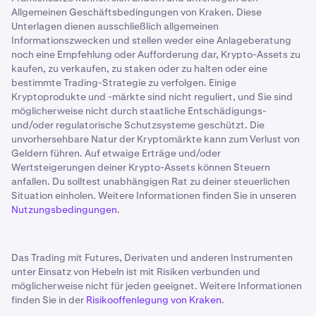
Allgemeinen Geschäftsbedingungen von Kraken. Diese
Unterlagen dienen ausschließlich allgemeinen
Informationszwecken und stellen weder eine Anlageberatung
noch eine Empfehlung oder Aufforderung dar, Krypto-Assets zu
kaufen, zu verkaufen, zu staken oder zu halten oder eine
bestimmte Trading-Strategie zu verfolgen. Einige
Kryptoprodukte und -märkte sind nicht reguliert, und Sie sind
möglicherweise nicht durch staatliche Entschädigungs-
und/oder regulatorische Schutzsysteme geschützt. Die
unvorhersehbare Natur der Kryptomärkte kann zum Verlust von
Geldern führen. Auf etwaige Erträge und/oder
Wertsteigerungen deiner Krypto-Assets können Steuern
anfallen. Du solltest unabhängigen Rat zu deiner steuerlichen
Situation einholen. Weitere Informationen finden Sie in unseren
Nutzungsbedingungen
.
Das Trading mit Futures, Derivaten und anderen Instrumenten
unter Einsatz von Hebeln ist mit Risiken verbunden und
möglicherweise nicht für jeden geeignet. Weitere Informationen
finden Sie in der
Risikooffenlegung von Kraken
.