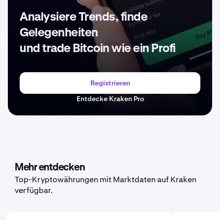
Analysiere Trends, finde
Gelegenheiten
und trade Bitcoin wie ein Profi
Registrieren
Entdecke Kraken Pro
Mehr entdecken
Top-Kryptowährungen mit Marktdaten auf Kraken
verfügbar.