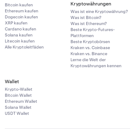
Kryptowährungen
Bitcoin kaufen
Ethereum kaufen
Was ist eine Kryptowährung?
Dogecoin kaufen
Was ist Bitcoin?
XRP kaufen
Was ist Ethereum?
Cardano kaufen
Beste Krypto-Futures-
Solana kaufen
Plattformen
Litecoin kaufen
Beste Kryptobörsen
Alle Kryptoleitfäden
Kraken vs. Coinbase
Kraken vs. Binance
Lerne die Welt der
Kryptowährungen kennen
Wallet
Krypto-Wallet
Bitcoin Wallet
Ethereum Wallet
Solana Wallet
USDT Wallet