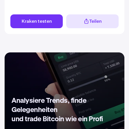
Kraken testen
Teilen
Analysiere Trends, finde
Gelegenheiten
und trade Bitcoin wie ein Profi