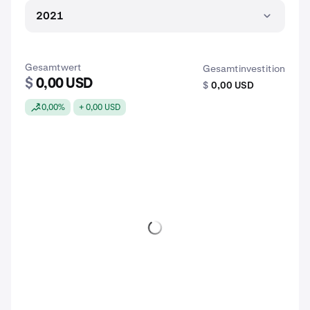
2021
Gesamtwert
Gesamtinvestition
$
0,00 USD
$
0,00 USD
0,00%
+ 0,00 USD