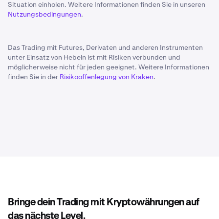
Situation einholen. Weitere Informationen finden Sie in unseren
Nutzungsbedingungen
.
Das Trading mit Futures, Derivaten und anderen Instrumenten
unter Einsatz von Hebeln ist mit Risiken verbunden und
möglicherweise nicht für jeden geeignet. Weitere Informationen
finden Sie in der
Risikooffenlegung von Kraken
.
Bringe dein Trading mit Kryptowährungen auf
das nächste Level.