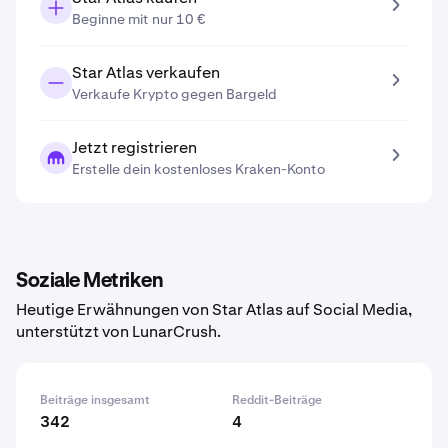
Beginne mit nur 10 €
Star Atlas verkaufen
Verkaufe Krypto gegen Bargeld
Jetzt registrieren
Erstelle dein kostenloses Kraken-Konto
Soziale Metriken
Heutige Erwähnungen von Star Atlas auf Social Media,
unterstützt von LunarCrush.
Beiträge insgesamt
Reddit-Beiträge
342
4