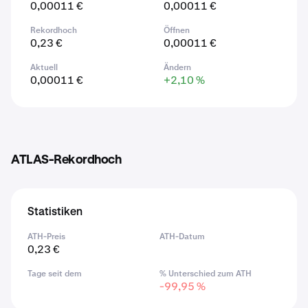
0,00011 €
0,00011 €
Rekordhoch
Öffnen
0,23 €
0,00011 €
Aktuell
Ändern
0,00011 €
+2,10 %
ATLAS-Rekordhoch
Statistiken
ATH-Preis
ATH-Datum
0,23 €
Tage seit dem
% Unterschied zum ATH
-99,95 %