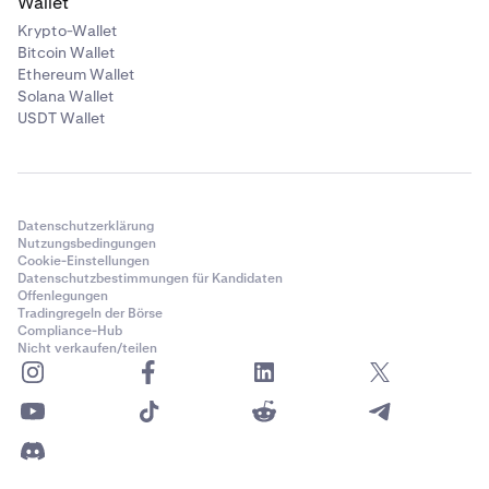
Wallet
Krypto-Wallet
Bitcoin Wallet
Ethereum Wallet
Solana Wallet
USDT Wallet
Datenschutzerklärung
Nutzungsbedingungen
Cookie-Einstellungen
Datenschutzbestimmungen für Kandidaten
Offenlegungen
Tradingregeln der Börse
Compliance-Hub
Nicht verkaufen/teilen