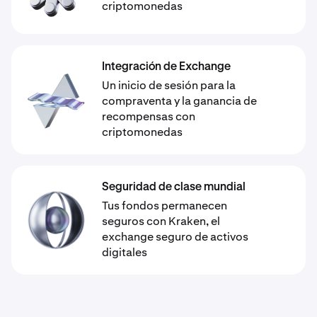
criptomonedas
Integración de Exchange
Un inicio de sesión para la
compraventa y la ganancia de
recompensas con
criptomonedas
Seguridad de clase mundial
Tus fondos permanecen
seguros con Kraken, el
exchange seguro de activos
digitales