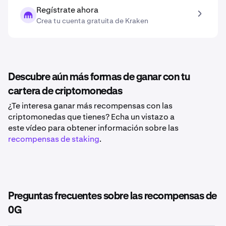
Regístrate ahora
Crea tu cuenta gratuita de Kraken
Descubre aún más formas de ganar con tu
cartera de criptomonedas
¿Te interesa ganar más recompensas con las
criptomonedas que tienes? Echa un vistazo a
este vídeo para obtener información sobre las
recompensas de staking
.
Preguntas frecuentes sobre las recompensas de
0G