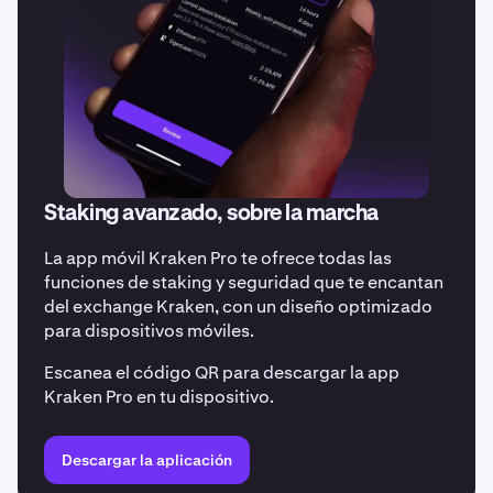
Staking avanzado, sobre la marcha
La app móvil Kraken Pro te ofrece todas las
funciones de staking y seguridad que te encantan
del exchange Kraken, con un diseño optimizado
para dispositivos móviles.
Escanea el código QR para descargar la app
Kraken Pro en tu dispositivo.
Descargar la aplicación