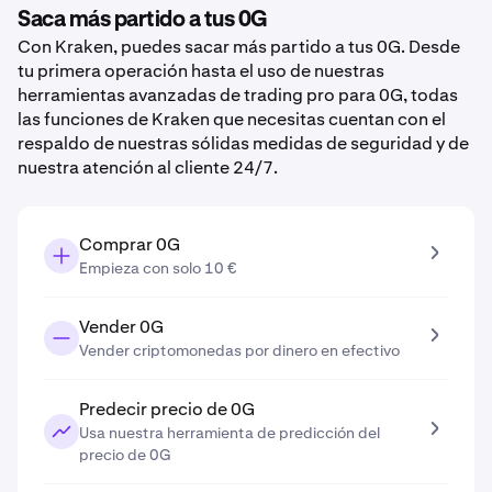
Saca más partido a tus 0G
Con Kraken, puedes sacar más partido a tus 0G. Desde
tu primera operación hasta el uso de nuestras
herramientas avanzadas de trading pro para 0G, todas
las funciones de Kraken que necesitas cuentan con el
respaldo de nuestras sólidas medidas de seguridad y de
nuestra atención al cliente 24/7.
Comprar 0G
Empieza con solo 10 €
Vender 0G
Vender criptomonedas por dinero en efectivo
Predecir precio de 0G
Usa nuestra herramienta de predicción del
precio de 0G