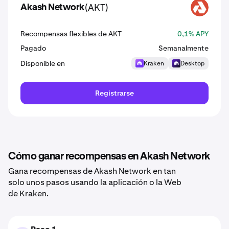
(AKT)
Akash Network
AKT
Recompensas flexibles de AKT
0,1% APY
Pagado
Semanalmente
Disponible en
Kraken
Desktop
Registrarse
Cómo ganar recompensas en Akash Network
Gana recompensas de Akash Network en tan
solo unos pasos usando la aplicación o la Web
de Kraken.