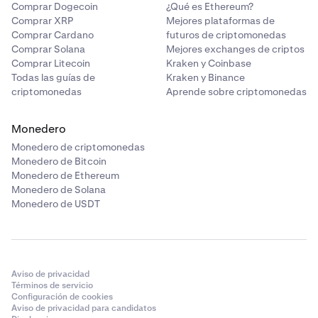
Comprar Dogecoin
¿Qué es Ethereum?
Comprar XRP
Mejores plataformas de
Comprar Cardano
futuros de criptomonedas
Comprar Solana
Mejores exchanges de criptos
Comprar Litecoin
Kraken y Coinbase
Todas las guías de
Kraken y Binance
criptomonedas
Aprende sobre criptomonedas
Monedero
Monedero de criptomonedas
Monedero de Bitcoin
Monedero de Ethereum
Monedero de Solana
Monedero de USDT
Aviso de privacidad
Términos de servicio
Configuración de cookies
Aviso de privacidad para candidatos