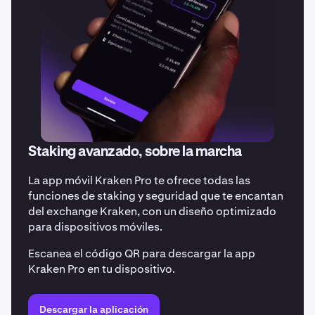
Staking avanzado, sobre la marcha
La app móvil Kraken Pro te ofrece todas las
funciones de staking y seguridad que te encantan
del exchange Kraken, con un diseño optimizado
para dispositivos móviles.
Escanea el código QR para descargar la app
Kraken Pro en tu dispositivo.
Descargar la aplicación