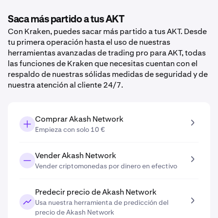
Saca más partido a tus AKT
Con Kraken, puedes sacar más partido a tus AKT. Desde
tu primera operación hasta el uso de nuestras
herramientas avanzadas de trading pro para AKT, todas
las funciones de Kraken que necesitas cuentan con el
respaldo de nuestras sólidas medidas de seguridad y de
nuestra atención al cliente 24/7.
Comprar Akash Network
Empieza con solo 10 €
Vender Akash Network
Vender criptomonedas por dinero en efectivo
Predecir precio de Akash Network
Usa nuestra herramienta de predicción del
precio de Akash Network