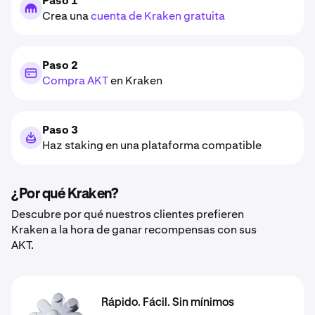
Paso 1
Crea una
cuenta de Kraken gratuita
Paso 2
Compra AKT
en Kraken
Paso 3
Haz staking en una plataforma compatible
¿Por qué Kraken?
Descubre por qué nuestros clientes prefieren
Kraken a la hora de ganar recompensas con sus
AKT.
Rápido. Fácil. Sin mínimos