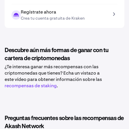
Regístrate ahora
Crea tu cuenta gratuita de Kraken
Descubre aún más formas de ganar con tu
cartera de criptomonedas
¿Te interesa ganar más recompensas con las
criptomonedas que tienes? Echa un vistazo a
este vídeo para obtener información sobre las
recompensas de staking
.
Preguntas frecuentes sobre las recompensas de
Akash Network