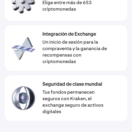
Elige entre más de 653
criptomonedas
Integración de Exchange
Un inicio de sesión para la
compraventa y la ganancia de
recompensas con
criptomonedas
Seguridad de clase mundial
Tus fondos permanecen
seguros con Kraken, el
exchange seguro de activos
digitales