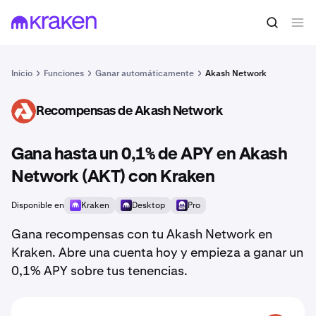
Inicio
Funciones
Ganar automáticamente
Akash Network
Recompensas de Akash Network
AKT
Gana hasta un 0,1% de APY en Akash
Network (AKT) con Kraken
Disponible en
Kraken
Desktop
Pro
Gana recompensas con tu Akash Network en
Kraken. Abre una cuenta hoy y empieza a ganar un
0,1% APY sobre tus tenencias.