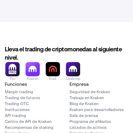
Lleva el trading de criptomonedas al siguiente
nivel.
Pro
Kraken
Krak
Desktop
Funciones
Empresa
Margin trading
Seguridad de Kraken
Trading de futuros
Trabaja en Kraken
Trading OTC
Blog de Kraken
Instituciones
Kraken para desarrolladores
API trading
Sala de prensa
Centro de API de Kraken
Programa de afiliados
Recompensas de staking
Listados de activos