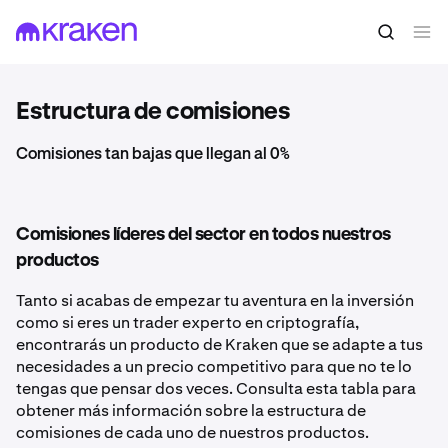
Estructura de comisiones
Comisiones tan bajas que llegan al 0%
Comisiones líderes del sector en todos nuestros
productos
Tanto si acabas de empezar tu aventura en la inversión
como si eres un trader experto en criptografía,
encontrarás un producto de Kraken que se adapte a tus
necesidades a un precio competitivo para que no te lo
tengas que pensar dos veces. Consulta esta tabla para
obtener más información sobre la estructura de
comisiones de cada uno de nuestros productos.