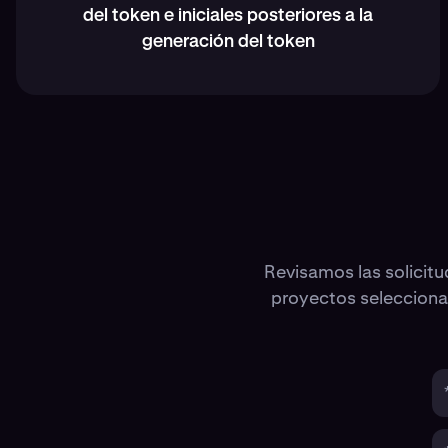
del token e iniciales posteriores a la
generación del token
Revisamos las solicit
proyectos seleccionad