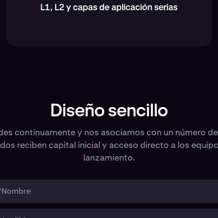
L1, L2 y capas de aplicación serias
Diseño sencillo
udes continuamente y nos asociamos con un número de
os reciben capital inicial y acceso directo a los equip
lanzamiento.
*Nombre