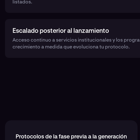
listados.
Escalado posterior al lanzamiento
Acceso continuo a servicios institucionales y los progr
crecimiento a medida que evoluciona tu protocolo.
Protocolos de la fase previa a la generación