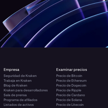
Empresa
Examinar precios
Seguridad de Kraken
Precio de Bitcoin
Trabaja en Kraken
Precio de Ethereum
Blog de Kraken
Precio de Dogecoin
Kraken para desarrolladores
Precio de Ripple
Sala de prensa
Precio de Cardano
Programa de afiliados
Precio de Solana
Listados de activos
Precio de Litecoin