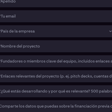
*Apellido
*Tu email
*País de la empresa
*Nombre del proyecto
*Fundadores o miembros clave del equipo, incluidos enlaces a
*Enlaces relevantes del proyecto (p. ej. pitch decks, cuentas d
*¿Qué estás desarrollando y por qué es relevante? 500 palab
Comparte los datos que puedas sobre la financiación previa o