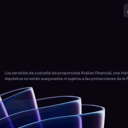
Los servicios de custodia los proporciona Kraken Financial, una In
depósitos no están asegurados ni sujetos a las protecciones de la 