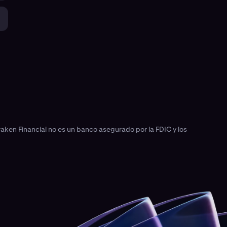
raken Financial no es un banco asegurado por la FDIC y los