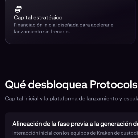
Capital estratégico
Financiación inicial diseñada para acelerar el
lanzamiento sin frenarlo.
Qué desbloquea Protocols
Capital inicial y la plataforma de lanzamiento y esc
Alineación de la fase previa a la generación d
Interacción inicial con los equipos de Kraken de custodia