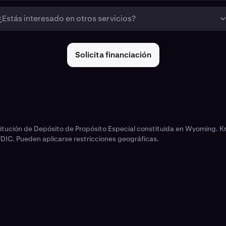
¿Estás interesado en otros servicios?
Solicita financiación
stitución de Depósito de Propósito Especial constituida en Wyoming. K
FDIC. Pueden aplicarse restricciones geográficas.