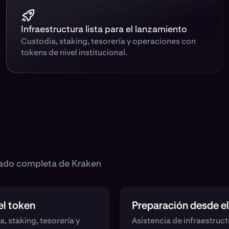
Infraestructura lista para el lanzamiento
Custodia, staking, tesorería y operaciones con
tokens de nivel institucional.
alado completa de Kraken
el token
Preparación desde e
, staking, tesorería y
Asistencia de infraestruct