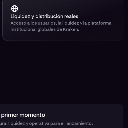
Liquidez y distribución reales
Acceso a los usuarios, la liquidez y la plataforma
institucional globales de Kraken.
l primer momento
ura, liquidez y operativa para el lanzamiento.