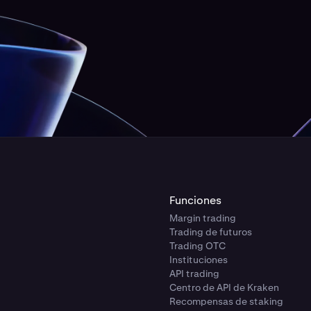
Funciones
Margin trading
Trading de futuros
Trading OTC
Instituciones
API trading
Centro de API de Kraken
Recompensas de staking