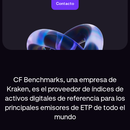
Contacto
CF Benchmarks, una empresa de
Kraken, es el proveedor de índices de
activos digitales de referencia para los
principales emisores de ETP de todo el
mundo