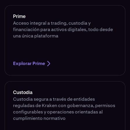
Prime
Acceso integral a trading, custodia y
financiación para activos digitales, todo desde
una única plataforma
Explorar Prime
Custodia
Custodia segura a través de entidades
reguladas de Kraken con gobernanza, permisos
configurables y operaciones orientadas al
cumplimiento normativo