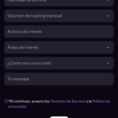
Volumen de trading mensual
Activos de interés
Áreas de interés
¿Cómo nos conociste?
Tu mensaje
*Al continuar, acepto los
Términos de Servicio
y la
Política de
privacidad