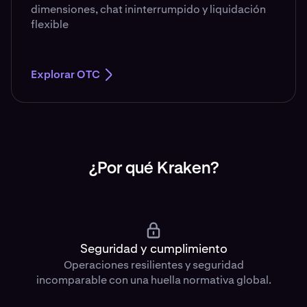
dimensiones, chat ininterrumpido y liquidación
flexible
Explorar OTC
¿Por qué Kraken?
Seguridad y cumplimiento
Operaciones resilientes y seguridad
incomparable con una huella normativa global.