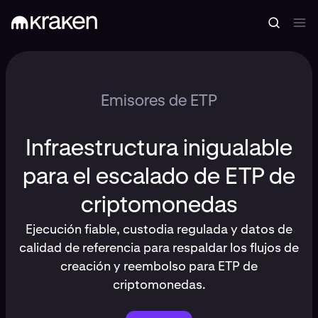
Emisores de ETP
Infraestructura inigualable
para el escalado de ETP de
criptomonedas
Ejecución fiable, custodia regulada y datos de
calidad de referencia para respaldar los flujos de
creación y reembolso para ETP de
criptomonedas.