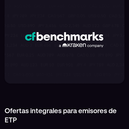
Ofertas integrales para emisores de
ETP