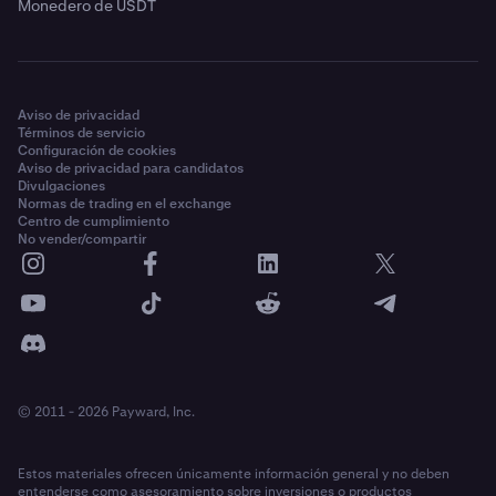
Monedero de USDT
Aviso de privacidad
Términos de servicio
Configuración de cookies
Aviso de privacidad para candidatos
Divulgaciones
Normas de trading en el exchange
Centro de cumplimiento
No vender/compartir
© 2011 - 2026 Payward, Inc.
Estos materiales ofrecen únicamente información general y no deben
entenderse como asesoramiento sobre inversiones o productos