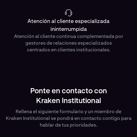
Atención al cliente especializada
ininterrumpida
Atención al cliente continua complementada por
gestores de relaciones especializados
centrados en clientes institucionales.
Ponte en contacto con
Kraken Institutional
Rellena el siguiente formulario y un miembro de
Kraken Institutional se pondrá en contacto contigo para
hablar de tus prioridades.