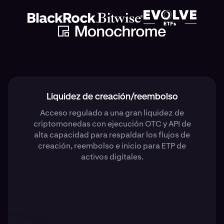
Liquidez de creación/reembolso
Acceso regulado a una gran liquidez de
criptomonedas con ejecución OTC y API de
alta capacidad para respaldar los flujos de
creación, reembolso e inicio para ETP de
activos digitales.