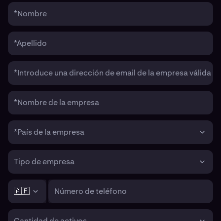
*Nombre
*Apellido
*Introduce una dirección de email de la empresa válida
*Nombre de la empresa
*País de la empresa
Tipo de empresa
🇦🇫
Número de teléfono
Cantidad de activos