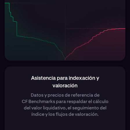
Asistencia para indexación y
valoración
Datos y precios de referencia de
CF Benchmarks para respaldar el cálculo
del valor liquidativo, el seguimiento del
índice y los flujos de valoración.