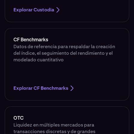
Explorar Custodia
CF Benchmarks
Datos de referencia para respaldar la creación
del índice, el seguimiento del rendimiento y el
modelado cuantitativo
Explorar CF Benchmarks
OTC
Liquidez en múltiples mercados para
transacciones discretas y de grandes