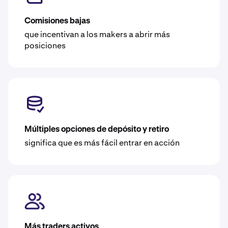
Comisiones bajas
que incentivan a los makers a abrir más
posiciones
Múltiples opciones de depósito y retiro
significa que es más fácil entrar en acción
Más traders activos