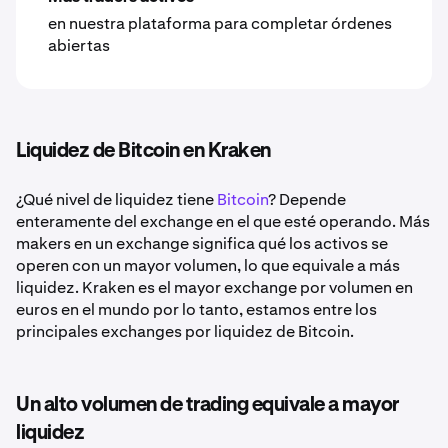
en nuestra plataforma para completar órdenes
abiertas
Liquidez de Bitcoin en Kraken
¿Qué nivel de liquidez tiene
Bitcoin
? Depende
enteramente del exchange en el que esté operando. Más
makers en un exchange significa qué los activos se
operen con un mayor volumen, lo que equivale a más
liquidez. Kraken es el mayor exchange por volumen en
euros en el mundo por lo tanto, estamos entre los
principales exchanges por liquidez de Bitcoin.
Un alto volumen de trading equivale a mayor
liquidez