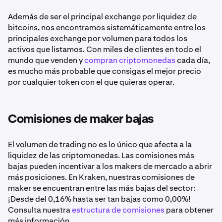
Además de ser el principal exchange por liquidez de
bitcoins, nos encontramos sistemáticamente entre los
principales exchange por volumen para todos los
activos que listamos. Con miles de clientes en todo el
mundo que venden y
compran criptomonedas
cada día,
es mucho más probable que consigas el mejor precio
por cualquier token con el que quieras operar.
Comisiones de maker bajas
El volumen de trading no es lo único que afecta a la
liquidez de las criptomonedas. Las comisiones más
bajas pueden incentivar a los makers de mercado a abrir
más posiciones. En Kraken, nuestras comisiones de
maker se encuentran entre las más bajas del sector:
¡Desde del 0,16% hasta ser tan bajas como 0,00%!
Consulta nuestra
estructura de comisiones
para obtener
más información.