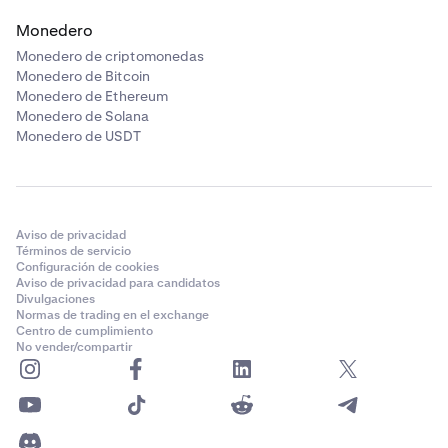
Monedero
Monedero de criptomonedas
Monedero de Bitcoin
Monedero de Ethereum
Monedero de Solana
Monedero de USDT
Aviso de privacidad
Términos de servicio
Configuración de cookies
Aviso de privacidad para candidatos
Divulgaciones
Normas de trading en el exchange
Centro de cumplimiento
No vender/compartir