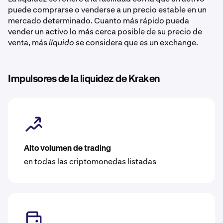
puede comprarse o venderse a un precio estable en un
mercado determinado. Cuanto más rápido pueda
vender un activo lo más cerca posible de su precio de
venta, más
líquido
se considera que es un exchange.
Impulsores de la liquidez de Kraken
Alto volumen de trading
en todas las criptomonedas listadas