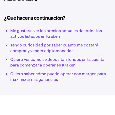
¿Qué hacer a continuación?
Me gustaría ver los precios actuales de todos los
activos listados en Kraken
Tengo curiosidad por saber cuánto me costará
comprar y vender criptomonedas
Quiero ver cómo se depositan fondos en la cuenta
para comenzar a operar en Kraken
Quiero saber cómo puedo operar con margen para
maximizar mis ganancias