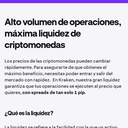
Alto volumen de operaciones,
máxima liquidez de
criptomonedas
Los precios de las criptomonedas pueden cambiar
rápidamente. Para asegurarte de que obtienes el
máximo beneficio, necesitas poder entrar y salir del
mercado con rapidez. En Kraken, nuestra gran liquidez
garantiza que tus operaciones se ejecuten al precio que
quieres,
con spreads de tan solo 1 pip
.
¿Qué es la liquidez?
La liquidez se refiere a la facilidad con la que un activo