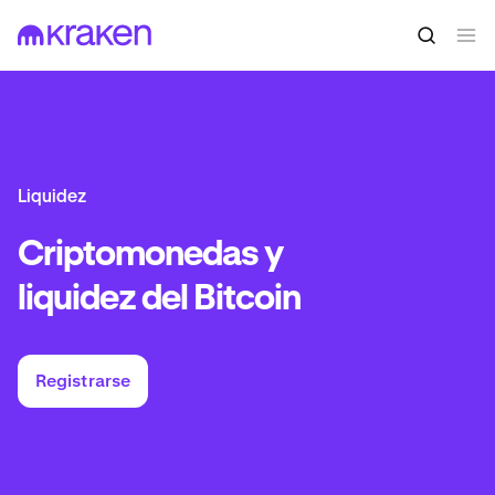
Liquidez
Criptomonedas y
liquidez del Bitcoin
Registrarse