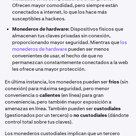
Ofrecen mayor comodidad, pero siempre están
conectados a internet, lo que los hace más
susceptibles a hackeos.
Monederos de hardware:
Dispositivos físicos que
almacenan tus claves privadas sin conexión,
proporcionando mayor seguridad. Mientras que
los
monederos de hardware
pueden ser menos
convenientes de usar, el hecho de que no
permanezcan constantemente conectados a la web
les ofrece una mayor protección.
En última instancia, los monederos pueden ser
fríos
(sin
conexión) para máxima seguridad, pero menor
conveniencia o
calientes
(en línea) para gran
conveniencia, pero también mayor exposición a
amenazas en línea. También pueden ser
custodiales
(gestionados por un tercero) o
no custodiales
(dándote
control total sobre tus claves).
Los monederos custodiales implican que un tercero