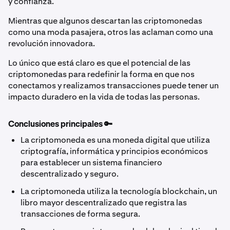
y confianza.
Mientras que algunos descartan las criptomonedas
como una moda pasajera, otros las aclaman como una
revolución innovadora.
Lo único que está claro es que el potencial de las
criptomonedas para redefinir la forma en que nos
conectamos y realizamos transacciones puede tener un
impacto duradero en la vida de todas las personas.
Conclusiones principales 🔑
La criptomoneda es una moneda digital que utiliza
criptografía, informática y principios económicos
para establecer un sistema financiero
descentralizado y seguro.
La criptomoneda utiliza la tecnología blockchain, un
libro mayor descentralizado que registra las
transacciones de forma segura.