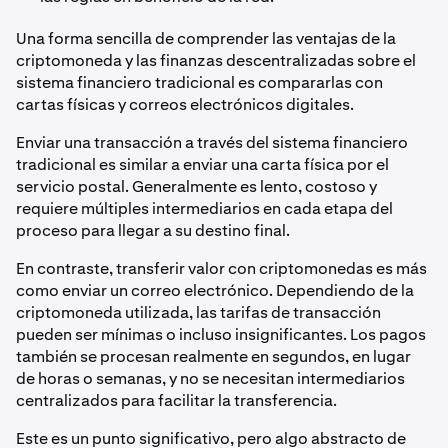
Una forma sencilla de comprender las ventajas de la
criptomoneda y las finanzas descentralizadas sobre el
sistema financiero tradicional es compararlas con
cartas físicas y correos electrónicos digitales.
Enviar una transacción a través del sistema financiero
tradicional es similar a enviar una carta física por el
servicio postal. Generalmente es lento, costoso y
requiere múltiples intermediarios en cada etapa del
proceso para llegar a su destino final.
En contraste, transferir valor con criptomonedas es más
como enviar un correo electrónico. Dependiendo de la
criptomoneda utilizada, las tarifas de transacción
pueden ser mínimas o incluso insignificantes. Los pagos
también se procesan realmente en segundos, en lugar
de horas o semanas, y no se necesitan intermediarios
centralizados para facilitar la transferencia.
Este es un punto significativo, pero algo abstracto de