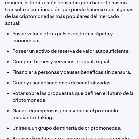
manera, ni todas están pensadas para hacer lo mismo.
Consulte a continuación qué puede hacerse con algunas
de las criptomonedas más populares del mercado
actual:
Enviar valor a otros países de forma rápida y
económica.
Poseer un activo de reserva de valor autosuficiente.
Comprar bienes y servicios de igual a igual.
Financiar a personas y causas benéficas sin censura.
Crear y usar aplicaciones descentralizadas.
Votar sobre las propuestas que definen el futuro de la
criptomoneda.
Ganar recompensas por asegurar el protocolo
mediante staking.
Unirse a un grupo de minería de criptomonedas.
Apoyar directamente a sus creadores de contenido