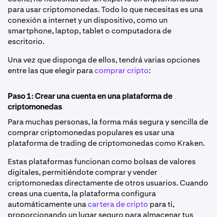
para usar criptomonedas. Todo lo que necesitas es una
conexión a internet y un dispositivo, como un
smartphone, laptop, tablet o computadora de
escritorio.
Una vez que disponga de ellos, tendrá varias opciones
entre las que elegir para
comprar cripto
:
Paso 1: Crear una cuenta en una plataforma de
criptomonedas
Para muchas personas, la forma más segura y sencilla de
comprar criptomonedas populares es usar una
plataforma de trading de criptomonedas como Kraken.
Estas plataformas funcionan como bolsas de valores
digitales, permitiéndote comprar y vender
criptomonedas directamente de otros usuarios. Cuando
creas una cuenta, la plataforma configura
automáticamente una
cartera de cripto
para ti,
proporcionando un lugar seguro para almacenar tus