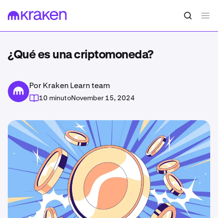
¿Qué es una criptomoneda?
Por Kraken Learn team
10 minuto
November 15, 2024