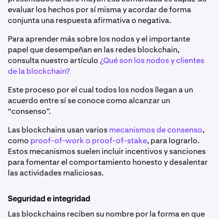
evaluar los hechos por sí misma y acordar de forma
conjunta una respuesta afirmativa o negativa.
Para aprender más sobre los nodos y el importante
papel que desempeñan en las redes blockchain,
consulta nuestro artículo
¿Qué son los nodos y clientes
de la blockchain?
Este proceso por el cual todos los nodos llegan a un
acuerdo entre sí se conoce como alcanzar un
“consenso”.
Las blockchains usan varios
mecanismos de consenso
,
como
proof-of-work o proof-of-stake
, para lograrlo.
Estos mecanismos suelen incluir incentivos y sanciones
para fomentar el comportamiento honesto y desalentar
las actividades maliciosas.
Seguridad e integridad
Las blockchains reciben su nombre por la forma en que