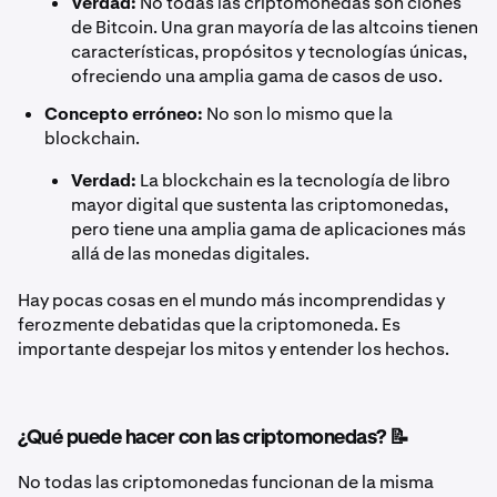
Verdad:
No todas las criptomonedas son clones
de Bitcoin. Una gran mayoría de las altcoins tienen
características, propósitos y tecnologías únicas,
ofreciendo una amplia gama de casos de uso.
Concepto erróneo:
No son lo mismo que la
blockchain.
Verdad:
La blockchain es la tecnología de libro
mayor digital que sustenta las criptomonedas,
pero tiene una amplia gama de aplicaciones más
allá de las monedas digitales.
Hay pocas cosas en el mundo más incomprendidas y
ferozmente debatidas que la criptomoneda. Es
importante despejar los mitos y entender los hechos.
¿Qué puede hacer con las criptomonedas? 📝
No todas las criptomonedas funcionan de la misma