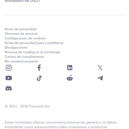
Monedero de USDT
Aviso de privacidad
Términos de servicio
Configuración de cookies
Aviso de privacidad para candidatos
Divulgaciones
Normas de trading en el exchange
Centro de cumplimiento
No vender/compartir
© 2011 - 2026 Payward, Inc.
Estos materiales ofrecen únicamente información general y no deben
entenderse como asesoramiento sobre inversiones o productos