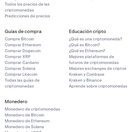
Todos los precios de las
criptomonedas
Predicciones de precios
Guías de compra
Educación cripto
Compre Bitcoin
¿Qué es una criptomoneda?
Comprar Ethereum
¿Qué es Bitcoin?
Comprar Dogecoin
¿Qué es Ethereum?
Comprar XRP
Mejores plataformas de
Comprar Cardano
futuros de criptomonedas
Comprar Solana
Mejores exchanges de criptos
Comprar Litecoin
Kraken y Coinbase
Todas las guías de
Kraken y Binance
criptomonedas
Aprende sobre criptomonedas
Monedero
Monedero de criptomonedas
Monedero de Bitcoin
Monedero de Ethereum
Monedero de Solana