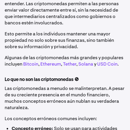
entender. Las criptomonedas permiten a las personas
enviar valor directamente entre sí, sin la necesidad de
que intermediarios centralizados como gobiernos o
bancos estén involucrados.
Esto permite a los individuos mantener una mayor
propiedad no solo sobre sus finanzas, sino también
sobre su información y privacidad.
Algunas de las criptomonedas más grandes y populares
incluyen
Bitcoin
,
Ethereum
,
Tether
,
Solana
y
USD Coin
.
Lo que no son las criptomonedas 🚫
Las criptomonedas a menudo se malinterpretan. A pesar
de su creciente presencia en el mundo financiero,
muchos conceptos erróneos aún nublan su verdadera
naturaleza.
Los conceptos erróneos comunes incluyen:
Concepto erróneo:
Solo se usan para actividades