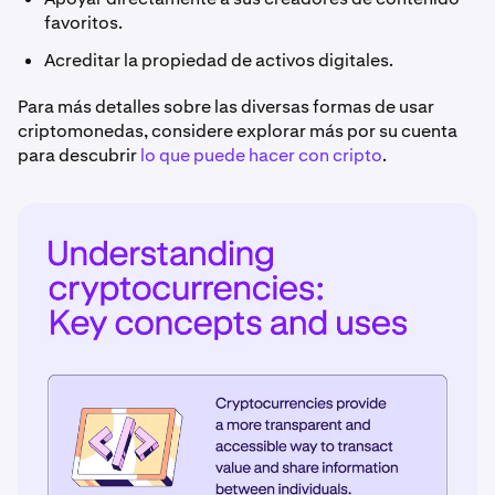
favoritos.
Acreditar la propiedad de activos digitales.
Para más detalles sobre las diversas formas de usar
criptomonedas, considere explorar más por su cuenta
para descubrir
lo que puede hacer con cripto
.