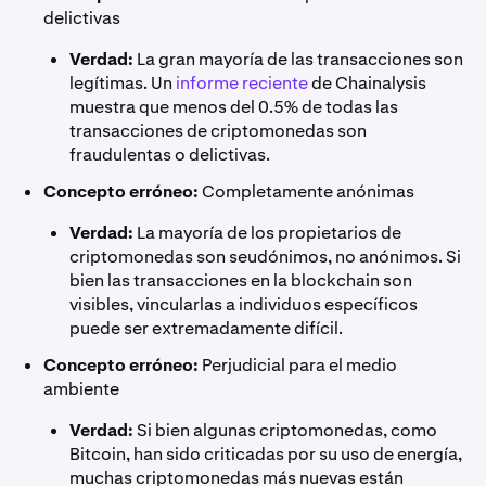
delictivas
Verdad:
La gran mayoría de las transacciones son
legítimas. Un
informe reciente
de Chainalysis
muestra que menos del 0.5% de todas las
transacciones de criptomonedas son
fraudulentas o delictivas.
Concepto erróneo:
Completamente anónimas
Verdad:
La mayoría de los propietarios de
criptomonedas son seudónimos, no anónimos. Si
bien las transacciones en la blockchain son
visibles, vincularlas a individuos específicos
puede ser extremadamente difícil.
Concepto erróneo:
Perjudicial para el medio
ambiente
Verdad:
Si bien algunas criptomonedas, como
Bitcoin, han sido criticadas por su uso de energía,
muchas criptomonedas más nuevas están