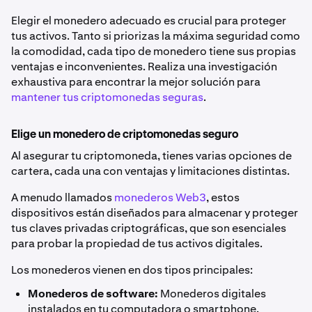
Elegir el monedero adecuado es crucial para proteger
tus activos. Tanto si priorizas la máxima seguridad como
la comodidad, cada tipo de monedero tiene sus propias
ventajas e inconvenientes. Realiza una investigación
exhaustiva para encontrar la mejor solución para
mantener tus criptomonedas seguras
.
Elige un monedero de criptomonedas seguro
Al asegurar tu criptomoneda, tienes varias opciones de
cartera, cada una con ventajas y limitaciones distintas.
A menudo llamados
monederos Web3
, estos
dispositivos están diseñados para almacenar y proteger
tus claves privadas criptográficas, que son esenciales
para probar la propiedad de tus activos digitales.
Los monederos vienen en dos tipos principales:
Monederos de software:
Monederos digitales
instalados en tu computadora o smartphone.