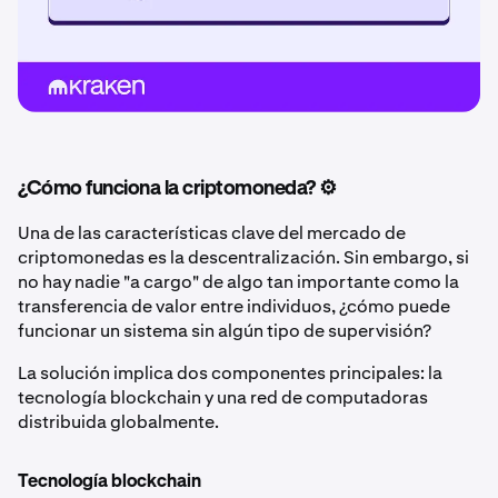
¿Cómo funciona la criptomoneda? ⚙️
Una de las características clave del mercado de
criptomonedas es la descentralización. Sin embargo, si
no hay nadie "a cargo" de algo tan importante como la
transferencia de valor entre individuos, ¿cómo puede
funcionar un sistema sin algún tipo de supervisión?
La solución implica dos componentes principales: la
tecnología blockchain y una red de computadoras
distribuida globalmente.
Tecnología blockchain