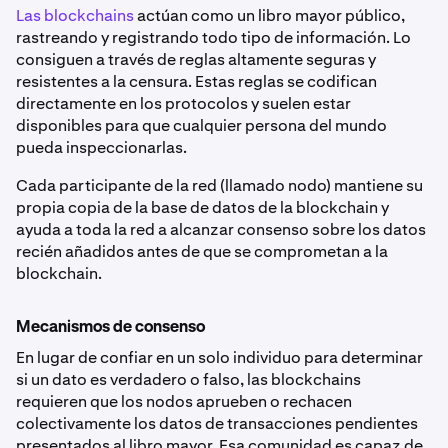
Las blockchains
actúan como un libro mayor público,
rastreando y registrando todo tipo de información. Lo
consiguen a través de reglas altamente seguras y
resistentes a la censura. Estas reglas se codifican
directamente en los protocolos y suelen estar
disponibles para que cualquier persona del mundo
pueda inspeccionarlas.
Cada participante de la red (llamado nodo) mantiene su
propia copia de la base de datos de la blockchain y
ayuda a toda la red a alcanzar consenso sobre los datos
recién añadidos antes de que se comprometan a la
blockchain.
Mecanismos de consenso
En lugar de confiar en un solo individuo para determinar
si un dato es verdadero o falso, las blockchains
requieren que los nodos aprueben o rechacen
colectivamente los datos de transacciones pendientes
presentados al libro mayor. Esa comunidad es capaz de