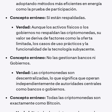
adoptando métodos más eficientes en energía
como la prueba de participación.
Concepto erróneo:
Sí están respaldadas.
Verdad:
Aunque los activos físicos o los
gobiernos no respaldan las criptomonedas, su
valor se deriva de factores como la oferta
limitada, los casos de uso prácticos y la
funcionalidad de la tecnología subyacente.
Concepto erróneo:
No las gestionan bancos ni
Gobiernos.
Verdad:
Las criptomonedas son
descentralizadas, lo que significa que operan
independientemente de autoridades centrales
como bancos o gobiernos.
Concepto erróneo:
Todas las criptomonedas son
exactamente como Bitcoin.