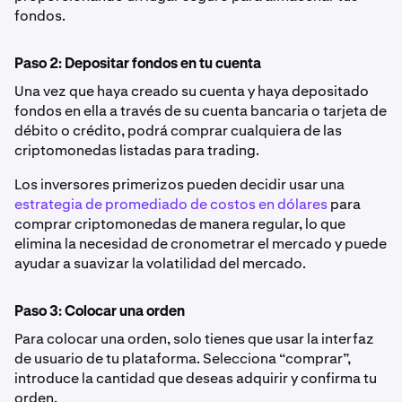
fondos.
Paso 2: Depositar fondos en tu cuenta
Una vez que haya creado su cuenta y haya depositado
fondos en ella a través de su cuenta bancaria o tarjeta de
débito o crédito, podrá comprar cualquiera de las
criptomonedas listadas para trading.
Los inversores primerizos pueden decidir usar una
estrategia de promediado de costos en dólares
para
comprar criptomonedas de manera regular, lo que
elimina la necesidad de cronometrar el mercado y puede
ayudar a suavizar la volatilidad del mercado.
Paso 3: Colocar una orden
Para colocar una orden, solo tienes que usar la interfaz
de usuario de tu plataforma. Selecciona “comprar”,
introduce la cantidad que deseas adquirir y confirma tu
orden.