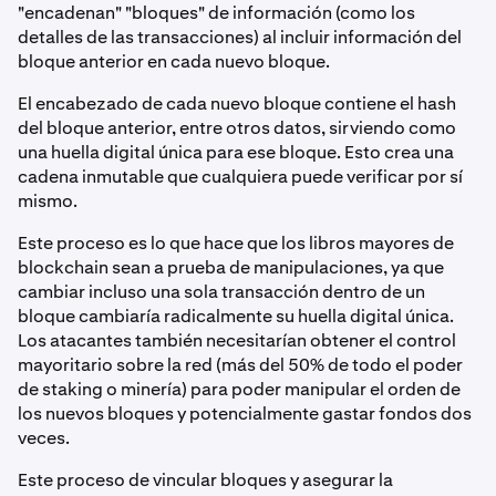
"encadenan" "bloques" de información (como los
detalles de las transacciones) al incluir información del
bloque anterior en cada nuevo bloque.
El encabezado de cada nuevo bloque contiene el hash
del bloque anterior, entre otros datos, sirviendo como
una huella digital única para ese bloque. Esto crea una
cadena inmutable que cualquiera puede verificar por sí
mismo.
Este proceso es lo que hace que los libros mayores de
blockchain sean a prueba de manipulaciones, ya que
cambiar incluso una sola transacción dentro de un
bloque cambiaría radicalmente su huella digital única.
Los atacantes también necesitarían obtener el control
mayoritario sobre la red (más del 50% de todo el poder
de staking o minería) para poder manipular el orden de
los nuevos bloques y potencialmente gastar fondos dos
veces.
Este proceso de vincular bloques y asegurar la