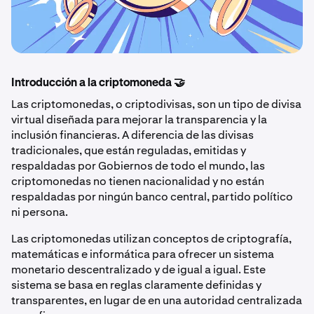
Introducción a la criptomoneda 🤝
Las criptomonedas, o criptodivisas, son un tipo de divisa
virtual diseñada para mejorar la transparencia y la
inclusión financieras. A diferencia de las divisas
tradicionales, que están reguladas, emitidas y
respaldadas por Gobiernos de todo el mundo, las
criptomonedas no tienen nacionalidad y no están
respaldadas por ningún banco central, partido político
ni persona.
Las criptomonedas utilizan conceptos de criptografía,
matemáticas e informática para ofrecer un sistema
monetario descentralizado y de igual a igual. Este
sistema se basa en reglas claramente definidas y
transparentes, en lugar de en una autoridad centralizada