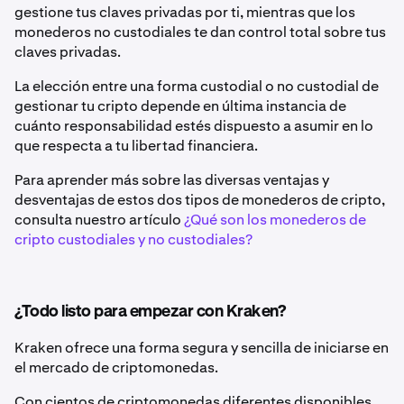
gestione tus claves privadas por ti, mientras que los
monederos no custodiales te dan control total sobre tus
claves privadas.
La elección entre una forma custodial o no custodial de
gestionar tu cripto depende en última instancia de
cuánto responsabilidad estés dispuesto a asumir en lo
que respecta a tu libertad financiera.
Para aprender más sobre las diversas ventajas y
desventajas de estos dos tipos de monederos de cripto,
consulta nuestro artículo
¿Qué son los monederos de
cripto custodiales y no custodiales?
¿Todo listo para empezar con Kraken?
Kraken ofrece una forma segura y sencilla de iniciarse en
el mercado de criptomonedas.
Con cientos de criptomonedas diferentes disponibles