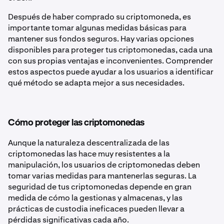
Después de haber comprado su criptomoneda, es
importante tomar algunas medidas básicas para
mantener sus fondos seguros. Hay varias opciones
disponibles para proteger tus criptomonedas, cada una
con sus propias ventajas e inconvenientes. Comprender
estos aspectos puede ayudar a los usuarios a identificar
qué método se adapta mejor a sus necesidades.
Cómo proteger las criptomonedas
Aunque la naturaleza descentralizada de las
criptomonedas las hace muy resistentes a la
manipulación, los usuarios de criptomonedas deben
tomar varias medidas para mantenerlas seguras. La
seguridad de tus criptomonedas depende en gran
medida de cómo la gestionas y almacenas, y las
prácticas de custodia ineficaces pueden llevar a
pérdidas significativas cada año.