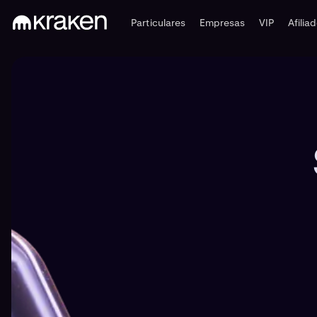
Particulares
Empresas
VIP
Afilia