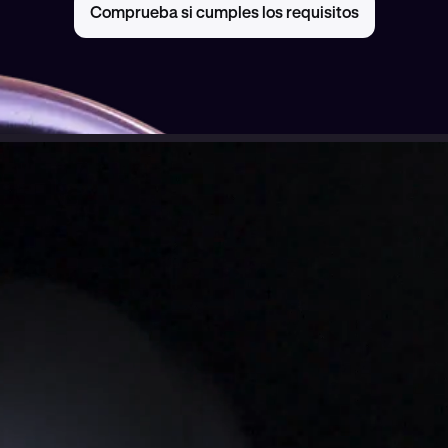
Comprueba si cumples los requisitos