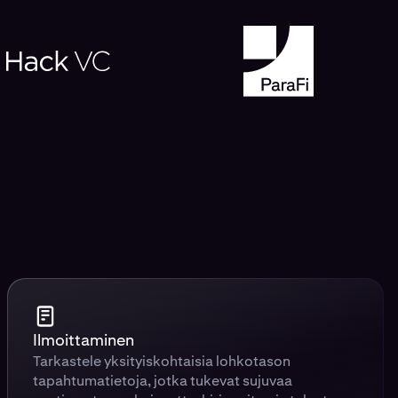
Ilmoittaminen
Tarkastele yksityiskohtaisia lohkotason
tapahtumatietoja, jotka tukevat sujuvaa