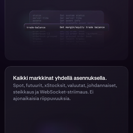
Kaikki markkinat yhdellä asennuksella.
Spot, futuurit, xStocksit, valuutat, johdannaiset,
steikkaus ja WebSocket-striimaus. Ei
ajonaikaisia riippuvuuksia.