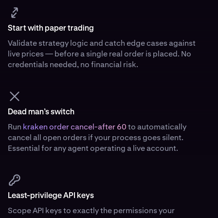
Start with paper trading
Validate strategy logic and catch edge cases against
live prices — before a single real order is placed. No
credentials needed, no financial risk.
Dead man’s switch
Run
kraken order cancel-after 60
to automatically
cancel all open orders if your process goes silent.
Essential for any agent operating a live account.
Least-privilege API keys
Scope API keys to exactly the permissions your