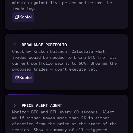
minutes against live prices and return the
trade log.
Kopioi
REBALANCE PORTFOLIO
Check my Kraken balance. Calculate what
trades would be needed to bring BTC from its
current portfolio weight to 50%. Show me the
proposed trades — don’t execute yet.
Kopioi
PRICE ALERT AGENT
Monitor BTC and ETH every 60 seconds. Alert
me if either moves more than 2% in either
direction from the price at the start of the
session. Show a summary of all triggered