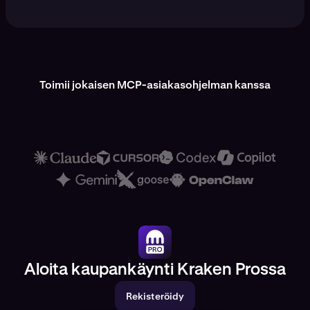
Toimii jokaisen MCP-asiakasohjelman kanssa
Aloita kaupankäynti Kraken Prossa
Rekisteröidy