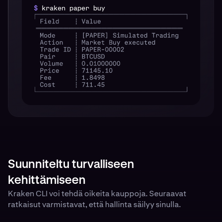
$
kraken paper buy
Suunniteltu turvalliseen
kehittämiseen
Kraken CLI voi tehdä oikeita kauppoja. Seuraavat
ratkaisut varmistavat, että hallinta säilyy sinulla.