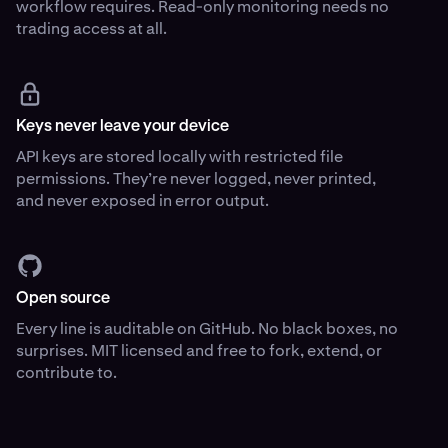
workflow requires. Read-only monitoring needs no
trading access at all.
Keys never leave your device
API keys are stored locally with restricted file
permissions. They’re never logged, never printed,
and never exposed in error output.
Open source
Every line is auditable on GitHub. No black boxes, no
surprises. MIT licensed and free to fork, extend, or
contribute to.