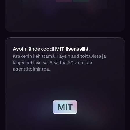
Avoin lähdekoodi MIT-lisenssillä.
Krakenin kehittämä. Täysin auditoitavissa ja
laajennettavissa. Sisältää 50 valmista
agenttitoimintoa.