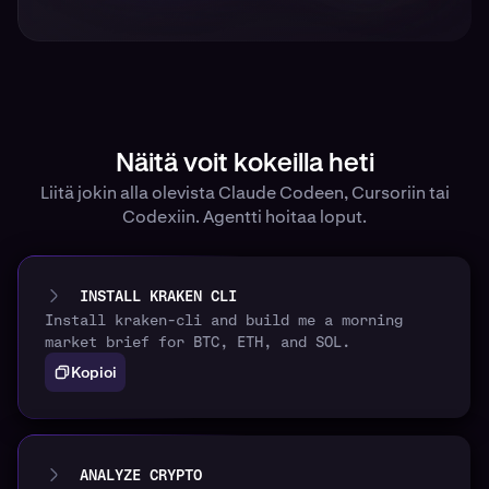
Näitä voit kokeilla heti
Liitä jokin alla olevista Claude Codeen, Cursoriin tai
Codexiin. Agentti hoitaa loput.
INSTALL KRAKEN CLI
Install kraken-cli and build me a morning
market brief for BTC, ETH, and SOL.
Kopioi
ANALYZE CRYPTO