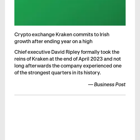
Crypto exchange Kraken commits to Irish
growth after ending year on a high
Chief executive David Ripley formally took the
reins of Kraken at the end of April 2023 and not
long afterwards the company experienced one
of the strongest quarters in its history.
—
Business Post