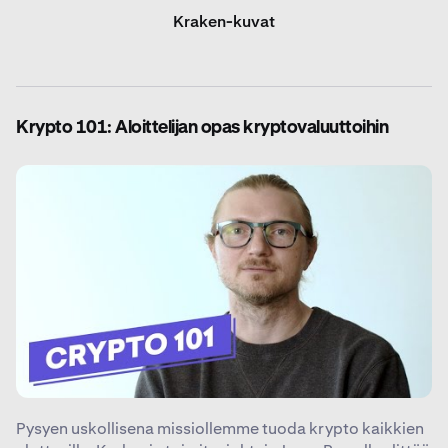
Kraken-kuvat
Krypto 101: Aloittelijan opas kryptovaluuttoihin
Pysyen uskollisena missiollemme tuoda krypto kaikkien