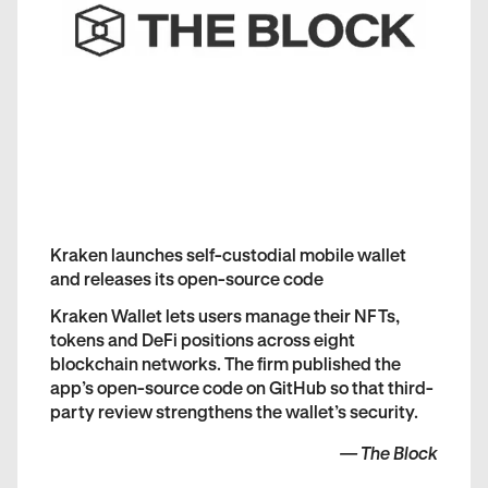
Kraken launches self-custodial mobile wallet
and releases its open-source code
Kraken Wallet lets users manage their NFTs,
tokens and DeFi positions across eight
blockchain networks. The firm published the
app’s open-source code on GitHub so that third-
party review strengthens the wallet’s security.
—
The Block