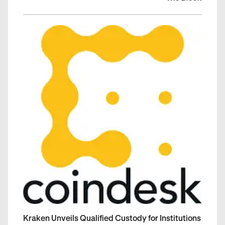
Kraken Unveils Qualified Custody for Institutions