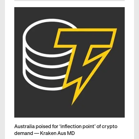
Australia poised for ‘inflection point’ of crypto
demand — Kraken Aus MD