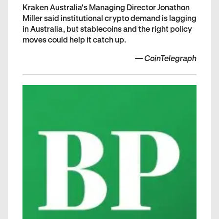
Kraken Australia's Managing Director Jonathon
Miller said institutional crypto demand is lagging
in Australia, but stablecoins and the right policy
moves could help it catch up.
—
CoinTelegraph