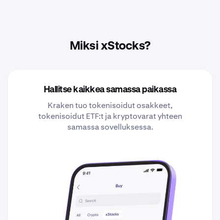
Miksi xStocks?
Hallitse kaikkea samassa paikassa
Kraken tuo tokenisoidut osakkeet,
tokenisoidut ETF:t ja kryptovarat yhteen
samassa sovelluksessa.