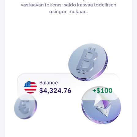
vastaavan tokenisi saldo kasvaa todellisen
osingon mukaan.