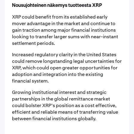
Nousujohteinen näkemys tuotteesta XRP
XRP could benefit from its established early
mover advantage in the market and continue to
gain traction among major financial institutions
looking to transfer larger sums with near-instant
settlement periods.
Increased regulatory clarity in the United States
could remove longstanding legal uncertainties for
XRP, which could open greater opportunities for
adoption and integration into the existing
financial system.
Growing institutional interest and strategic
partnerships in the global remittance market
could bolster XRP's position as a cost effective,
efficient and reliable means of transferring value
between financial institutions globally.