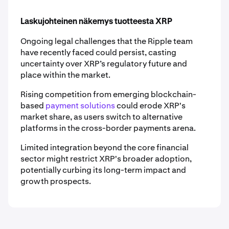
Laskujohteinen näkemys tuotteesta XRP
Ongoing legal challenges that the Ripple team
have recently faced could persist, casting
uncertainty over XRP’s regulatory future and
place within the market.
Rising competition from emerging blockchain-
based
payment solutions
could erode XRP's
market share, as users switch to alternative
platforms in the cross-border payments arena.
Limited integration beyond the core financial
sector might restrict XRP's broader adoption,
potentially curbing its long-term impact and
growth prospects.