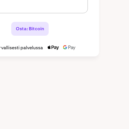
Osta: Bitcoin
vallisesti palvelussa