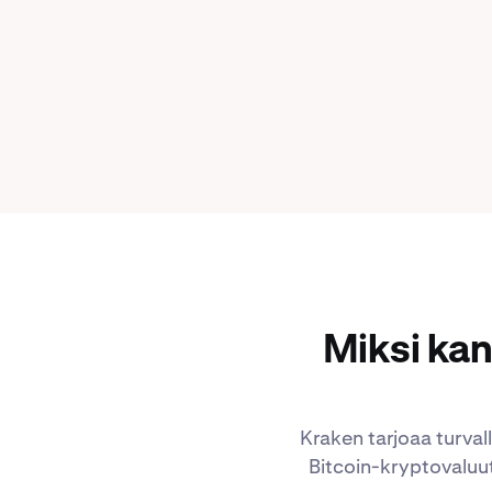
Miksi kan
Kraken tarjoaa turval
Bitcoin-kryptovaluut