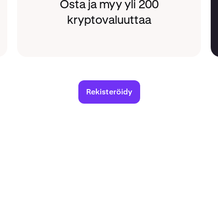
Osta ja myy yli 200
kryptovaluuttaa
Rekisteröidy