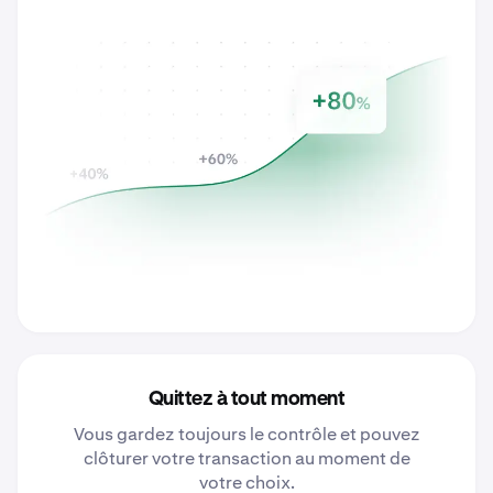
Quittez à tout moment
Vous gardez toujours le contrôle et pouvez
clôturer votre transaction au moment de
votre choix.