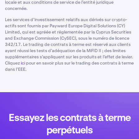
locale et aux conditions de service de l’entité juridique
concernée.
Les services d’investissement relatifs aux dérivés sur crypto-
actifs sont fournis par Payward Europe Digital Solutions (CY)
Limited, qui est agréée et réglementée par la Cyprus Securities
and Exchange Commission (CySEC), sous le numéro de licence
342/17. Le trading de contrats à terme est réservé aux clients
ayant réussi les tests d’adéquation de la MiFID II ; des limites
supplémentaires s’appliquent sur les produits et l’effet de levier.
Cliquez
ici
pour en savoir plus sur le trading des contrats à terme
dans l’EEE.
Essayez les contrats à terme
perpétuels