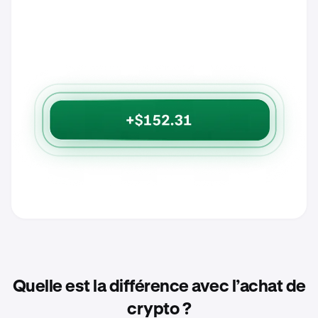
Quelle est la différence avec l’achat de
crypto ?