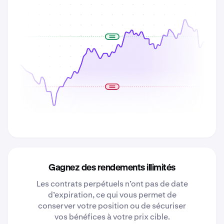
Gagnez des rendements illimités
Les contrats perpétuels n’ont pas de date
d’expiration, ce qui vous permet de
conserver votre position ou de sécuriser
vos bénéfices à votre prix cible.