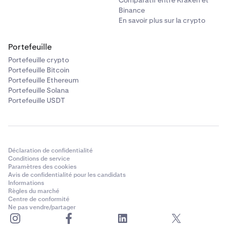
Binance
En savoir plus sur la crypto
Portefeuille
Portefeuille crypto
Portefeuille Bitcoin
Portefeuille Ethereum
Portefeuille Solana
Portefeuille USDT
Déclaration de confidentialité
Conditions de service
Paramètres des cookies
Avis de confidentialité pour les candidats
Informations
Règles du marché
Centre de conformité
Ne pas vendre/partager