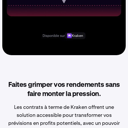
Disponible sur
Kraken
Faites grimper vos rendements sans
faire monter la pression.
Les contrats à terme de Kraken offrent une
solution accessible pour transformer vos
prévisions en profits potentiels, avec un pouvoir