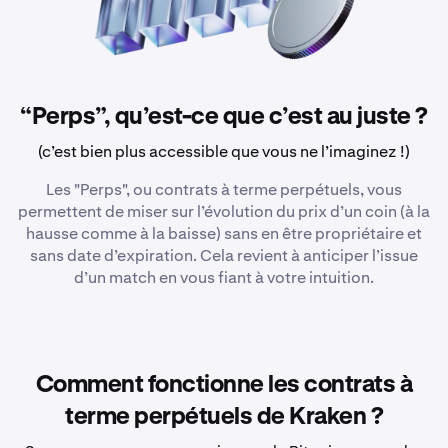
“Perps”, qu’est-ce que c’est au juste ?
(c’est bien plus accessible que vous ne l’imaginez !)
Les "Perps", ou contrats à terme perpétuels, vous
permettent de miser sur l’évolution du prix d’un coin (à la
hausse comme à la baisse) sans en être propriétaire et
sans date d’expiration. Cela revient à anticiper l’issue
d’un match en vous fiant à votre intuition.
Comment fonctionne les contrats à
terme perpétuels de Kraken ?