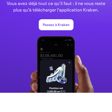
Vous avez déjà tout ce qu’il faut : il ne vous reste
plus qu’à télécharger l’application Kraken.
Passez à Kraken