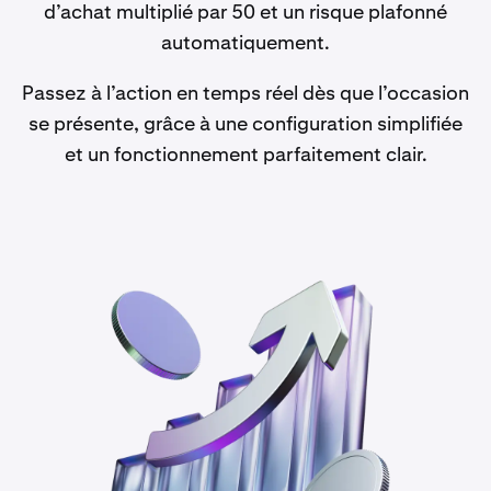
d’achat multiplié par 50 et un risque plafonné
automatiquement.
Passez à l’action en temps réel dès que l’occasion
se présente, grâce à une configuration simplifiée
et un fonctionnement parfaitement clair.