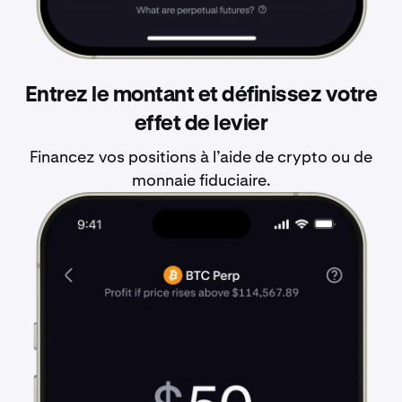
Entrez le montant et définissez votre
effet de levier
Financez vos positions à l’aide de crypto ou de
monnaie fiduciaire.