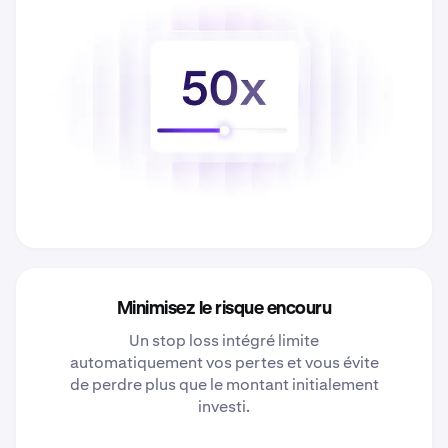
Minimisez le risque encouru
Un stop loss intégré limite
automatiquement vos pertes et vous évite
de perdre plus que le montant initialement
investi.