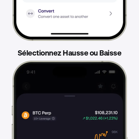
Sélectionnez Hausse ou Baisse