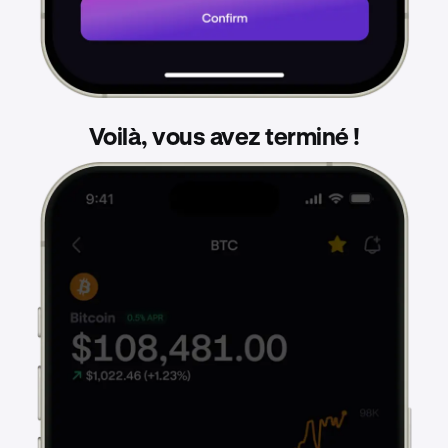
Voilà, vous avez terminé !