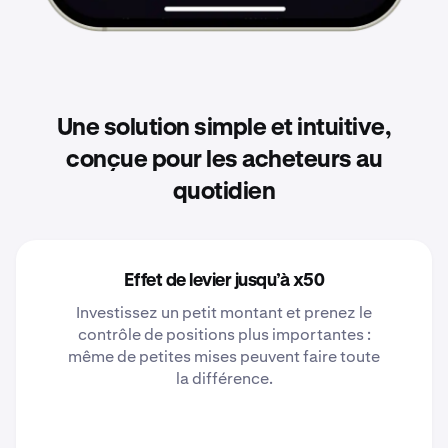
Une solution simple et intuitive,
conçue pour les acheteurs au
quotidien
Effet de levier jusqu’à x50
Investissez un petit montant et prenez le
contrôle de positions plus importantes :
même de petites mises peuvent faire toute
la différence.