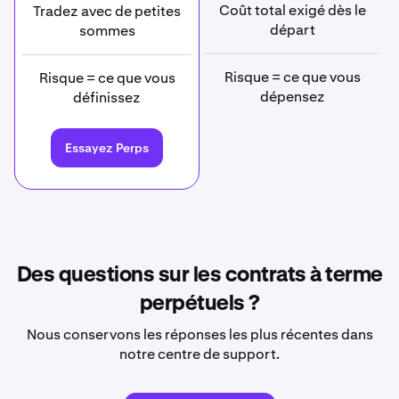
Coût total exigé dès le
Tradez avec de petites
départ
sommes
Risque = ce que vous
Risque = ce que vous
dépensez
définissez
Essayez Perps
Des questions sur les contrats à terme
perpétuels ?
Nous conservons les réponses les plus récentes dans
notre centre de support.