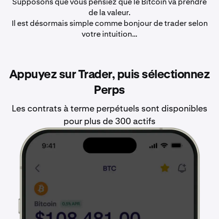
Supposons que vous pensiez que le Bitcoin va prendre
de la valeur.
Il est désormais simple comme bonjour de trader selon
votre intuition…
Appuyez sur Trader, puis sélectionnez
Perps
Les contrats à terme perpétuels sont disponibles
pour plus de 300 actifs