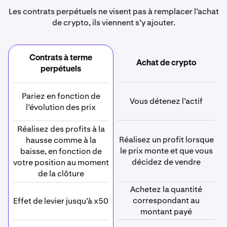
Les contrats perpétuels ne visent pas à remplacer l’achat
de crypto, ils viennent s’y ajouter.
Contrats à terme
Achat de crypto
perpétuels
Pariez en fonction de
Vous détenez l’actif
l’évolution des prix
Réalisez des profits à la
Réalisez un profit lorsque
hausse comme à la
le prix monte et que vous
baisse, en fonction de
décidez de vendre
votre position au moment
de la clôture
Achetez la quantité
correspondant au
Effet de levier jusqu’à x50
montant payé