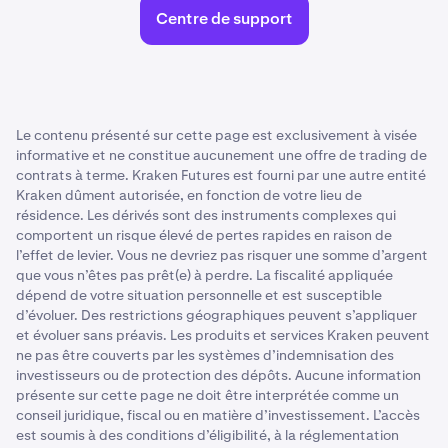
Centre de support
Le contenu présenté sur cette page est exclusivement à visée
informative et ne constitue aucunement une offre de trading de
contrats à terme. Kraken Futures est fourni par une autre entité
Kraken dûment autorisée, en fonction de votre lieu de
résidence. Les dérivés sont des instruments complexes qui
comportent un risque élevé de pertes rapides en raison de
l’effet de levier. Vous ne devriez pas risquer une somme d’argent
que vous n’êtes pas prêt(e) à perdre. La fiscalité appliquée
dépend de votre situation personnelle et est susceptible
d’évoluer. Des restrictions géographiques peuvent s’appliquer
et évoluer sans préavis. Les produits et services Kraken peuvent
ne pas être couverts par les systèmes d’indemnisation des
investisseurs ou de protection des dépôts. Aucune information
présente sur cette page ne doit être interprétée comme un
conseil juridique, fiscal ou en matière d’investissement. L’accès
est soumis à des conditions d’éligibilité, à la réglementation