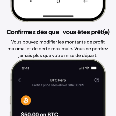
Confirmez dès que vous êtes prêt(e)
Vous pouvez modifier les montants de profit
maximal et de perte maximale. Vous ne perdrez
jamais plus que votre mise de départ.