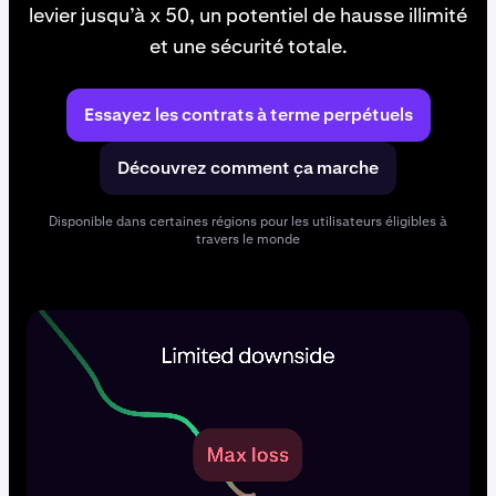
levier jusqu’à x 50, un potentiel de hausse illimité
et une sécurité totale.
Essayez les contrats à terme perpétuels
Découvrez comment ça marche
Disponible dans certaines régions pour les utilisateurs éligibles à
travers le monde