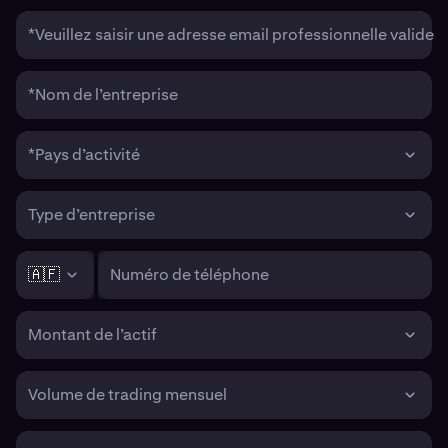
*Veuillez saisir une adresse email professionnelle valide
*Nom de l’entreprise
*Pays d’activité
Type d’entreprise
🇦🇫
Numéro de téléphone
Montant de l’actif
Volume de trading mensuel