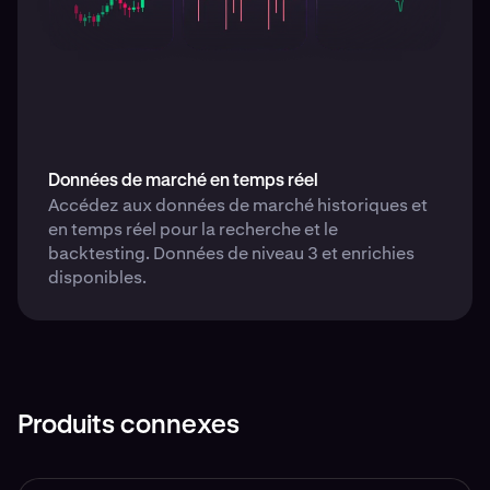
Données de marché en temps réel
Accédez aux données de marché historiques et
en temps réel pour la recherche et le
backtesting. Données de niveau 3 et enrichies
disponibles.
Produits connexes