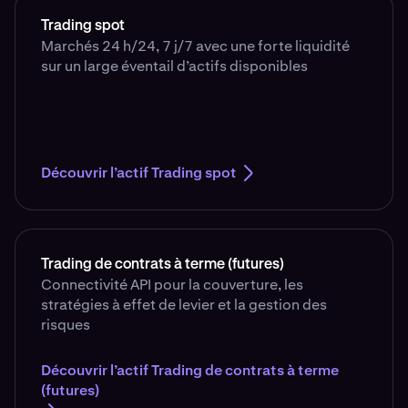
Trading spot
Marchés 24 h/24, 7 j/7 avec une forte liquidité
sur un large éventail d’actifs disponibles
Découvrir l’actif Trading spot
Trading de contrats à terme (futures)
Connectivité API pour la couverture, les
stratégies à effet de levier et la gestion des
risques
Découvrir l’actif Trading de contrats à terme
(futures)