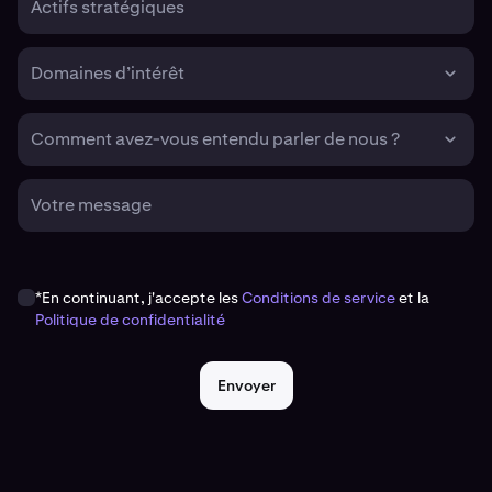
Actifs stratégiques
Domaines d’intérêt
Comment avez-vous entendu parler de nous ?
Votre message
*En continuant, j'accepte les
Conditions de service
et la
Politique de confidentialité
Envoyer