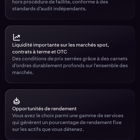
hors procédure de faillite, conforme à des
standards d’audit indépendants.
Liquidité importante sur les marchés spot,
contrats à terme et OTC
Des conditions de prix serrées grâce à des carnets
d’ordres durablement profonds sur l’ensemble des
marchés.
Opportunités de rendement
Vous avez le choix parmi une gamme de services
qui génèrent un pourcentage de rendement fixe
sur les actifs que vous détenez.