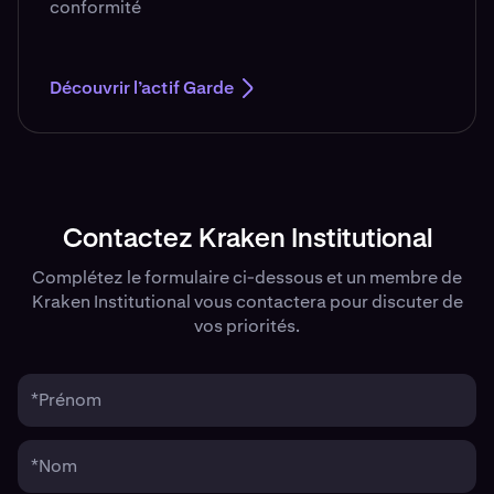
conformité
Découvrir l’actif Garde
Contactez Kraken Institutional
Complétez le formulaire ci-dessous et un membre de
Kraken Institutional vous contactera pour discuter de
vos priorités.
*Prénom
*Nom