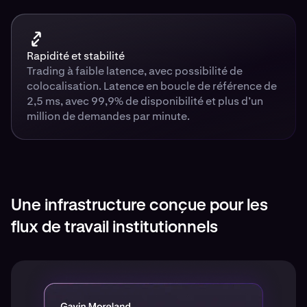
Rapidité et stabilité
Trading à faible latence, avec possibilité de
colocalisation. Latence en boucle de référence de
2,5 ms, avec 99,9% de disponibilité et plus d’un
million de demandes par minute.
Une infrastructure conçue pour les
flux de travail institutionnels