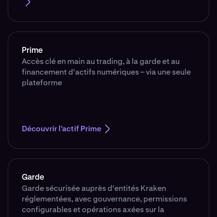
Prime
Accès clé en main au trading, à la garde et au
financement d'actifs numériques – via une seule
plateforme
Découvrir l’actif Prime
Garde
Garde sécurisée auprès d'entités Kraken
réglementées, avec gouvernance, permissions
configurables et opérations axées sur la