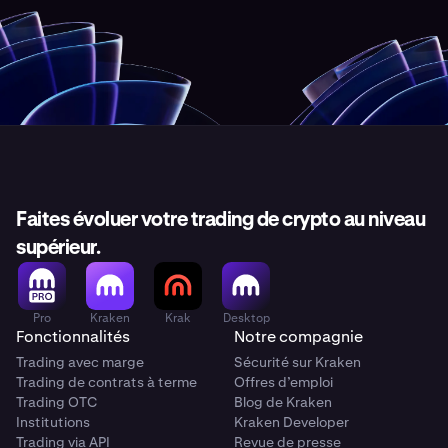
Faites évoluer votre trading de crypto au niveau
supérieur.
Pro
Kraken
Krak
Desktop
Fonctionnalités
Notre compagnie
Trading avec marge
Sécurité sur Kraken
Trading de contrats à terme
Offres d’emploi
Trading OTC
Blog de Kraken
Institutions
Kraken Developer
Trading via API
Revue de presse