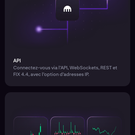
API
Connectez-vous via l’API, WebSockets, REST et
FIX 4.4, avec l’option d’adresses IP.