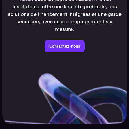
Institutional offre une liquidité profonde, des
solutions de financement intégrées et une garde
sécurisée, avec un accompagnement sur
mesure.
Contactez-nous