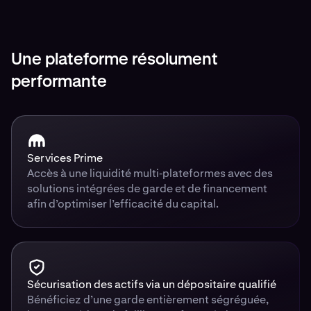
Une plateforme résolument
performante
Services Prime
Accès à une liquidité multi‑plateformes avec des
solutions intégrées de garde et de financement
afin d’optimiser l’efficacité du capital.
Sécurisation des actifs via un dépositaire qualifié
Bénéficiez d’une garde entièrement ségréguée,