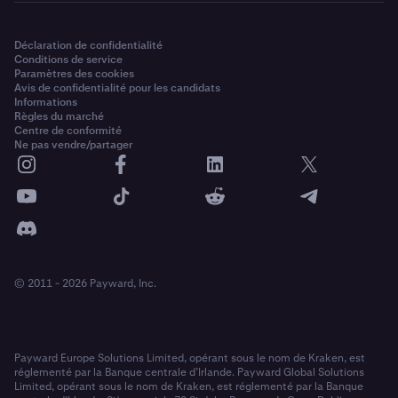
Déclaration de confidentialité
Conditions de service
Paramètres des cookies
Avis de confidentialité pour les candidats
Informations
Règles du marché
Centre de conformité
Ne pas vendre/partager
© 2011 - 2026 Payward, Inc.
Payward Europe Solutions Limited, opérant sous le nom de Kraken, est
réglementé par la Banque centrale d’Irlande. Payward Global Solutions
Limited, opérant sous le nom de Kraken, est réglementé par la Banque