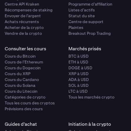
Centre API Kraken
Programme d’affiliation
Récompenses de staking
Listes d’actifs
Envoyer de l’argent
Statut du site
Achats récurrents
Centre de support
Acheter de la crypto
Plaintes
Vendre de la crypto
Breakout Prop Trading
Consulter les cours
Marchés prisés
Cours du Bitcoin
BTC à USD
Cours de l’Ethereum
ETH à USD
Cours du Dogecoin
DOGE à USD
Cours du XRP
XRP à USD
Cours du Cardano
ADA à USD
Cours du Solana
SOL à USD
Cours du Litecoin
LTC à USD
Catégories de crypto
Tous les marchés crypto
Tous les cours des cryptos
Prévisions des cours
Guides d’achat
Initiation à la crypto