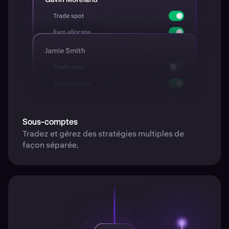
Sous-comptes
Tradez et gérez des stratégies multiples de
façon séparée.