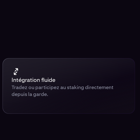
Intégration fluide
Tradez ou participez au staking directement
depuis la garde.