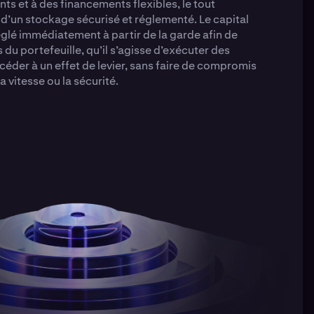
ts et à des financements flexibles, le tout
 d’un stockage sécurisé et réglementé. Le capital
réglé immédiatement à partir de la garde afin de
s du portefeuille, qu’il s’agisse d’exécuter des
céder à un effet de levier, sans faire de compromis
a vitesse ou la sécurité.