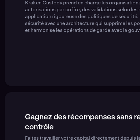
Kraken Custody prend en charge les organisation
autorisations par coffre, des validations selon les 
application rigoureuse des politiques de sécurité.
sécurité avec une architecture qui supprime les p
et harmonise les opérations de garde avec la gouv
Gagnez des récompenses sans r
contrôle
Faites travailler votre capital directement depuis 