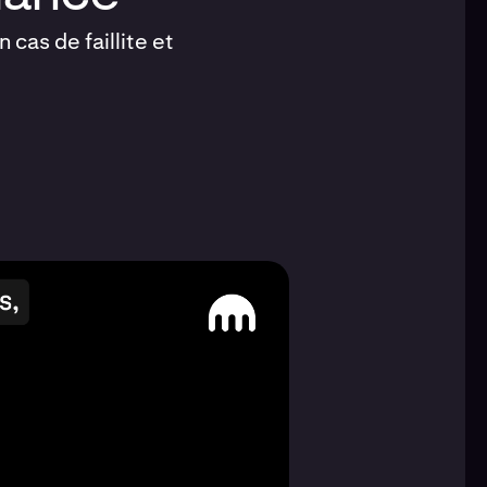
cas de faillite et