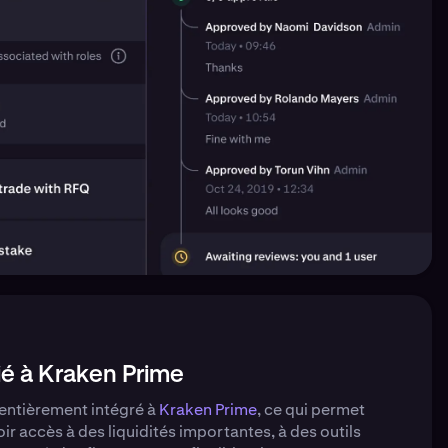
ié à Kraken Prime
entièrement intégré à
Kraken Prime
, ce qui permet
oir accès à des liquidités importantes, à des outils