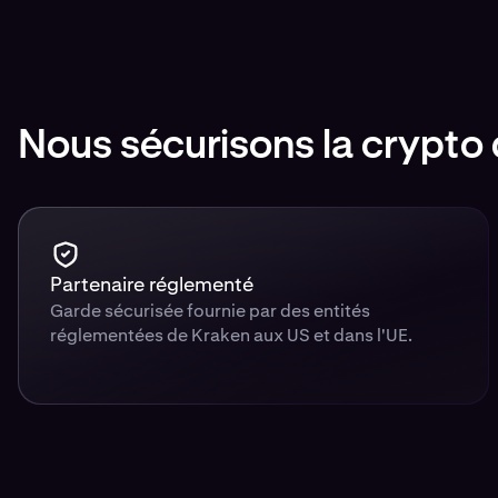
Nous sécurisons la crypto
Partenaire réglementé
Garde sécurisée fournie par des entités
réglementées de Kraken aux US et dans l'UE.