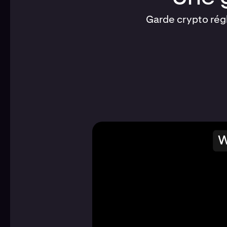
Garde crypto régl