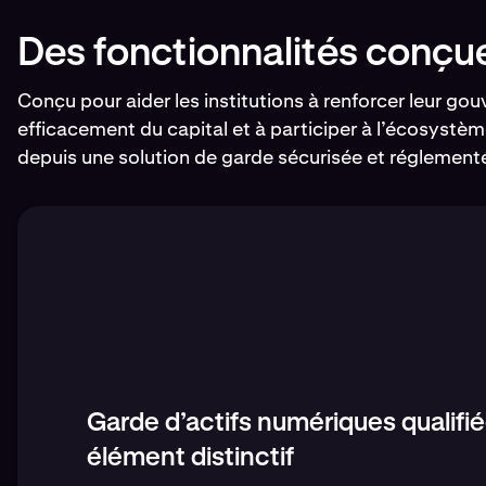
Des fonctionnalités conçue
Conçu pour aider les institutions à renforcer leur go
efficacement du capital et à participer à l’écosystèm
depuis une solution de garde sécurisée et réglement
Garde d’actifs numériques qualifi
élément distinctif