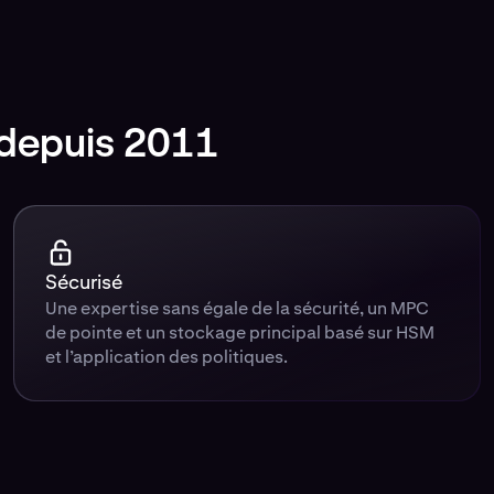
 depuis 2011
Sécurisé
Une expertise sans égale de la sécurité, un MPC
de pointe et un stockage principal basé sur HSM
et l’application des politiques.