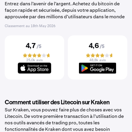
Entrez dans l’avenir de l’argent. Achetez du bitcoin de
façon rapide et sécurisée, depuis votre application,
approuvée par des millions d’utilisateurs dans le monde
Classement au
18th May 2026
4,7
4,6
/5
/5
25,0k avis
48,8k avis
Comment utiliser des Litecoin sur Kraken
Sur Kraken, vous pouvez faire plus de choses avec vos
Litecoin. De votre première transaction à l’utilisation de
nos outils avancés de trading pro, toutes les
fonctionnalités de Kraken dont vous avez besoin