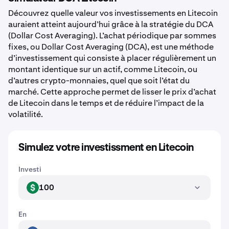
Découvrez quelle valeur vos investissements en Litecoin
auraient atteint aujourd’hui grâce à la stratégie du DCA
(Dollar Cost Averaging). L’achat périodique par sommes
fixes, ou Dollar Cost Averaging (DCA), est une méthode
d’investissement qui consiste à placer régulièrement un
montant identique sur un actif, comme Litecoin, ou
d’autres crypto-monnaies, quel que soit l’état du
marché. Cette approche permet de lisser le prix d’achat
de Litecoin dans le temps et de réduire l’impact de la
volatilité.
Simulez votre investissment en Litecoin
Investi
100
USD
En