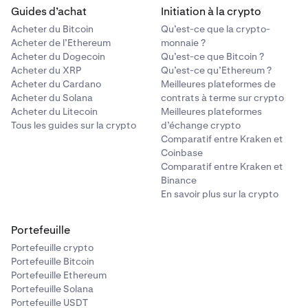
Guides d’achat
Initiation à la crypto
Acheter du Bitcoin
Qu’est-ce que la crypto-
Acheter de l’Ethereum
monnaie ?
Acheter du Dogecoin
Qu’est-ce que Bitcoin ?
Acheter du XRP
Qu’est-ce qu’Ethereum ?
Acheter du Cardano
Meilleures plateformes de
Acheter du Solana
contrats à terme sur crypto
Acheter du Litecoin
Meilleures plateformes
Tous les guides sur la crypto
d’échange crypto
Comparatif entre Kraken et
Coinbase
Comparatif entre Kraken et
Binance
En savoir plus sur la crypto
Portefeuille
Portefeuille crypto
Portefeuille Bitcoin
Portefeuille Ethereum
Portefeuille Solana
Portefeuille USDT