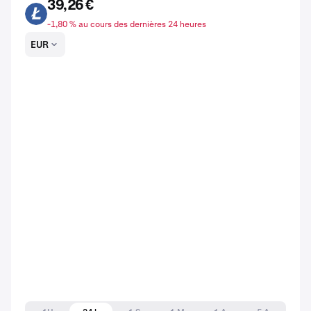
39,26 €
LTC
-1,80 % au cours des dernières 24 heures
EUR