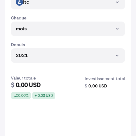
ltc
LTC
Chaque
mois
Depuis
2021
Valeur totale
Investissement total
$
0,00 USD
$
0,00 USD
0,00%
+ 0,00 USD