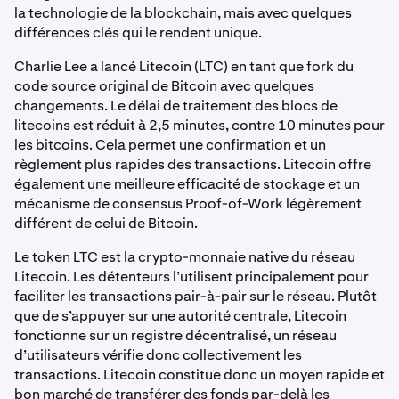
la technologie de la blockchain, mais avec quelques
différences clés qui le rendent unique.
Charlie Lee a lancé Litecoin (LTC) en tant que fork du
code source original de Bitcoin avec quelques
changements. Le délai de traitement des blocs de
litecoins est réduit à 2,5 minutes, contre 10 minutes pour
les bitcoins. Cela permet une confirmation et un
règlement plus rapides des transactions. Litecoin offre
également une meilleure efficacité de stockage et un
mécanisme de consensus Proof-of-Work légèrement
différent de celui de Bitcoin.
Le token LTC est la crypto-monnaie native du réseau
Litecoin. Les détenteurs l’utilisent principalement pour
faciliter les transactions pair-à-pair sur le réseau. Plutôt
que de s’appuyer sur une autorité centrale, Litecoin
fonctionne sur un registre décentralisé, un réseau
d’utilisateurs vérifie donc collectivement les
transactions. Litecoin constitue donc un moyen rapide et
bon marché de transférer des fonds par-delà les