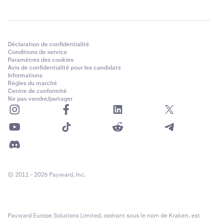
Déclaration de confidentialité
Conditions de service
Paramètres des cookies
Avis de confidentialité pour les candidats
Informations
Règles du marché
Centre de conformité
Ne pas vendre/partager
© 2011 - 2026 Payward, Inc.
Payward Europe Solutions Limited, opérant sous le nom de Kraken, est