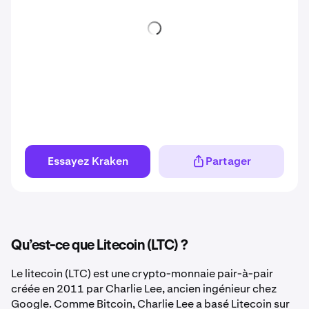
Essayez Kraken
Partager
Qu’est-ce que Litecoin (LTC) ?
Le litecoin (LTC) est une crypto-monnaie pair-à-pair
créée en 2011 par Charlie Lee, ancien ingénieur chez
Google. Comme Bitcoin, Charlie Lee a basé Litecoin sur