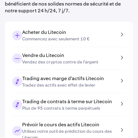
bénéficient de nos solides normes de sécurité et de
notre support 24 h/24, 7 j/7.
Acheter du Litecoin
Commencez avec seulement 10 €
Vendre du Litecoin
Vendez des cryptos contre de l’argent
Trading avec marge d’actifs Litecoin
Tradez des actifs avec effet de levier
Trading de contrats à terme sur Litecoin
Plus de 95 contrats à terme perpétuels
Prévoir le cours des actifs Litecoin
Utilisez notre outil de prédiction du cours des
Litecoin