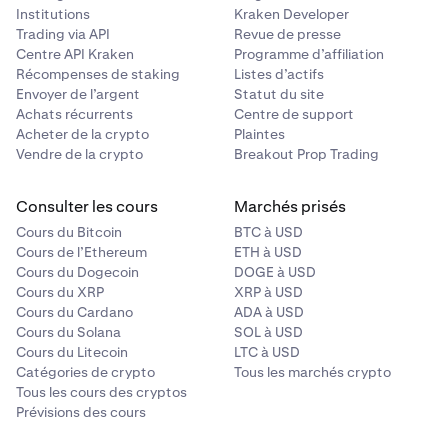
Institutions
Kraken Developer
Trading via API
Revue de presse
Centre API Kraken
Programme d’affiliation
Récompenses de staking
Listes d’actifs
Envoyer de l’argent
Statut du site
Achats récurrents
Centre de support
Acheter de la crypto
Plaintes
Vendre de la crypto
Breakout Prop Trading
Consulter les cours
Marchés prisés
Cours du Bitcoin
BTC à USD
Cours de l’Ethereum
ETH à USD
Cours du Dogecoin
DOGE à USD
Cours du XRP
XRP à USD
Cours du Cardano
ADA à USD
Cours du Solana
SOL à USD
Cours du Litecoin
LTC à USD
Catégories de crypto
Tous les marchés crypto
Tous les cours des cryptos
Prévisions des cours