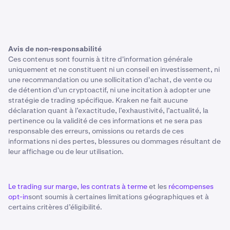
Avis de non-responsabilité
Ces contenus sont fournis à titre d'information générale
uniquement et ne constituent ni un conseil en investissement, ni
une recommandation ou une sollicitation d'achat, de vente ou
de détention d'un cryptoactif, ni une incitation à adopter une
stratégie de trading spécifique. Kraken ne fait aucune
déclaration quant à l’exactitude, l’exhaustivité, l’actualité, la
pertinence ou la validité de ces informations et ne sera pas
responsable des erreurs, omissions ou retards de ces
informations ni des pertes, blessures ou dommages résultant de
leur affichage ou de leur utilisation.
Le trading sur marge
,
les contrats à terme
et les
récompenses
opt-in
sont soumis à certaines limitations géographiques et à
certains critères d’éligibilité.