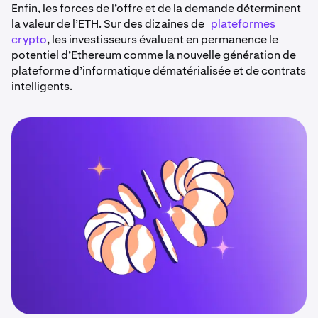
Enfin, les forces de l’offre et de la demande déterminent
la valeur de l’ETH. Sur des dizaines de
plateformes
crypto
, les investisseurs évaluent en permanence le
potentiel d’Ethereum comme la nouvelle génération de
plateforme d’informatique dématérialisée et de contrats
intelligents.