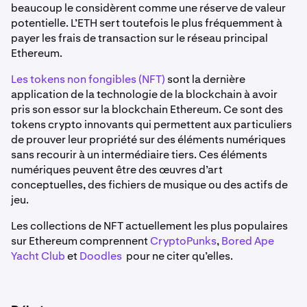
beaucoup le considèrent comme une réserve de valeur
potentielle. L’ETH sert toutefois le plus fréquemment à
payer les frais de transaction sur le réseau principal
Ethereum.
Les tokens non fongibles (NFT)
sont la dernière
application de la technologie de la blockchain à avoir
pris son essor sur la blockchain Ethereum. Ce sont des
tokens crypto innovants qui permettent aux particuliers
de prouver leur propriété sur des éléments numériques
sans recourir à un intermédiaire tiers. Ces éléments
numériques peuvent être des œuvres d’art
conceptuelles, des fichiers de musique ou des actifs de
jeu.
Les collections de NFT actuellement les plus populaires
sur Ethereum comprennent
CryptoPunks
,
Bored Ape
Yacht Club
et
Doodles
pour ne citer qu’elles.