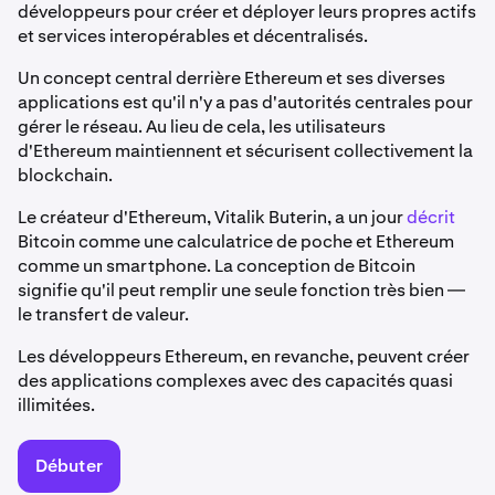
développeurs pour créer et déployer leurs propres actifs
et services interopérables et décentralisés.
Un concept central derrière Ethereum et ses diverses
applications est qu'il n'y a pas d'autorités centrales pour
gérer le réseau. Au lieu de cela, les utilisateurs
d'Ethereum maintiennent et sécurisent collectivement la
blockchain.
Le créateur d'Ethereum, Vitalik Buterin, a un jour
décrit
Bitcoin comme une calculatrice de poche et Ethereum
comme un smartphone. La conception de Bitcoin
signifie qu'il peut remplir une seule fonction très bien —
le transfert de valeur.
Les développeurs Ethereum, en revanche, peuvent créer
des applications complexes avec des capacités quasi
illimitées.
Débuter