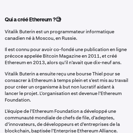
Qui a créé Ethereum ?🧐
Vitalik Buterin est un programmateur informatique
canadien né à Moscou, en Russie.
Il est connu pour avoir co-fondé une publication en ligne
précoce appelée Bitcoin Magazine en 2011, et créé
Ethereum en 2013, alors qu’il n’avait que dix-neuf ans.
Vitalik Buterin a ensuite reçu une bourse Thiel pour se
consacrer à Ethereum à temps plein et s’est mis au travail
pour créer un organisme à but non lucratif aidant à
lancer le projet. L’organisation est devenue l’Ethereum
Foundation.
L’équipe de l’Ethereum Foundation a développé une
communauté mondiale de chefs de file, d’adeptes,
d’innovateurs, de développeurs et d’entreprises de la
blockchain, baptisée l’Enterprise Ethereum Alliance.