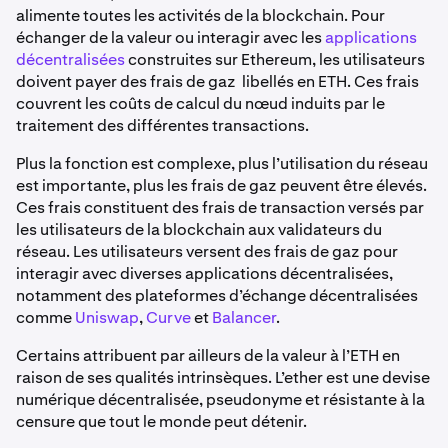
alimente toutes les activités de la blockchain. Pour
échanger de la valeur ou interagir avec les
applications
décentralisées
construites sur Ethereum, les utilisateurs
doivent payer des
frais de gaz libellés en ETH. Ces frais
couvrent les coûts de calcul du nœud induits par le
traitement des différentes transactions.
Plus la fonction est complexe, plus l’utilisation du réseau
est importante, plus les frais de gaz peuvent être élevés.
Ces frais constituent des frais de transaction versés par
les utilisateurs de la blockchain aux validateurs du
réseau. Les utilisateurs versent des frais de gaz pour
interagir avec diverses applications décentralisées,
notamment des plateformes d’échange décentralisées
comme
Uniswap
,
Curve
et
Balancer
.
Certains attribuent par ailleurs de la valeur à l’ETH en
raison de ses qualités intrinsèques. L’ether est une devise
numérique décentralisée, pseudonyme et résistante à la
censure que tout le monde peut détenir.