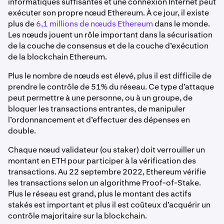
informatiques suffisantes et une connexion Internet peut
exécuter son propre nœud Ethereum. À ce jour, il existe
plus de
6,1 millions de nœuds Ethereum
dans le monde.
Les nœuds jouent un rôle important dans la sécurisation
de la couche de consensus et de la couche d’exécution
de la blockchain Ethereum.
Plus le nombre de nœuds est élevé, plus il est difficile de
prendre le contrôle de 51% du réseau. Ce type d’attaque
peut permettre à une personne, ou à un groupe, de
bloquer les transactions entrantes, de manipuler
l’ordonnancement et d’effectuer des dépenses en
double.
Chaque nœud validateur (ou staker) doit verrouiller un
montant en ETH pour participer à la vérification des
transactions. Au 22 septembre 2022, Ethereum vérifie
les transactions selon un algorithme Proof-of-Stake.
Plus le réseau est grand, plus le montant des actifs
stakés est important et plus il est coûteux d’acquérir un
contrôle majoritaire sur la blockchain.