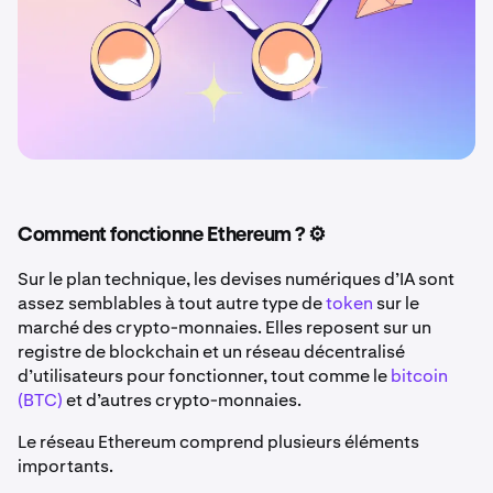
Comment fonctionne Ethereum ? ⚙️
Sur le plan technique, les devises numériques d’IA sont
assez semblables à tout autre type de
token
sur le
marché des crypto-monnaies. Elles reposent sur un
registre de blockchain et un réseau décentralisé
d’utilisateurs pour fonctionner, tout comme le
bitcoin
(BTC)
et d’autres crypto-monnaies.
Le réseau Ethereum comprend plusieurs éléments
importants.