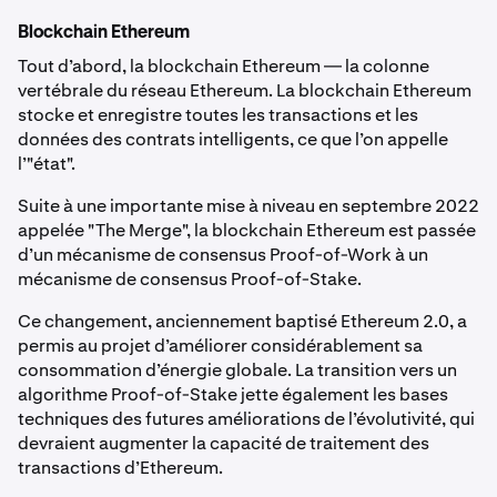
Blockchain Ethereum
Tout d’abord, la blockchain Ethereum — la colonne
vertébrale du réseau Ethereum. La blockchain Ethereum
stocke et enregistre toutes les transactions et les
données des contrats intelligents, ce que l’on appelle
l’"état".
Suite à une importante mise à niveau en septembre 2022
appelée "The Merge", la blockchain Ethereum est passée
d’un mécanisme de consensus Proof-of-Work à un
mécanisme de consensus Proof-of-Stake.
Ce changement, anciennement baptisé Ethereum 2.0, a
permis au projet d’améliorer considérablement sa
consommation d’énergie globale. La transition vers un
algorithme Proof-of-Stake jette également les bases
techniques des futures améliorations de l’évolutivité, qui
devraient augmenter la capacité de traitement des
transactions d’Ethereum.