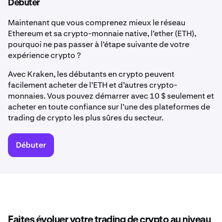
Débuter
Maintenant que vous comprenez mieux le réseau
Ethereum et sa crypto-monnaie native, l’ether (ETH),
pourquoi ne pas passer à l’étape suivante de votre
expérience crypto ?
Avec Kraken, les débutants en crypto peuvent
facilement acheter de l’ETH et d’autres crypto-
monnaies. Vous pouvez démarrer avec 10 $ seulement et
acheter en toute confiance sur l’une des plateformes de
trading de crypto les plus sûres du secteur.
Débuter
Faites évoluer votre trading de crypto au niveau