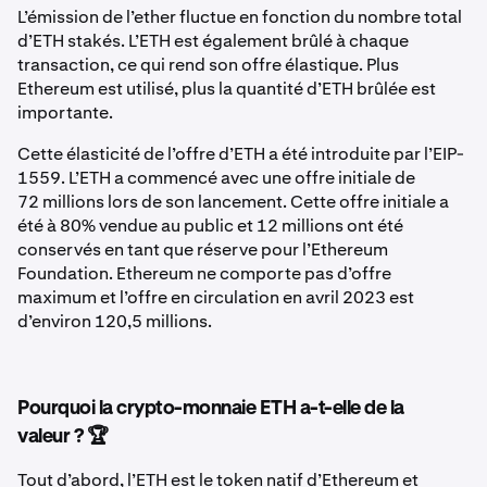
L’émission de l’ether fluctue en fonction du nombre total
d’ETH stakés. L’ETH est également brûlé à chaque
transaction, ce qui rend son offre élastique. Plus
Ethereum est utilisé, plus la quantité d’ETH brûlée est
importante.
Cette élasticité de l’offre d’ETH a été introduite par l’EIP-
1559. L’ETH a commencé avec une offre initiale de
72 millions lors de son lancement. Cette offre initiale a
été à 80% vendue au public et 12 millions ont été
conservés en tant que réserve pour l’Ethereum
Foundation. Ethereum ne comporte pas d’offre
maximum et l’offre en circulation en avril 2023 est
d’environ 120,5 millions.
Pourquoi la crypto-monnaie ETH a-t-elle de la
valeur ? 🏆
Tout d’abord, l’ETH est le token natif d’Ethereum et