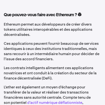
Que pouvez-vous faire avec Ethereum ? 👷
Ethereum permet aux développeurs de créer divers
tokens utilitaires interopérables et des applications
décentralisées.
Ces applications peuvent fournir beaucoup de services
identiques à ceux des institutions traditionnelles, mais
sans recourir à un intermédiaire humain pour décider de
l’issue des accord financiers.
Les contrats intelligents alimentent ces applications
novatrices et ont conduit à la création du secteur de la
finance décentralisée (DeFi).
L’ether est également un moyen d’échange pour
transférer de la valeur et réaliser des transactions
financières sans autorité centrale. Compte tenu de
son
potentiel
d’actif numérique déflationniste
,