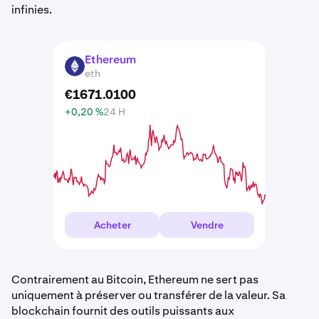
infinies.
Ethereum
ETH
eth
€
1671
.
0100
+0,20 %
24 H
Acheter
Vendre
Contrairement au Bitcoin, Ethereum ne sert pas
uniquement à préserver ou transférer de la valeur. Sa
blockchain fournit des outils puissants aux