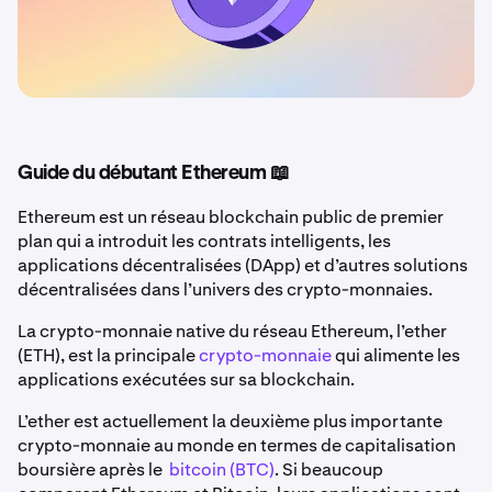
Guide du débutant Ethereum 📖
Ethereum est un réseau blockchain public de premier
plan qui a introduit les contrats intelligents, les
applications décentralisées (DApp) et d’autres solutions
décentralisées dans l’univers des crypto-monnaies.
La crypto-monnaie native du réseau Ethereum, l’ether
(ETH), est la principale
crypto-monnaie
qui alimente les
applications exécutées sur sa blockchain.
L’ether est actuellement la deuxième plus importante
crypto-monnaie au monde en termes de capitalisation
boursière après le
bitcoin (BTC)
. Si beaucoup