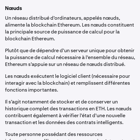
Nœuds
Un réseau distribué d’ordinateurs, appelés nœuds,
alimente la blockchain Ethereum. Les nœuds constituent
la principale source de puissance de calcul pour la
blockchain Ethereum.
Plutôt que de dépendre d’un serveur unique pour obtenir
la puissance de calcul nécessaire à l’ensemble du réseau,
Ethereum s’appuie sur un réseau de nœuds distribué.
Les nœuds exécutent le logiciel client (nécessaire pour
interagir avec la blockchain) et remplissent différentes
fonctions importantes.
Il s’agit notamment de stocker et de conserver un
historique complet des transactions en ETH. Les nœuds
contribuent également à vérifier l’état d’une nouvelle
transaction et les données des contrats intelligents.
Toute personne possédant des ressources