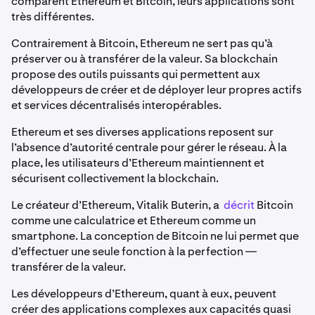
comparent Ethereum et Bitcoin, leurs applications sont
très différentes.
Contrairement à Bitcoin, Ethereum ne sert pas qu’à
préserver ou à transférer de la valeur. Sa blockchain
propose des outils puissants qui permettent aux
développeurs de créer et de déployer leur propres actifs
et services décentralisés interopérables.
Ethereum et ses diverses applications reposent sur
l’absence d’autorité centrale pour gérer le réseau. À la
place, les utilisateurs d’Ethereum maintiennent et
sécurisent collectivement la blockchain.
Le créateur d’Ethereum, Vitalik Buterin, a
décrit
Bitcoin
comme une calculatrice et Ethereum comme un
smartphone. La conception de Bitcoin ne lui permet que
d’effectuer une seule fonction à la perfection —
transférer de la valeur.
Les développeurs d’Ethereum, quant à eux, peuvent
créer des applications complexes aux capacités quasi