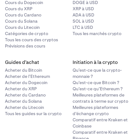
Cours du Dogecoin
DOGE à USD
Cours du XRP
XRP à USD
Cours du Cardano
ADA à USD
Cours du Solana
SOL à USD
Cours du Litecoin
LTC à USD
Catégories de crypto
Tous les marchés crypto
Tous les cours des cryptos
Prévisions des cours
Guides d’achat
Initiation à la crypto
Acheter du Bitcoin
Qu’est-ce que la crypto-
Acheter de l’Ethereum
monnaie ?
Acheter du Dogecoin
Qu’est-ce que Bitcoin ?
Acheter du XRP
Qu’est-ce qu’Ethereum ?
Acheter du Cardano
Meilleures plateformes de
Acheter du Solana
contrats à terme sur crypto
Acheter du Litecoin
Meilleures plateformes
Tous les guides sur la crypto
d’échange crypto
Comparatif entre Kraken et
Coinbase
Comparatif entre Kraken et
Binance