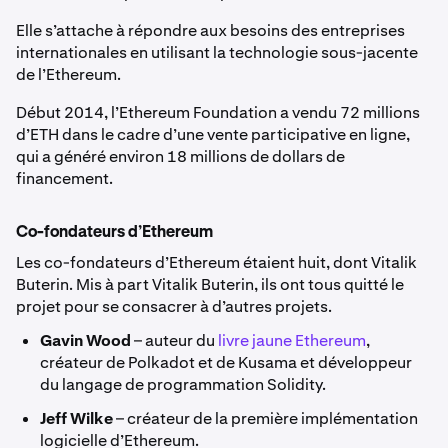
Elle s’attache à répondre aux besoins des entreprises
internationales en utilisant la technologie sous-jacente
de l’Ethereum.
Début 2014, l’Ethereum Foundation a vendu 72 millions
d’ETH dans le cadre d’une vente participative en ligne,
qui a généré environ 18 millions de dollars de
financement.
Co-fondateurs d’Ethereum
Les co-fondateurs d’Ethereum étaient huit, dont Vitalik
Buterin. Mis à part Vitalik Buterin, ils ont tous quitté le
projet pour se consacrer à d’autres projets.
Gavin Wood
– auteur du
livre jaune Ethereum
,
créateur de Polkadot et de Kusama et développeur
du langage de programmation Solidity.
Jeff Wilke
– créateur de la première implémentation
logicielle d’Ethereum.