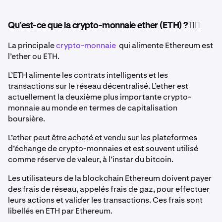
Qu’est-ce que la crypto-monnaie ether (ETH) ? 🤷‍♂️
La principale
crypto-monnaie
qui alimente Ethereum est
l’ether ou ETH.
L’ETH alimente les contrats intelligents et les
transactions sur le réseau décentralisé. L’ether est
actuellement la deuxième plus importante crypto-
monnaie au monde en termes de capitalisation
boursière.
L’ether peut être acheté et vendu sur les plateformes
d’échange de crypto-monnaies et est souvent utilisé
comme réserve de valeur, à l’instar du bitcoin.
Les utilisateurs de la blockchain Ethereum doivent payer
des frais de réseau, appelés frais de gaz, pour effectuer
leurs actions et valider les transactions. Ces frais sont
libellés en ETH par Ethereum.