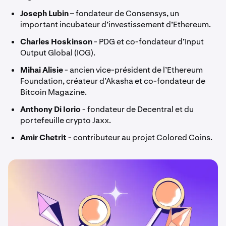
Joseph Lubin
– fondateur de Consensys, un
important incubateur d’investissement d’Ethereum.
Charles Hoskinson
- PDG et co-fondateur d’Input
Output Global (IOG).
Mihai Alisie
- ancien vice-président de l’Ethereum
Foundation, créateur d’Akasha et co-fondateur de
Bitcoin Magazine.
Anthony Di Iorio
- fondateur de Decentral et du
portefeuille crypto Jaxx.
Amir Chetrit
- contributeur au projet Colored Coins.