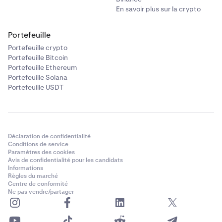
En savoir plus sur la crypto
Portefeuille
Portefeuille crypto
Portefeuille Bitcoin
Portefeuille Ethereum
Portefeuille Solana
Portefeuille USDT
Déclaration de confidentialité
Conditions de service
Paramètres des cookies
Avis de confidentialité pour les candidats
Informations
Règles du marché
Centre de conformité
Ne pas vendre/partager