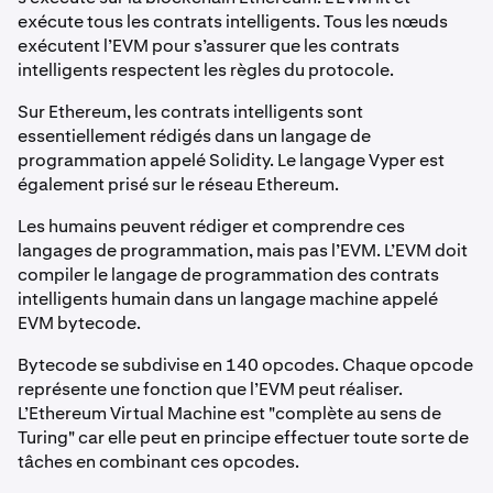
exécute tous les contrats intelligents. Tous les nœuds
exécutent l’EVM pour s’assurer que les contrats
intelligents respectent les règles du protocole.
Sur Ethereum, les contrats intelligents sont
essentiellement rédigés dans un langage de
programmation appelé Solidity. Le langage Vyper est
également prisé sur le réseau Ethereum.
Les humains peuvent rédiger et comprendre ces
langages de programmation, mais pas l’EVM. L’EVM doit
compiler le langage de programmation des contrats
intelligents humain dans un langage machine appelé
EVM bytecode.
Bytecode se subdivise en 140 opcodes. Chaque opcode
représente une fonction que l’EVM peut réaliser.
L’Ethereum Virtual Machine est "complète au sens de
Turing" car elle peut en principe effectuer toute sorte de
tâches en combinant ces opcodes.