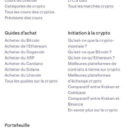
Cours du Litecoin
LTC à USD
Catégories de crypto
Tous les marchés crypto
Tous les cours des cryptos
Prévisions des cours
Guides d’achat
Initiation à la crypto
Acheter du Bitcoin
Qu’est-ce que la crypto-
Acheter de l’Ethereum
monnaie ?
Acheter du Dogecoin
Qu’est-ce que Bitcoin ?
Acheter du XRP
Qu’est-ce qu’Ethereum ?
Acheter du Cardano
Meilleures plateformes de
Acheter du Solana
contrats à terme sur crypto
Acheter du Litecoin
Meilleures plateformes
Tous les guides sur la crypto
d’échange crypto
Comparatif entre Kraken et
Coinbase
Comparatif entre Kraken et
Binance
En savoir plus sur la crypto
Portefeuille