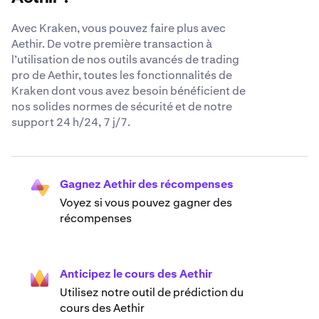
Avec Kraken, vous pouvez faire plus avec
Aethir. De votre première transaction à
l’utilisation de nos outils avancés de trading
pro de Aethir, toutes les fonctionnalités de
Kraken dont vous avez besoin bénéficient de
nos solides normes de sécurité et de notre
support 24 h/24, 7 j/7.
Gagnez Aethir des récompenses
Voyez si vous pouvez gagner des
récompenses
Anticipez le cours des Aethir
Utilisez notre outil de prédiction du
cours des Aethir