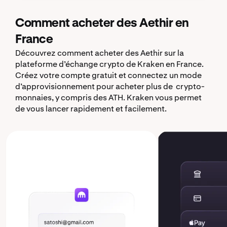
Comment acheter des Aethir en
France
Découvrez comment acheter des Aethir sur la
plateforme d’échange crypto de Kraken en France.
Créez votre compte gratuit et connectez un mode
d’approvisionnement pour acheter plus de crypto-
monnaies, y compris des ATH. Kraken vous permet
de vous lancer rapidement et facilement.