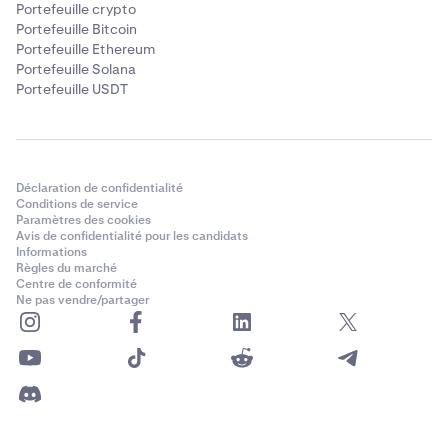
Portefeuille crypto
Portefeuille Bitcoin
Portefeuille Ethereum
Portefeuille Solana
Portefeuille USDT
Déclaration de confidentialité
Conditions de service
Paramètres des cookies
Avis de confidentialité pour les candidats
Informations
Règles du marché
Centre de conformité
Ne pas vendre/partager