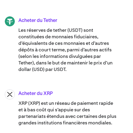
Acheter du Tether
USDT
Les réserves de tether (USDT) sont
constituées de monnaies fiduciaires,
d’équivalents de ces monnaies et d’autres
dépôts à court terme, parmi d’autres actifs
(selon les informations divulguées par
Tether), dans le but de maintenir le prix d’un
dollar (USD) par USDT.
Acheter du XRP
XRP
XRP (XRP) est un réseau de paiement rapide
et à bas coût qui s’appuie sur des
partenariats étendus avec certaines des plus
grandes institutions financières mondiales.