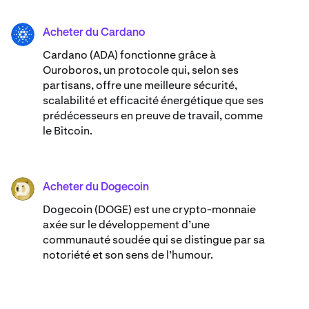
Acheter du Cardano
ADA
Cardano (ADA) ​​fonctionne grâce à
Ouroboros, un protocole qui, selon ses
partisans, offre une meilleure sécurité,
scalabilité et efficacité énergétique que ses
prédécesseurs en preuve de travail, comme
le Bitcoin.
Acheter du Dogecoin
DOGE
Dogecoin (DOGE) est une crypto-monnaie
axée sur le développement d’une
communauté soudée qui se distingue par sa
notoriété et son sens de l’humour.