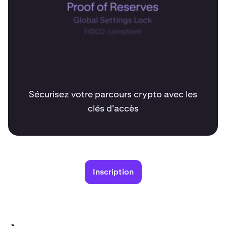
Sécurisez votre parcours crypto avec les
clés d'accès
Inscription