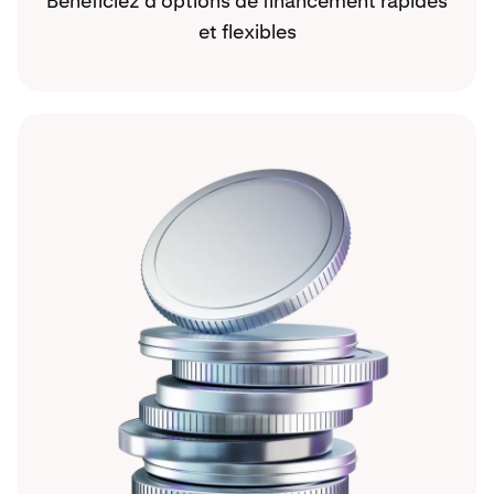
Bénéficiez d’options de financement rapides
et flexibles