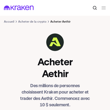
Accueil
Acheter de la crypto
Acheter Aethir
ATH
Acheter
Aethir
Des millions de personnes
choisissent Kraken pour acheter et
trader des Aethir. Commencez avec
10 $ seulement.