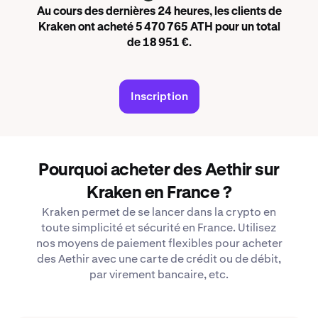
Au cours des dernières 24 heures, les clients de
Kraken ont acheté 5 470 765 ATH pour un total
de 18 951 €.
Inscription
Pourquoi acheter des Aethir sur
Kraken en France ?
Kraken permet de se lancer dans la crypto en
toute simplicité et sécurité en France. Utilisez
nos moyens de paiement flexibles pour acheter
des Aethir avec une carte de crédit ou de débit,
par virement bancaire, etc.