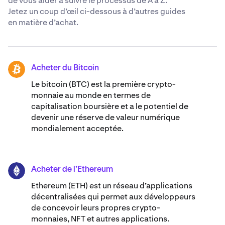
de vous aider à suivre le processus de A à Z.
Jetez un coup d’œil ci-dessous à d’autres guides
en matière d’achat.
Acheter du Bitcoin
BTC
Le bitcoin (BTC) est la première crypto-
monnaie au monde en termes de
capitalisation boursière et a le potentiel de
devenir une réserve de valeur numérique
mondialement acceptée.
Acheter de l’Ethereum
ETH
Ethereum (ETH) est un réseau d’applications
décentralisées qui permet aux développeurs
de concevoir leurs propres crypto-
monnaies, NFT et autres applications.