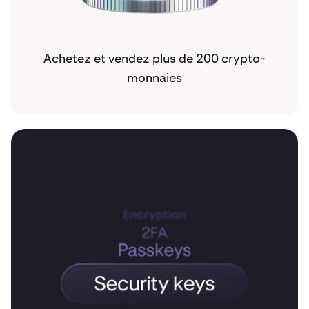
Achetez et vendez plus de 200 crypto-
monnaies