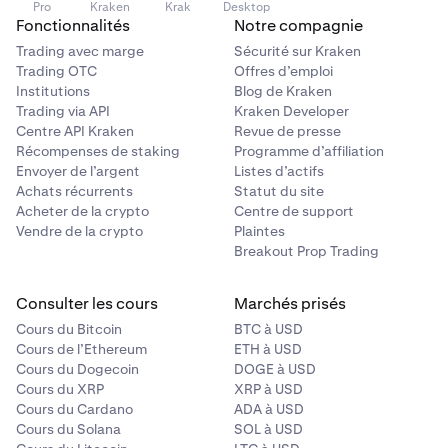
Pro
Kraken
Krak
Desktop
Fonctionnalités
Notre compagnie
Trading avec marge
Sécurité sur Kraken
Trading OTC
Offres d’emploi
Institutions
Blog de Kraken
Trading via API
Kraken Developer
Centre API Kraken
Revue de presse
Récompenses de staking
Programme d’affiliation
Envoyer de l’argent
Listes d’actifs
Achats récurrents
Statut du site
Acheter de la crypto
Centre de support
Vendre de la crypto
Plaintes
Breakout Prop Trading
Consulter les cours
Marchés prisés
Cours du Bitcoin
BTC à USD
Cours de l’Ethereum
ETH à USD
Cours du Dogecoin
DOGE à USD
Cours du XRP
XRP à USD
Cours du Cardano
ADA à USD
Cours du Solana
SOL à USD