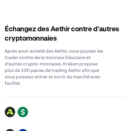
Échangez des Aethir contre d’autres
cryptomonnaies
Après avoir acheté des Aethir, vous pouvez les
trader contre de la monnaie fiduciaire et
d’autres crypto-monnaies. Kraken propose
plus de 200 paires de trading Aethir afin que
vous puissiez entrer et sortir du marché avec
facilité.
ATH
USD