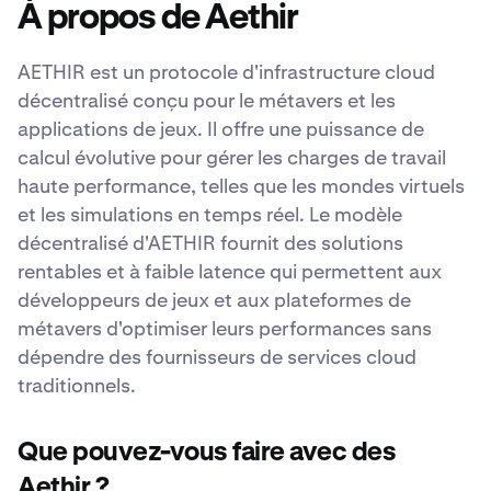
À propos de Aethir
AETHIR est un protocole d'infrastructure cloud
décentralisé conçu pour le métavers et les
applications de jeux. Il offre une puissance de
calcul évolutive pour gérer les charges de travail
haute performance, telles que les mondes virtuels
et les simulations en temps réel. Le modèle
décentralisé d'AETHIR fournit des solutions
rentables et à faible latence qui permettent aux
développeurs de jeux et aux plateformes de
métavers d'optimiser leurs performances sans
dépendre des fournisseurs de services cloud
traditionnels.
Que pouvez-vous faire avec des
Aethir ?