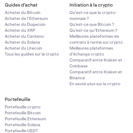
Guides d’achat
Initiation à la crypto
Acheter du Bitcoin
Qu’est-ce que la crypto-
Acheter de l’Ethereum
monnaie ?
Acheter du Dogecoin
Qu’est-ce que Bitcoin ?
Acheter du XRP
Qu’est-ce qu’Ethereum ?
Acheter du Cardano
Meilleures plateformes de
Acheter du Solana
contrats à terme sur crypto
Acheter du Litecoin
Meilleures plateformes
Tous les guides sur la crypto
d’échange crypto
Comparatif entre Kraken et
Coinbase
Comparatif entre Kraken et
Binance
En savoir plus sur la crypto
Portefeuille
Portefeuille crypto
Portefeuille Bitcoin
Portefeuille Ethereum
Portefeuille Solana
Portefeuille USDT