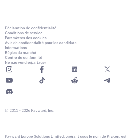
Déclaration de confidentialité
Conditions de service
Paramètres des cookies
Avis de confidentialité pour les candidats
Informations
Règles du marché
Centre de conformité
Ne pas vendre/partager
© 2011 - 2026 Payward, Inc.
Payward Europe Solutions Limited, opérant sous le nom de Kraken, est