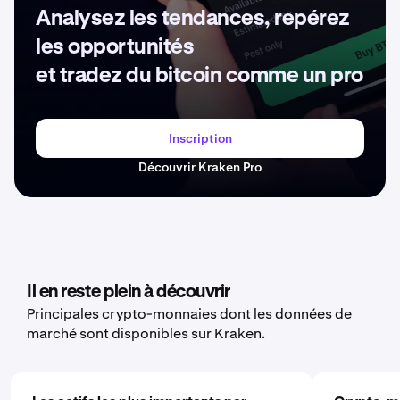
Analysez les tendances, repérez
les opportunités
et tradez du bitcoin comme un pro
Inscription
Découvrir Kraken Pro
Il en reste plein à découvrir
Principales crypto-monnaies dont les données de
marché sont disponibles sur Kraken.