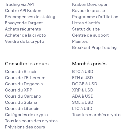
Trading via API
Kraken Developer
Centre API Kraken
Revue de presse
Récompenses de staking
Programme d’affiliation
Envoyer de l’argent
Listes d’actifs
Achats récurrents
Statut du site
Acheter de la crypto
Centre de support
Vendre de la crypto
Plaintes
Breakout Prop Trading
Consulter les cours
Marchés prisés
Cours du Bitcoin
BTC à USD
Cours de l’Ethereum
ETH à USD
Cours du Dogecoin
DOGE à USD
Cours du XRP
XRP à USD
Cours du Cardano
ADA à USD
Cours du Solana
SOL à USD
Cours du Litecoin
LTC à USD
Catégories de crypto
Tous les marchés crypto
Tous les cours des cryptos
Prévisions des cours