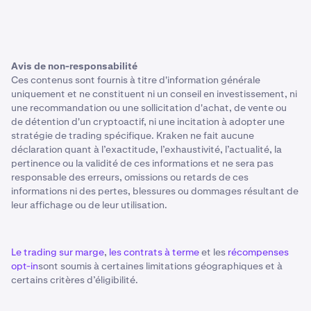
Avis de non-responsabilité
Ces contenus sont fournis à titre d'information générale
uniquement et ne constituent ni un conseil en investissement, ni
une recommandation ou une sollicitation d'achat, de vente ou
de détention d'un cryptoactif, ni une incitation à adopter une
stratégie de trading spécifique. Kraken ne fait aucune
déclaration quant à l’exactitude, l’exhaustivité, l’actualité, la
pertinence ou la validité de ces informations et ne sera pas
responsable des erreurs, omissions ou retards de ces
informations ni des pertes, blessures ou dommages résultant de
leur affichage ou de leur utilisation.
Le trading sur marge
,
les contrats à terme
et les
récompenses
opt-in
sont soumis à certaines limitations géographiques et à
certains critères d’éligibilité.