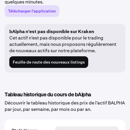
quelques minutes.
Télécharger l’application
bAlpha n’est pas disponible sur Kraken
Cet actif n’est pas disponible pour le trading
actuellement, mais nous proposons régulièrement
de nouveaux actifs sur notre plateforme.
Feuille de route des nouveaux listings
Tableau historique du cours de bAlpha
Découvrir le tableau historique des prix de l’actif BALPHA
par jour, par semaine, par mois ou par an.