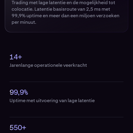
Trading met lage latentie en de mogelijkheid tot
colocatie. Latentie basisroute van 2,5 ms met
99,9% uptime en meer dan een miljoen verzoeken
per minuut.
14+
Jarenlange operationele veerkracht
99,9%
Uptime met uitvoering van lage latentie
550+