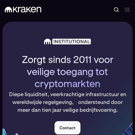
Zorgt sinds 2011 voor
veilige toegang tot
cryptomarkten
Diepe liquiditeit, veerkrachtige infrastructuur en
wereldwijde regelgeving, ondersteund door
meer dan tien jaar veilige bedrijfsvoering.
Contact