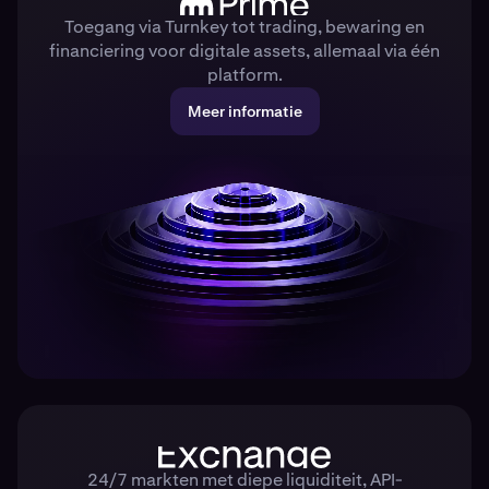
Toegang via Turnkey tot trading, bewaring en
financiering voor digitale assets, allemaal via één
platform.
Meer informatie
24/7 markten met diepe liquiditeit, API-