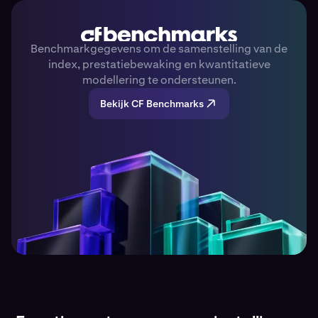
Benchmarkgegevens om de samenstelling van de
index, prestatiebewaking en kwantitatieve
modellering te ondersteunen.
Bekijk CF Benchmarks