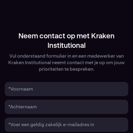
Neem contact op met Kraken
Institutional
Vul onderstaand formulier in en een medewerker van
Kraken Institutional neemt contact met je op om jouw
prioriteiten te bespreken.
*Voornaam
*Achternaam
*Voer een geldig zakelijk e-mailadres in