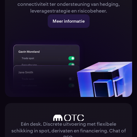
connectiviteit ter ondersteuning van hedging,
leveragestrategie en risicobeheer.
Meer informatie
Eén desk. Discrete uitvoering met flexibele
schikking in spot, derivaten en financiering. Chat of