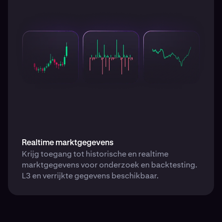
Realtime marktgegevens
Krijg toegang tot historische en realtime
marktgegevens voor onderzoek en backtesting.
L3 en verrijkte gegevens beschikbaar.