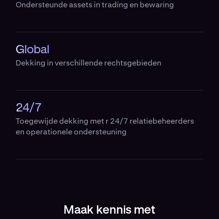
Ondersteunde assets in trading en bewaring
Global
Dekking in verschillende rechtsgebieden
24/7
Toegewijde dekking met r 24/7 relatiebeheerders
en operationele ondersteuning
Maak kennis met