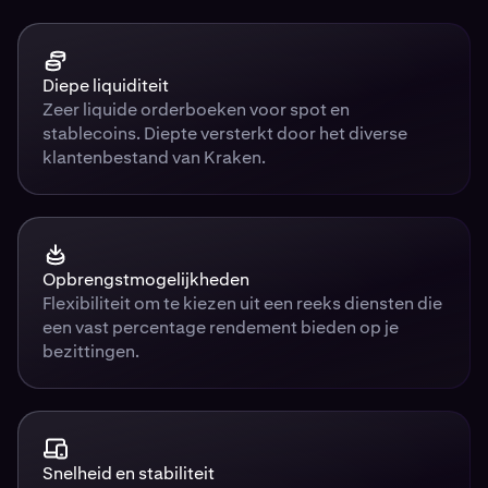
Diepe liquiditeit
Zeer liquide orderboeken voor spot en
stablecoins. Diepte versterkt door het diverse
klantenbestand van Kraken.
Opbrengstmogelijkheden
Flexibiliteit om te kiezen uit een reeks diensten die
een vast percentage rendement bieden op je
bezittingen.
Snelheid en stabiliteit