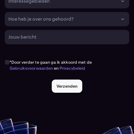
Interessegebieden
Hoe heb je over ons gehoord?
Jouw bericht
*Door verder te gaan ga ik akkoord met de
Gebruiksvoorwaarden
en
Privacybeleid
Verzenden