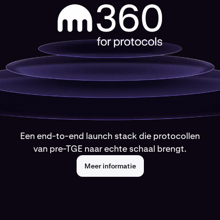
Een end-to-end launch stack die protocollen
van pre-TGE naar echte schaal brengt.
Meer informatie