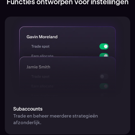
Functies ontworpen voor instellingen
Subaccounts
Trade en beheer meerdere strategieën
afzonderlijk.