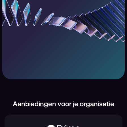
Aanbiedingen voor je organisatie