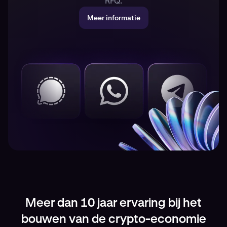
RFQ.
Meer informatie
Meer dan 10 jaar ervaring bij het
bouwen van de crypto-economie