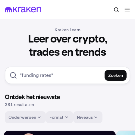
Kraken Learn
Leer over crypto,
trades en trends
Zoeken
Ontdek het nieuwste
381 resultaten
Onderwerpen
Format
Niveaus