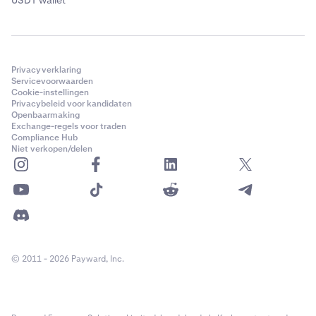
USDT wallet
Privacyverklaring
Servicevoorwaarden
Cookie-instellingen
Privacybeleid voor kandidaten
Openbaarmaking
Exchange-regels voor traden
Compliance Hub
Niet verkopen/delen
© 2011 - 2026 Payward, Inc.