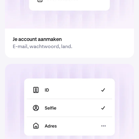
Je account aanmaken
E-mail, wachtwoord, land.