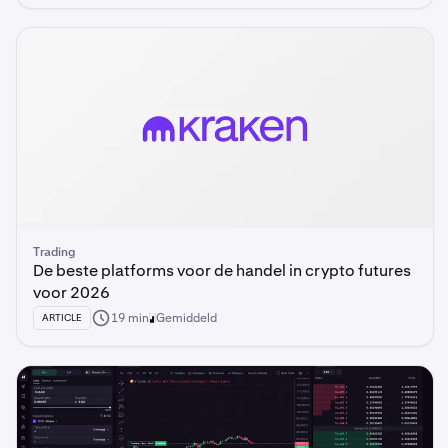
Trading
De beste platforms voor de handel in crypto futures
voor 2026
19 min
Gemiddeld
ARTICLE