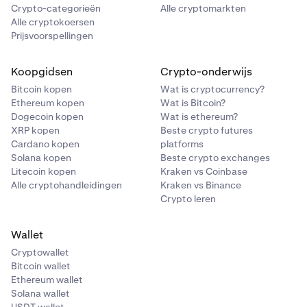
Crypto-categorieën
Alle cryptomarkten
Alle cryptokoersen
Prijsvoorspellingen
Koopgidsen
Crypto-onderwijs
Bitcoin kopen
Wat is cryptocurrency?
Ethereum kopen
Wat is Bitcoin?
Dogecoin kopen
Wat is ethereum?
XRP kopen
Beste crypto futures
Cardano kopen
platforms
Solana kopen
Beste crypto exchanges
Litecoin kopen
Kraken vs Coinbase
Alle cryptohandleidingen
Kraken vs Binance
Crypto leren
Wallet
Cryptowallet
Bitcoin wallet
Ethereum wallet
Solana wallet