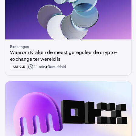
Exchanges
Waarom Kraken de meest gereguleerde crypto-
exchange ter wereld is
11 min
Gemiddeld
ARTICLE