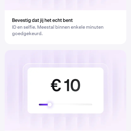
Bevestig dat jij het echt bent
ID en selfie. Meestal binnen enkele minuten
goedgekeurd.