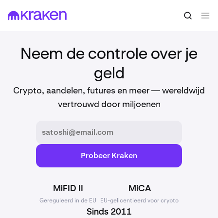
Neem de controle over je
geld
Crypto, aandelen, futures en meer — wereldwijd
vertrouwd door miljoenen
Probeer Kraken
MiFID II
MiCA
Gereguleerd in de EU
EU-gelicentieerd voor crypto
Sinds 2011