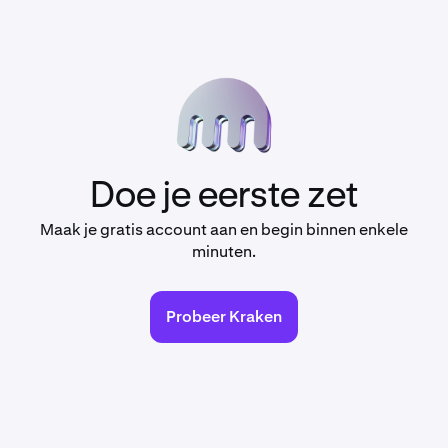
Doe je eerste zet
Maak je gratis account aan en begin binnen enkele
minuten.
Probeer Kraken