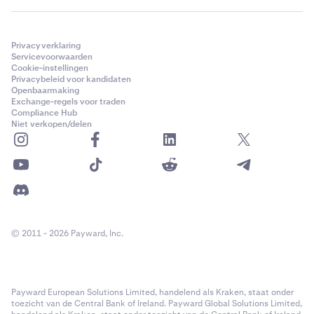
Privacyverklaring
Servicevoorwaarden
Cookie-instellingen
Privacybeleid voor kandidaten
Openbaarmaking
Exchange-regels voor traden
Compliance Hub
Niet verkopen/delen
© 2011 - 2026 Payward, Inc.
Payward European Solutions Limited, handelend als Kraken, staat onder
toezicht van de Central Bank of Ireland. Payward Global Solutions Limited,