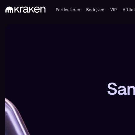
Particulieren
Bedrijven
VIP
Affilia
Sam