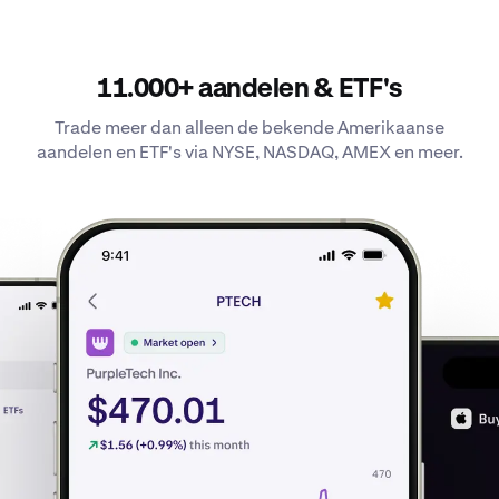
11.000+ aandelen & ETF's
Trade meer dan alleen de bekende Amerikaanse
aandelen en ETF's via NYSE, NASDAQ, AMEX en meer.