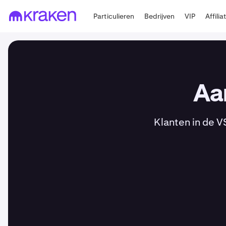
Particulieren
Bedrijven
VIP
Affilia
Aa
Klanten in de V