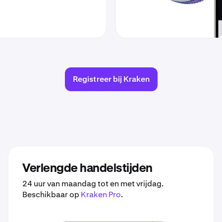
Registreer bij Kraken
Verlengde handelstijden
24 uur van maandag tot en met vrijdag.
Beschikbaar op
Kraken Pro
.