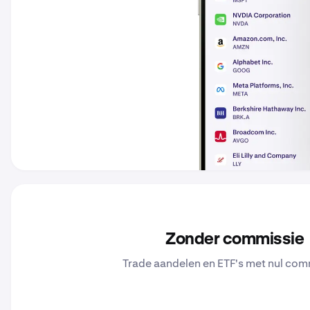
Zonder commissie
Trade aandelen en ETF's met nul com