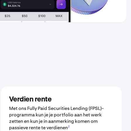
Verdien rente
Met ons Fully Paid Securities Lending (FPSL)-
programma kun je je portfolio aan het werk
zetten en kun je in aanmerking komen om
2
passieve rente te verdienen