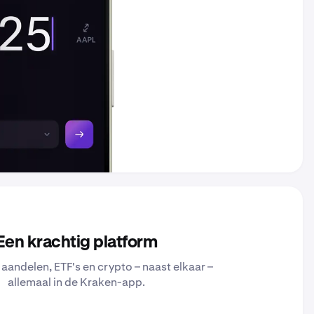
Een krachtig platform
 aandelen, ETF's en crypto – naast elkaar –
allemaal in de Kraken-app.