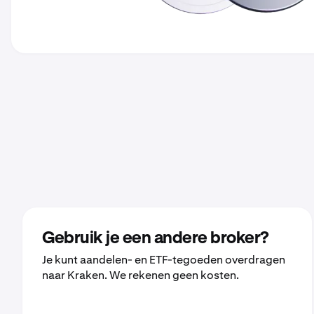
Gebruik je een andere broker?
Je kunt aandelen- en ETF-tegoeden overdragen
naar Kraken. We rekenen geen kosten.