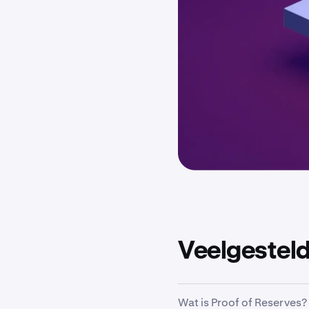
Veelgestel
Wat is Proof of Reserves?