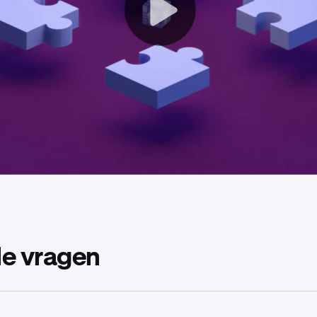
de vragen