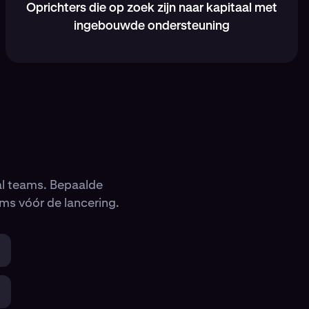
Oprichters die op zoek zijn naar kapitaal met
ingebouwde ondersteuning
l teams. Bepaalde
ms vóór de lancering.