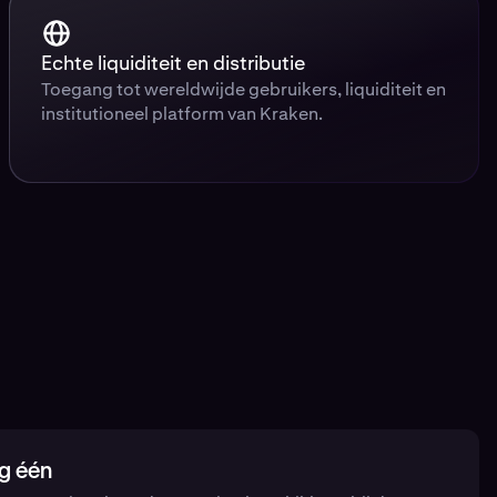
Echte liquiditeit en distributie
Toegang tot wereldwijde gebruikers, liquiditeit en
institutioneel platform van Kraken.
g één