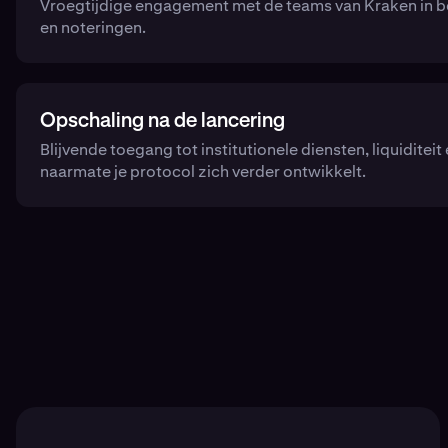
Vroegtijdige engagement met de teams van Kraken in be
en noteringen.
Opschaling na de lancering
Blijvende toegang tot institutionele diensten, liquidite
naarmate je protocol zich verder ontwikkelt.