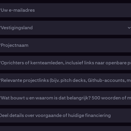
*Uw e-mailadres
*Vestigingsland
*Projectnaam
*Oprichters of kernteamleden, inclusief links naar openbare p
*Relevante projectlinks (bijv. pitch decks, Github-accounts, m
*Wat bouwt u en waarom is dat belangrijk? 500 woorden of 
Deel details over voorgaande of huidige financiering