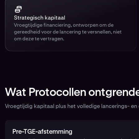
Strategisch kapitaal
Vroegtijdige financiering, ontworpen om de
gereedheid voor de lancering te versnellen, niet
om deze te vertragen.
Wat Protocollen ontgrend
Vroegtijdig kapitaal plus het volledige lancerings- 
Pre-TGE-afstemming