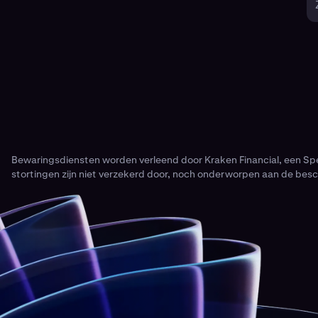
Bewaringsdiensten worden verleend door Kraken Financial, een Spe
stortingen zijn niet verzekerd door, noch onderworpen aan de besc